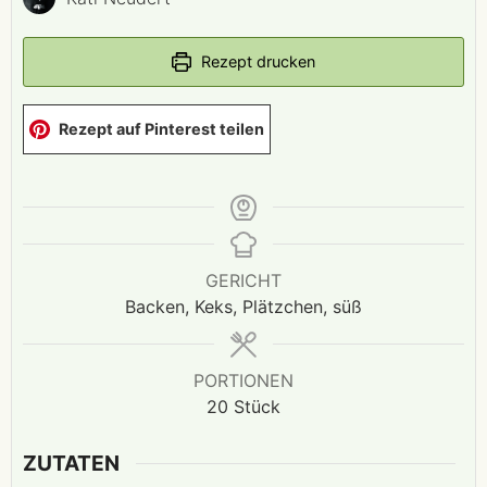
Rezept drucken
Rezept auf Pinterest teilen
GERICHT
Backen, Keks, Plätzchen, süß
PORTIONEN
20
Stück
ZUTATEN