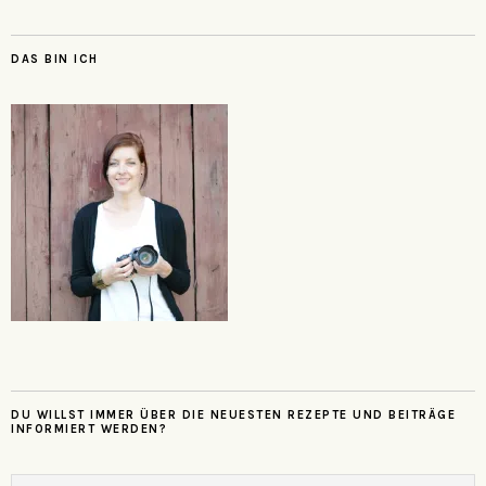
DAS BIN ICH
DU WILLST IMMER ÜBER DIE NEUESTEN REZEPTE UND BEITRÄGE
INFORMIERT WERDEN?