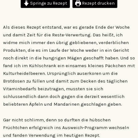
Springe zu Rezept
Rezept drucken
Als dieses Rezept entstand, war es gerade Ende der Woche
und damit Zeit für die Reste-Verwertung. Das heißt, ich
widme mich immer den übrig gebliebenen, verderblichen
Produkten, die es im Laufe der Woche weder in ein Gericht
noch direkt in die hungrigen Mägen geschafft haben. Und so
fand ich im Kühlschrank ein einsames kleines Päckchen mit
Kulturheidelbeeren. Ursprünglich auserkoren um die
Brotdosen zu füllen und damit zum Decken des täglichen
Vitaminbedarfs beizutragen, mussten sie sich
schlussendlich dann doch gegen die derzeit wesentlich
beliebteren Äpfeln und Mandarinen geschlagen geben.
Gar nicht schlimm, denn so durften die hübschen
Früchtchen erfolgreich ins Ausweich-Programm wechseln
und fanden Verwendung im heutigen Rezept.