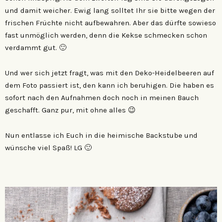
und damit weicher. Ewig lang solltet Ihr sie bitte wegen der
frischen Früchte nicht aufbewahren. Aber das dürfte sowieso
fast unmöglich werden, denn die Kekse schmecken schon
verdammt gut. 🙂
Und wer sich jetzt fragt, was mit den Deko-Heidelbeeren auf
dem Foto passiert ist, den kann ich beruhigen. Die haben es
sofort nach den Aufnahmen doch noch in meinen Bauch
geschafft. Ganz pur, mit ohne alles 😉
Nun entlasse ich Euch in die heimische Backstube und
wünsche viel Spaß! LG 🙂