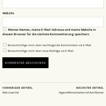
Website
Meinen Namen, meine E-Mail-Adresse und meine Website in
diesem Browser für die nächste Kommentierung speichern.
Benachrichtige mich über nachfolgende Kommentare via E-Mail.
Benachrichtige mich über neue Beiträge via E-Mail.
VORHERIGER ARTIKEL
NÄCHSTER ARTIKEL
Rote Linsen Dal
Vegane Mohnschnecken mit Rum-Rosinen