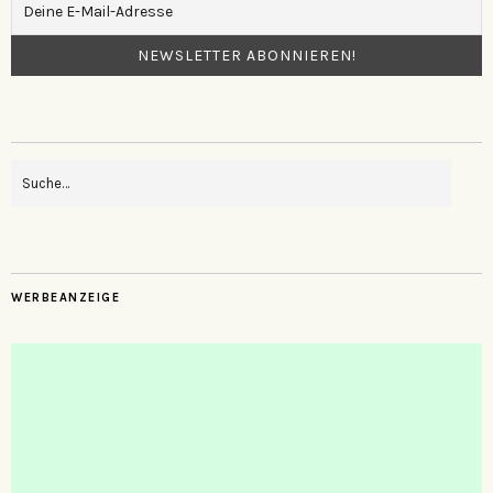
WERBEANZEIGE