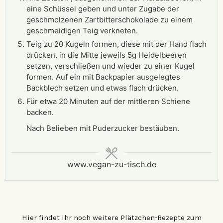
eine Schüssel geben und unter Zugabe der
geschmolzenen Zartbitterschokolade zu einem
geschmeidigen Teig verkneten.
Teig zu 20 Kugeln formen, diese mit der Hand flach
drücken, in die Mitte jeweils 5g Heidelbeeren
setzen, verschließen und wieder zu einer Kugel
formen. Auf ein mit Backpapier ausgelegtes
Backblech setzen und etwas flach drücken.
Für etwa 20 Minuten auf der mittleren Schiene
backen.
Nach Belieben mit Puderzucker bestäuben.
www.vegan-zu-tisch.de
Hier findet Ihr noch weitere Plätzchen-Rezepte zum