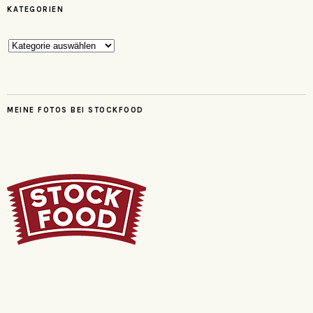
KATEGORIEN
Kategorien
MEINE FOTOS BEI STOCKFOOD