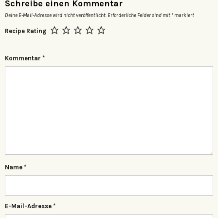
Schreibe einen Kommentar
Deine E-Mail-Adresse wird nicht veröffentlicht.
Erforderliche Felder sind mit
*
markiert
Recipe Rating
Kommentar
*
Name
*
E-Mail-Adresse
*