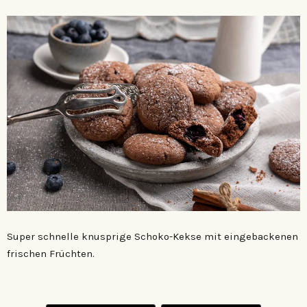
Super schnelle knusprige Schoko-Kekse mit eingebackenen
frischen Früchten.