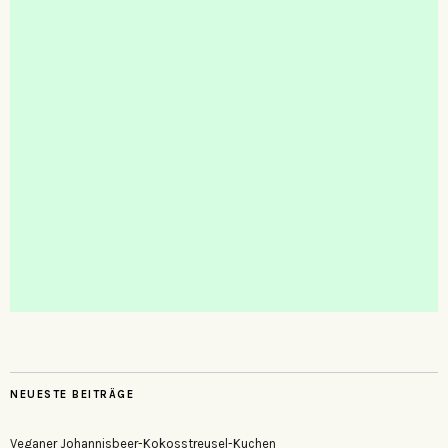
NEUESTE BEITRÄGE
Veganer Johannisbeer-Kokosstreusel-Kuchen