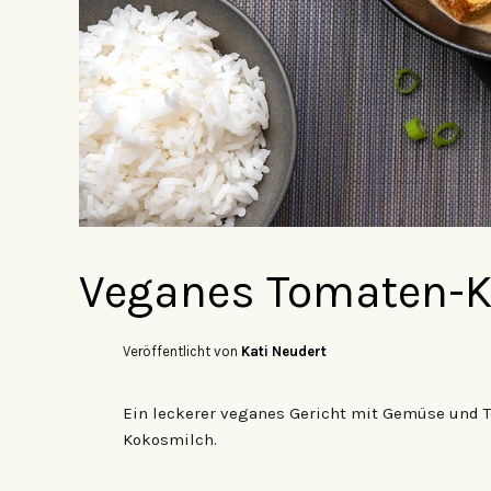
Veganes Tomaten-K
Veröffentlicht von
Kati Neudert
Ein leckerer veganes Gericht mit Gemüse und T
Kokosmilch.