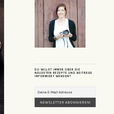
DU WILLST IMMER ÜBER DIE
NEUESTEN REZEPTE UND BEITRÄGE
INFORMIERT WERDEN?