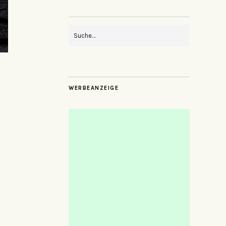
WERBEANZEIGE