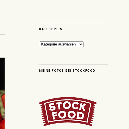
KATEGORIEN
Kategorien
MEINE FOTOS BEI STOCKFOOD