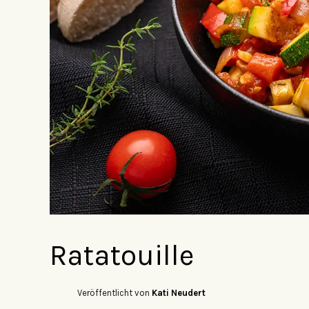
Ratatouille
Veröffentlicht von
Kati Neudert