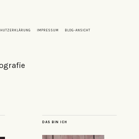
CHUTZERKLÄRUNG
IMPRESSUM
BLOG-ANSICHT
ografie
DAS BIN ICH