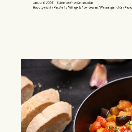
Januar 6, 2026
Schreibe einen Kommentar
Hauptgericht
/
Herzhaft
/
Mittag- & Abendessen
/
Pfannengerichte
/
Reze