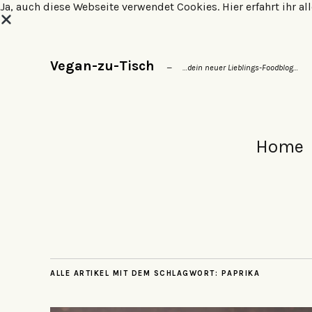
Ja, auch diese Webseite verwendet Cookies.
Hier erfahrt ihr 
Vegan-zu-Tisch
…dein neuer Lieblings-Foodblog…
Home
ALLE ARTIKEL MIT DEM SCHLAGWORT:
PAPRIKA