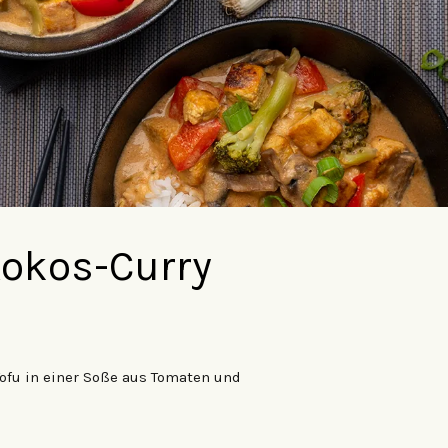
okos-Curry
ofu in einer Soße aus Tomaten und