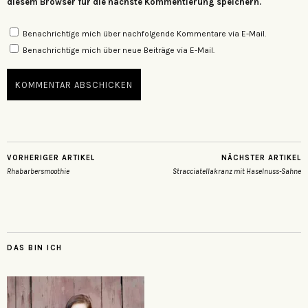
diesem Browser für die nächste Kommentierung speichern.
Benachrichtige mich über nachfolgende Kommentare via E-Mail.
Benachrichtige mich über neue Beiträge via E-Mail.
VORHERIGER ARTIKEL
NÄCHSTER ARTIKEL
Rhabarbersmoothie
Stracciatellakranz mit Haselnuss-Sahne
DAS BIN ICH