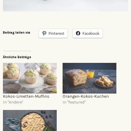
Beitrag teilen via
Pinterest
Facebook
Ähnliche Beiträge
Kokos-Limetten-Muffins
Orangen-Kokos-Kuchen
In "Andere"
In "featured"