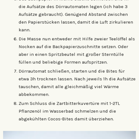
die Aufsätze des Dörrautomaten legen (ich habe 3
Aufsätze gebraucht). Genügend Abstand zwischen
den Papierstücken lassen, damit die Luft zirkulieren
kann.
Die Masse nun entweder mit Hilfe zweier Teelöffel als
Nocken auf die Backpapierzuschnitte setzen. Oder
aber in einen Spritzbeutel mit großer Sterntülle
füllen und beliebige Formen aufspritzen.
Dörrautomat schließen, starten und die Bites für
etwa 3h trocknen lassen. Nach jeweils 1h die Aufsätze
tauschen, damit alle gleichmäßig viel Wärme
abbekommen.
Zum Schluss die Zartbitterkuvertüre mit 1-2TL
Pflanzenöl im Wasserbad schmelzen und die
abgekühlten Cocos-Bites damit überziehen.