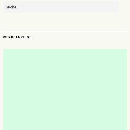
WERBEANZEIGE