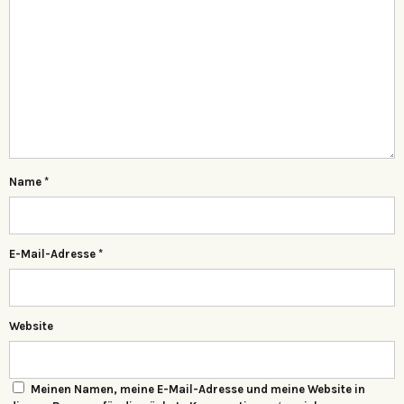
Name
*
E-Mail-Adresse
*
Website
Meinen Namen, meine E-Mail-Adresse und meine Website in