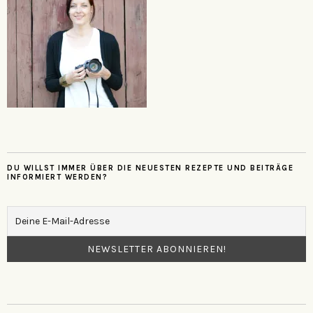
DU WILLST IMMER ÜBER DIE NEUESTEN REZEPTE UND BEITRÄGE
INFORMIERT WERDEN?