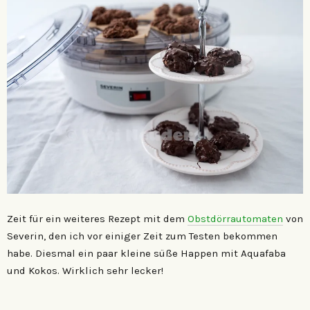
Zeit für ein weiteres Rezept mit dem
Obstdörrautomaten
von
Severin, den ich vor einiger Zeit zum Testen bekommen
habe. Diesmal ein paar kleine süße Happen mit Aquafaba
und Kokos. Wirklich sehr lecker!