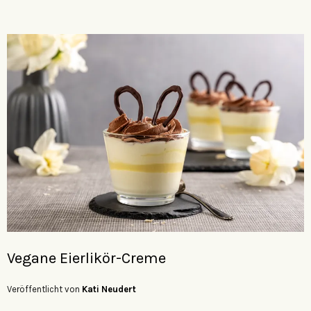
Vegane Eierlikör-Creme
Veröffentlicht von
Kati Neudert