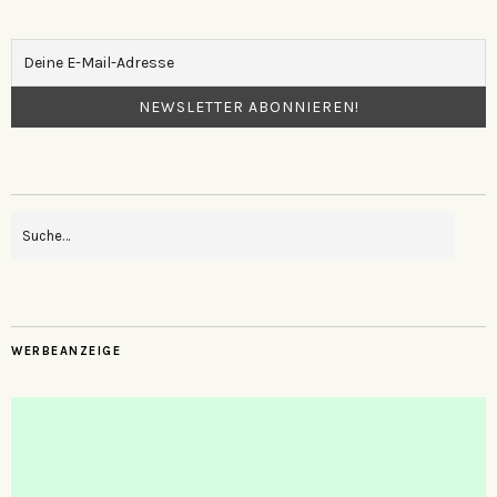
WERBEANZEIGE