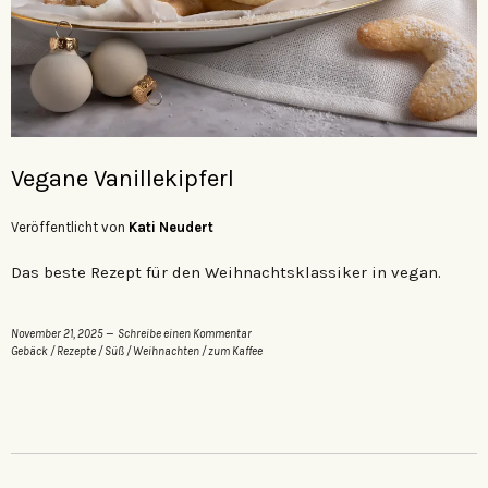
Vegane Vanillekipferl
Veröffentlicht von
Kati Neudert
Das beste Rezept für den Weihnachtsklassiker in vegan.
November 21, 2025
Schreibe einen Kommentar
Gebäck
/
Rezepte
/
Süß
/
Weihnachten
/
zum Kaffee