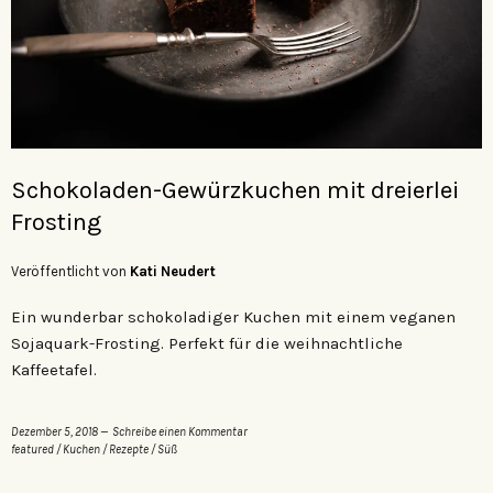
Schokoladen-Gewürzkuchen mit dreierlei
Frosting
Veröffentlicht von
Kati Neudert
Ein wunderbar schokoladiger Kuchen mit einem veganen
Sojaquark-Frosting. Perfekt für die weihnachtliche
Kaffeetafel.
Dezember 5, 2018
Schreibe einen Kommentar
featured
/
Kuchen
/
Rezepte
/
Süß