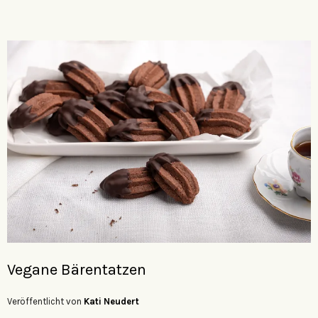
Vegane Bärentatzen
Veröffentlicht von
Kati Neudert