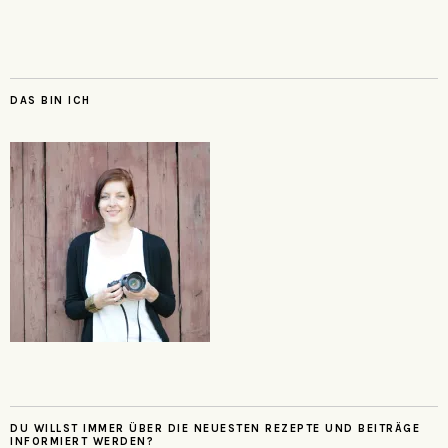
DAS BIN ICH
DU WILLST IMMER ÜBER DIE NEUESTEN REZEPTE UND BEITRÄGE
INFORMIERT WERDEN?