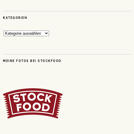
KATEGORIEN
Kategorien
MEINE FOTOS BEI STOCKFOOD