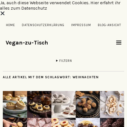
Ja, auch diese Webseite verwendet Cookies.
Hier erfahrt ihr
alles zum Datenschutz
HOME
DATENSCHUTZERKLÄRUNG
IMPRESSUM
BLOG-ANSICHT
Vegan-zu-Tisch
FILTERN
ALLE ARTIKEL MIT DEM SCHLAGWORT:
WEIHNACHTEN