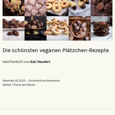
Die schönsten veganen Plätzchen-Rezepte
Veröffentlicht von
Kati Neudert
November 26, 2025
Schreibe einen Kommentar
Gebäck
/
Thema des Monats