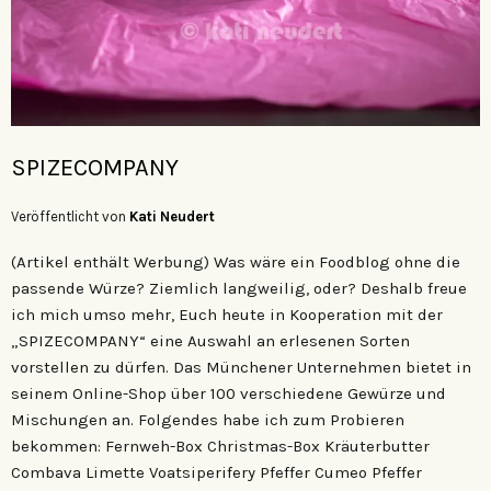
SPIZECOMPANY
Veröffentlicht von
Kati Neudert
(Artikel enthält Werbung) Was wäre ein Foodblog ohne die
passende Würze? Ziemlich langweilig, oder? Deshalb freue
ich mich umso mehr, Euch heute in Kooperation mit der
„SPIZECOMPANY“ eine Auswahl an erlesenen Sorten
vorstellen zu dürfen. Das Münchener Unternehmen bietet in
seinem Online-Shop über 100 verschiedene Gewürze und
Mischungen an. Folgendes habe ich zum Probieren
bekommen: Fernweh-Box Christmas-Box Kräuterbutter
Combava Limette Voatsiperifery Pfeffer Cumeo Pfeffer