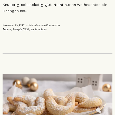
Knusprig, schokoladig, gut! Nicht nur an Weihnachten ein
Hochgenuss…
November 25, 2025
Schreibe einen Kommentar
Andere
/
Rezepte
/
Süß
/
Weihnachten