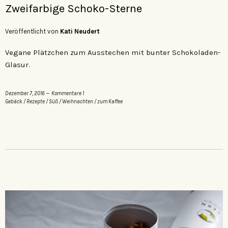
Zweifarbige Schoko-Sterne
Veröffentlicht von
Kati Neudert
Vegane Plätzchen zum Ausstechen mit bunter Schokoladen-
Glasur.
Dezember 7, 2016
Kommentare 1
Gebäck
/
Rezepte
/
Süß
/
Weihnachten
/
zum Kaffee