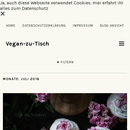
Ja, auch diese Webseite verwendet Cookies.
Hier erfahrt ihr
alles zum Datenschutz
HOME
DATENSCHUTZERKLÄRUNG
IMPRESSUM
BLOG-ANSICHT
Vegan-zu-Tisch
FILTERN
MONATE:
JULI 2018