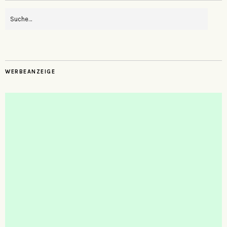
WERBEANZEIGE