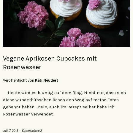
Vegane Aprikosen Cupcakes mit
Rosenwasser
Veröffentlicht von
Kati Neudert
Heute wird es blumig auf dem Blog. Nicht nur, dass sich
diese wunderhübschen Rosen den Weg auf meine Fotos
gebahnt haben….nein, auch im Rezept selbst habe ich
Rosenwasser verwendet.
Juli 17, 2018
Kommentare 2