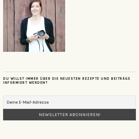
DU WILLST IMMER ÜBER DIE NEUESTEN REZEPTE UND BEITRÄGE
INFORMIERT WERDEN?