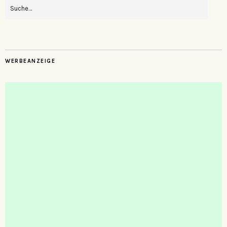
WERBEANZEIGE