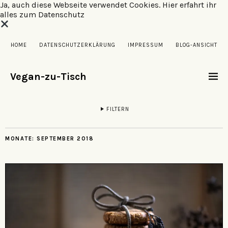
Ja, auch diese Webseite verwendet Cookies.
Hier erfahrt ihr
alles zum Datenschutz
HOME
DATENSCHUTZERKLÄRUNG
IMPRESSUM
BLOG-ANSICHT
Vegan-zu-Tisch
FILTERN
MONATE:
SEPTEMBER 2018