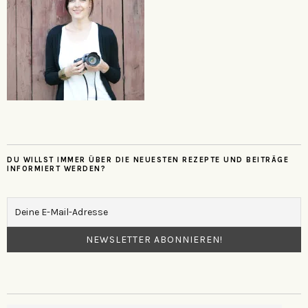
DU WILLST IMMER ÜBER DIE NEUESTEN REZEPTE UND BEITRÄGE
INFORMIERT WERDEN?