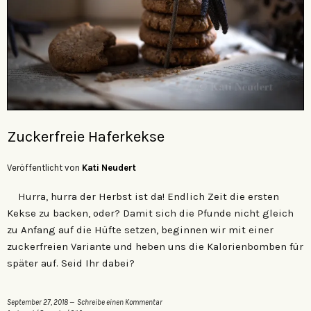
Zuckerfreie Haferkekse
Veröffentlicht von
Kati Neudert
Hurra, hurra der Herbst ist da! Endlich Zeit die ersten
Kekse zu backen, oder? Damit sich die Pfunde nicht gleich
zu Anfang auf die Hüfte setzen, beginnen wir mit einer
zuckerfreien Variante und heben uns die Kalorienbomben für
später auf. Seid Ihr dabei?
September 27, 2018
Schreibe einen Kommentar