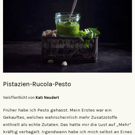
Pistazien-Rucola-Pesto
Veröffentlicht von
Kati Neudert
Früher habe ich Pesto gehasst. Mein Erstes war ein
Gekauftes, welches wahrscheinlich mehr Zusatzstoffe
enthielt als echte Zutaten. Das hatte mir die Lust auf „Mehr“
kräftig verhagelt. Irgendwann habe ich mich selbst an Eines