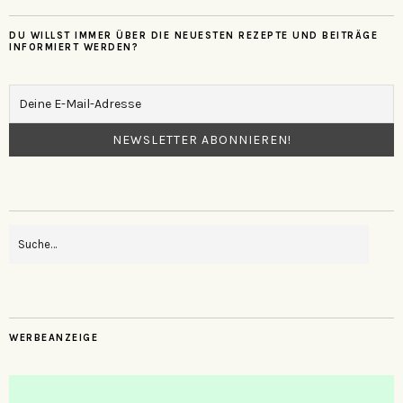
DU WILLST IMMER ÜBER DIE NEUESTEN REZEPTE UND BEITRÄGE
INFORMIERT WERDEN?
WERBEANZEIGE