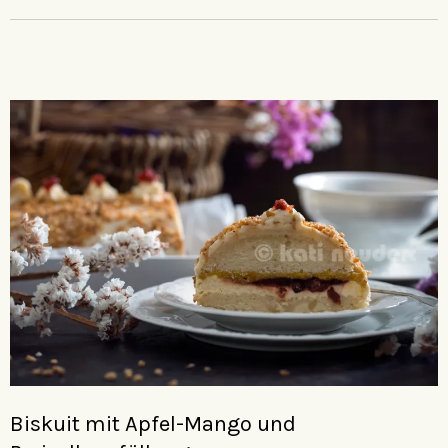
Biskuit mit Apfel-Mango und