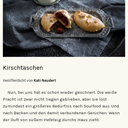
Kirschtaschen
Veröffentlicht von
Kati Neudert
Nun, bei uns hat es schon wieder geschneit. Die weiße
Pracht ist zwar nicht liegen geblieben, aber sie löst
zumindest ein größeres Bedürfnis nach Soulfood aus. Und
nach Backen und den damit verbundenen Gerüchen. Wenn
der Duft von süßem Hefeteig durchs Haus zieht.