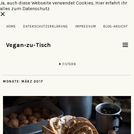
Ja, auch diese Webseite verwendet Cookies.
Hier erfahrt ihr
alles zum Datenschutz
HOME
DATENSCHUTZERKLÄRUNG
IMPRESSUM
BLOG-ANSICHT
Vegan-zu-Tisch
FILTERN
MONATE:
MÄRZ 2017