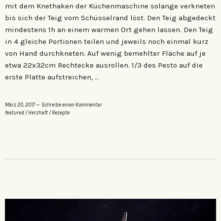
mit dem Knethaken der Küchenmaschine solange verkneten
bis sich der Teig vom Schüsselrand löst. Den Teig abgedeckt
mindestens 1h an einem warmen Ort gehen lassen. Den Teig
in 4 gleiche Portionen teilen und jeweils noch einmal kurz
von Hand durchkneten. Auf wenig bemehlter Fläche auf je
etwa 22x32cm Rechtecke ausrollen. 1/3 des Pesto auf die
erste Platte aufstreichen, …
März 20, 2017
Schreibe einen Kommentar
featured
/
Herzhaft
/
Rezepte