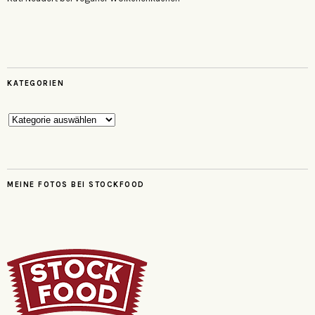
KATEGORIEN
Kategorien
MEINE FOTOS BEI STOCKFOOD