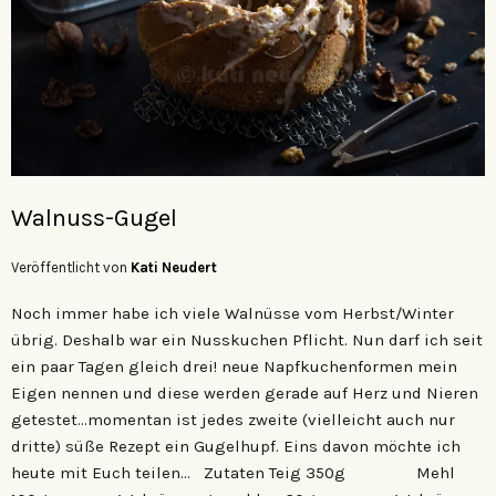
Walnuss-Gugel
Veröffentlicht von
Kati Neudert
Noch immer habe ich viele Walnüsse vom Herbst/Winter
übrig. Deshalb war ein Nusskuchen Pflicht. Nun darf ich seit
ein paar Tagen gleich drei! neue Napfkuchenformen mein
Eigen nennen und diese werden gerade auf Herz und Nieren
getestet…momentan ist jedes zweite (vielleicht auch nur
dritte) süße Rezept ein Gugelhupf. Eins davon möchte ich
heute mit Euch teilen… Zutaten Teig 350g Mehl