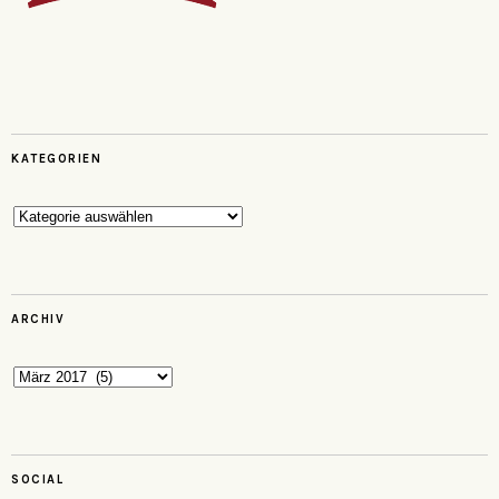
KATEGORIEN
Kategorien
ARCHIV
Archiv
SOCIAL