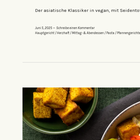
Der asiatische Klassiker in vegan, mit Seidentof
Juni 5, 2025
Schreibe einen Kommentar
Hauptgericht
/
Herzhaft
/
Mittag- & Abendessen
/
Pasta
/
Pfannengericht