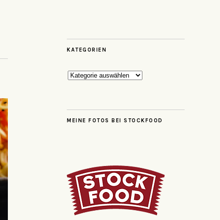
KATEGORIEN
Kategorien
MEINE FOTOS BEI STOCKFOOD