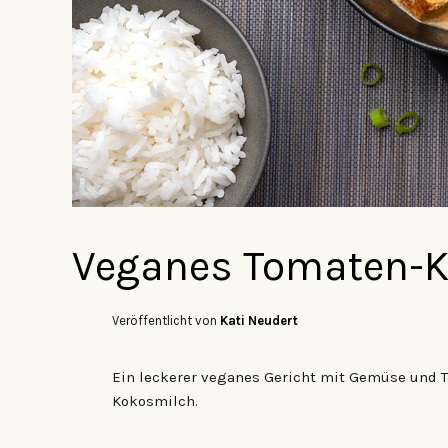
Veganes Tomaten-K
Veröffentlicht von
Kati Neudert
Ein leckerer veganes Gericht mit Gemüse und T
Kokosmilch.