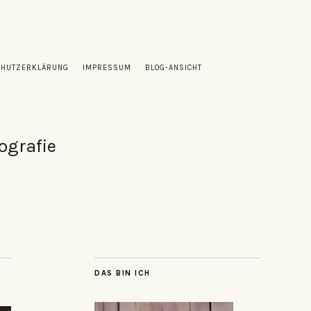
CHUTZERKLÄRUNG
IMPRESSUM
BLOG-ANSICHT
ografie
DAS BIN ICH