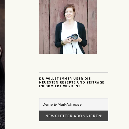
DU WILLST IMMER ÜBER DIE
NEUESTEN REZEPTE UND BEITRÄGE
INFORMIERT WERDEN?