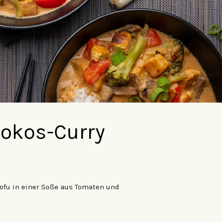
okos-Curry
ofu in einer Soße aus Tomaten und