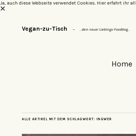
Ja, auch diese Webseite verwendet Cookies.
Hier erfahrt ihr 
Vegan-zu-Tisch
…dein neuer Lieblings-Foodblog…
Home
ALLE ARTIKEL MIT DEM SCHLAGWORT:
INGWER