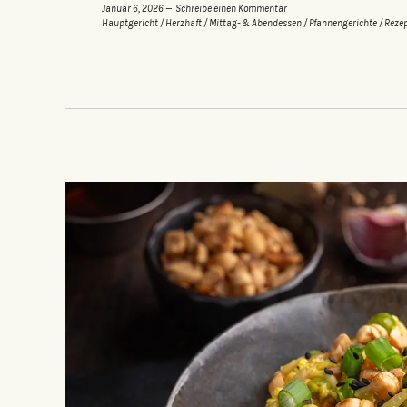
Januar 6, 2026
Schreibe einen Kommentar
Hauptgericht
/
Herzhaft
/
Mittag- & Abendessen
/
Pfannengerichte
/
Reze