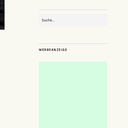
WERBEANZEIGE