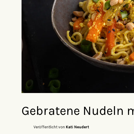
Gebratene Nudeln m
Veröffentlicht von
Kati Neudert