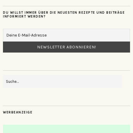
DU WILLST IMMER ÜBER DIE NEUESTEN REZEPTE UND BEITRÄGE
INFORMIERT WERDEN?
WERBEANZEIGE