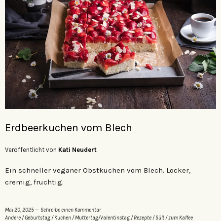
Erdbeerkuchen vom Blech
Veröffentlicht von
Kati Neudert
Ein schneller veganer Obstkuchen vom Blech. Locker,
cremig, fruchtig.
Mai 20, 2025
Schreibe einen Kommentar
Andere
/
Geburtstag
/
Kuchen
/
Muttertag/Valentinstag
/
Rezepte
/
Süß
/
zum Kaffee