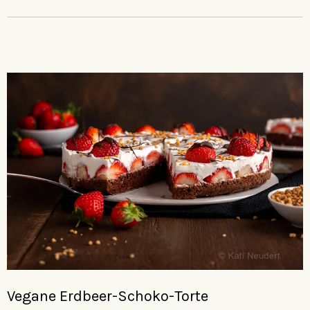
Vegane Erdbeer-Schoko-Torte