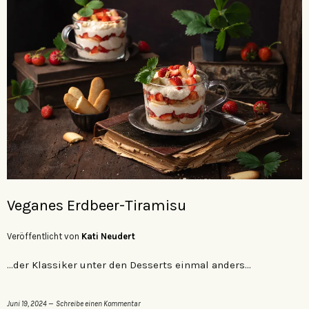
Veganes Erdbeer-Tiramisu
Veröffentlicht von
Kati Neudert
…der Klassiker unter den Desserts einmal anders…
Juni 19, 2024
Schreibe einen Kommentar