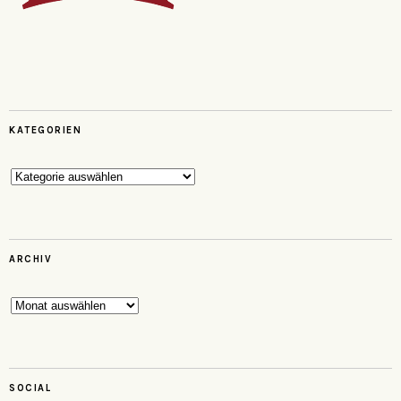
KATEGORIEN
Kategorien
ARCHIV
Archiv
SOCIAL