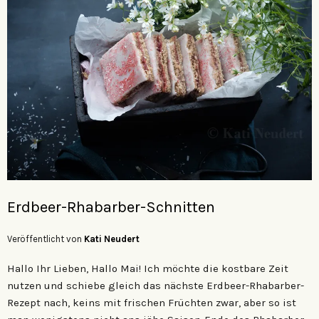
Erdbeer-Rhabarber-Schnitten
Veröffentlicht von
Kati Neudert
Hallo Ihr Lieben, Hallo Mai! Ich möchte die kostbare Zeit
nutzen und schiebe gleich das nächste Erdbeer-Rhabarber-
Rezept nach, keins mit frischen Früchten zwar, aber so ist