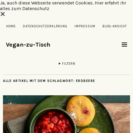
Ja, auch diese Webseite verwendet Cookies.
Hier erfahrt ihr
alles zum Datenschutz
HOME
DATENSCHUTZERKLÄRUNG
IMPRESSUM
BLOG-ANSICHT
Vegan-zu-Tisch
FILTERN
ALLE ARTIKEL MIT DEM SCHLAGWORT:
ERDBEERE