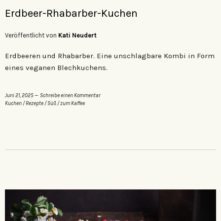
Erdbeer-Rhabarber-Kuchen
Veröffentlicht von
Kati Neudert
Erdbeeren und Rhabarber. Eine unschlagbare Kombi in Form
eines veganen Blechkuchens.
Juni 21, 2025
Schreibe einen Kommentar
Kuchen
/
Rezepte
/
Süß
/
zum Kaffee