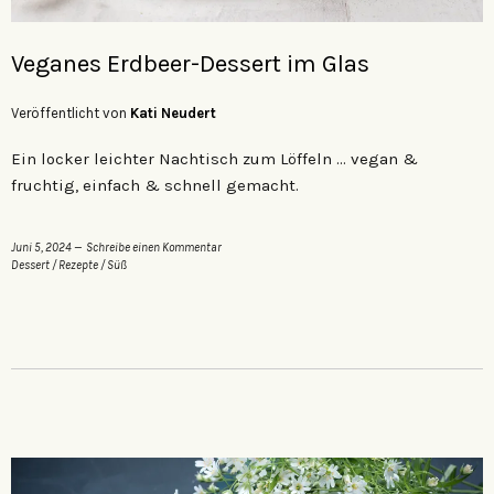
Veganes Erdbeer-Dessert im Glas
Veröffentlicht von
Kati Neudert
Ein locker leichter Nachtisch zum Löffeln … vegan &
fruchtig, einfach & schnell gemacht.
Juni 5, 2024
Schreibe einen Kommentar
Dessert
/
Rezepte
/
Süß