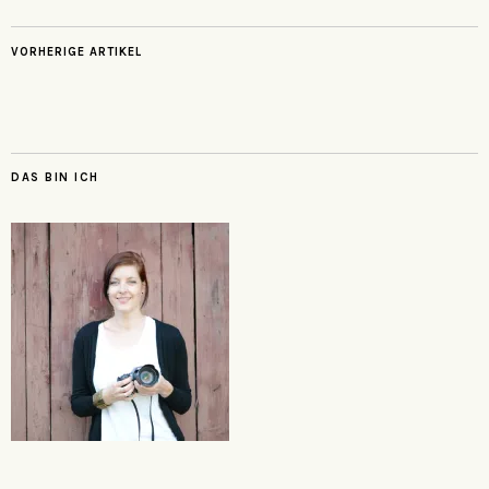
VORHERIGE ARTIKEL
DAS BIN ICH