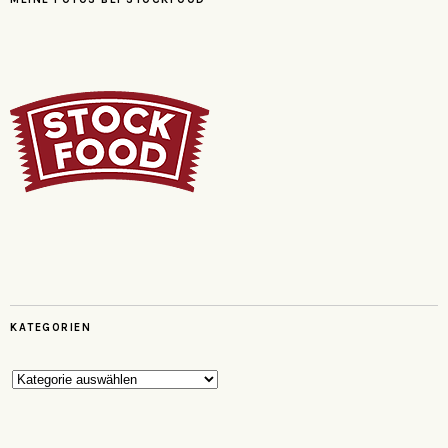
KATEGORIEN
Kategorien