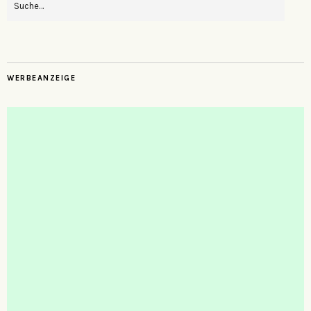
WERBEANZEIGE