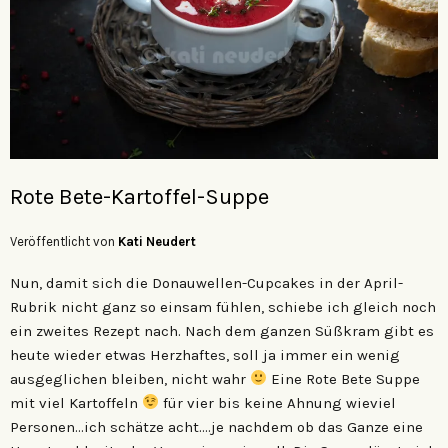
Rote Bete-Kartoffel-Suppe
Veröffentlicht von
Kati Neudert
Nun, damit sich die Donauwellen-Cupcakes in der April-
Rubrik nicht ganz so einsam fühlen, schiebe ich gleich noch
ein zweites Rezept nach. Nach dem ganzen Süßkram gibt es
heute wieder etwas Herzhaftes, soll ja immer ein wenig
ausgeglichen bleiben, nicht wahr
Eine Rote Bete Suppe
mit viel Kartoffeln
für vier bis keine Ahnung wieviel
Personen…ich schätze acht….je nachdem ob das Ganze eine