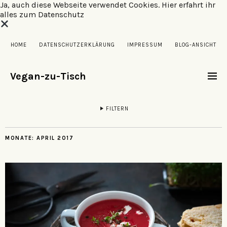
Ja, auch diese Webseite verwendet Cookies.
Hier erfahrt ihr
alles zum Datenschutz
HOME
DATENSCHUTZERKLÄRUNG
IMPRESSUM
BLOG-ANSICHT
Vegan-zu-Tisch
FILTERN
MONATE:
APRIL 2017