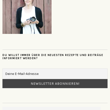
DU WILLST IMMER ÜBER DIE NEUESTEN REZEPTE UND BEITRÄGE
INFORMIERT WERDEN?