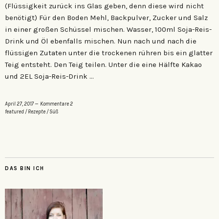
(Flüssigkeit zurück ins Glas geben, denn diese wird nicht
benötigt) Für den Boden Mehl, Backpulver, Zucker und Salz
in einer großen Schüssel mischen. Wasser, 100ml Soja-Reis-
Drink und Öl ebenfalls mischen. Nun nach und nach die
flüssigen Zutaten unter die trockenen rühren bis ein glatter
Teig entsteht. Den Teig teilen. Unter die eine Hälfte Kakao
und 2EL Soja-Reis-Drink …
April 27, 2017
Kommentare 2
featured
/
Rezepte
/
Süß
DAS BIN ICH