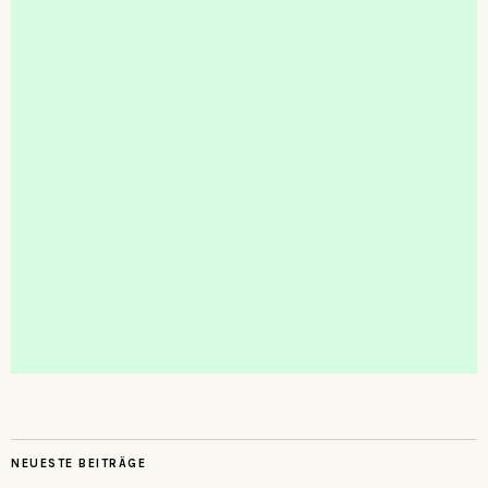
NEUESTE BEITRÄGE