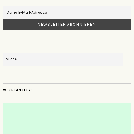
WERBEANZEIGE