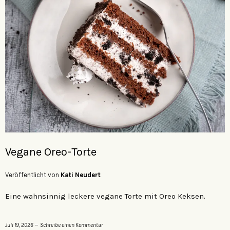
Vegane Oreo-Torte
Veröffentlicht von
Kati Neudert
Eine wahnsinnig leckere vegane Torte mit Oreo Keksen.
Juli 19, 2026
Schreibe einen Kommentar