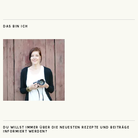
DAS BIN ICH
DU WILLST IMMER ÜBER DIE NEUESTEN REZEPTE UND BEITRÄGE
INFORMIERT WERDEN?