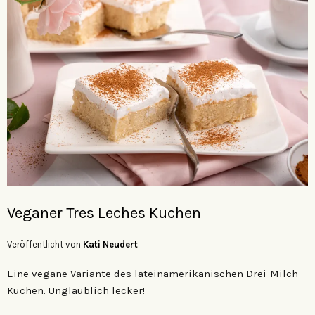
Veganer Tres Leches Kuchen
Veröffentlicht von
Kati Neudert
Eine vegane Variante des lateinamerikanischen Drei-Milch-
Kuchen. Unglaublich lecker!