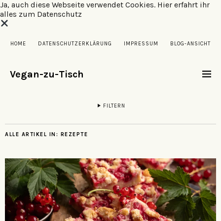
Ja, auch diese Webseite verwendet Cookies.
Hier erfahrt ihr
alles zum Datenschutz
HOME
DATENSCHUTZERKLÄRUNG
IMPRESSUM
BLOG-ANSICHT
Vegan-zu-Tisch
FILTERN
ALLE ARTIKEL IN:
REZEPTE