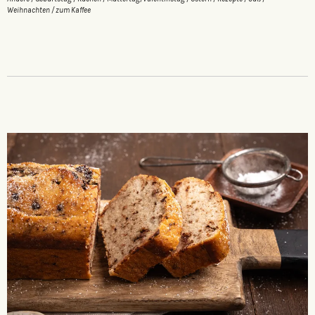
Weihnachten
/
zum Kaffee