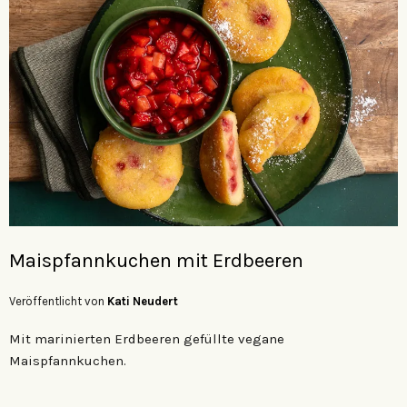
Maispfannkuchen mit Erdbeeren
Veröffentlicht von
Kati Neudert
Mit marinierten Erdbeeren gefüllte vegane
Maispfannkuchen.