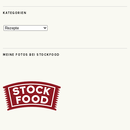
KATEGORIEN
Kategorien
MEINE FOTOS BEI STOCKFOOD