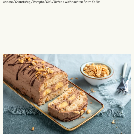
Andere
/
Geburtstag
/
Rezepte
/
Süß
/
Torten
/
Weihnachten
/
zum Kaffee