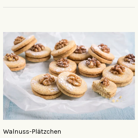
Walnuss-Plätzchen