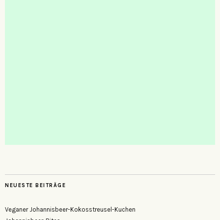
NEUESTE BEITRÄGE
Veganer Johannisbeer-Kokosstreusel-Kuchen