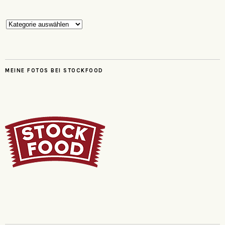
Kategorien
MEINE FOTOS BEI STOCKFOOD