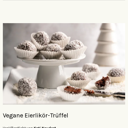
Vegane Eierlikör-Trüffel