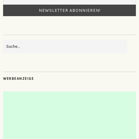
WERBEANZEIGE