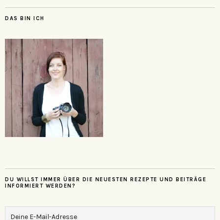
DAS BIN ICH
DU WILLST IMMER ÜBER DIE NEUESTEN REZEPTE UND BEITRÄGE
INFORMIERT WERDEN?