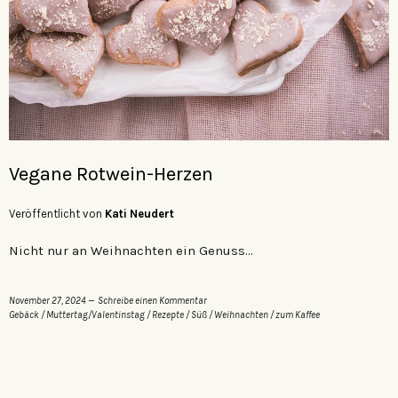
Vegane Rotwein-Herzen
Veröffentlicht von
Kati Neudert
Nicht nur an Weihnachten ein Genuss…
November 27, 2024
Schreibe einen Kommentar
Gebäck
/
Muttertag/Valentinstag
/
Rezepte
/
Süß
/
Weihnachten
/
zum Kaffee