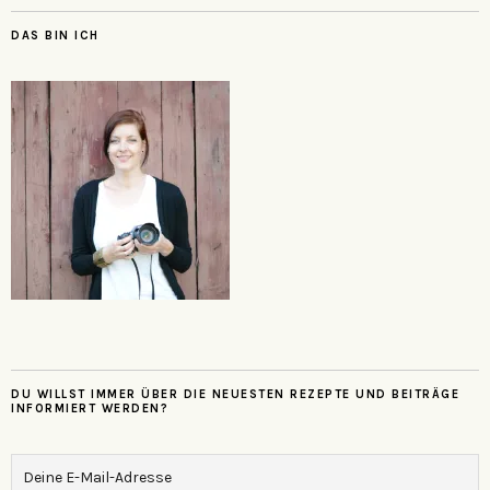
DAS BIN ICH
DU WILLST IMMER ÜBER DIE NEUESTEN REZEPTE UND BEITRÄGE
INFORMIERT WERDEN?