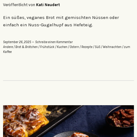
Veröffentlicht von
Kati Neudert
Ein süßes, veganes Brot mit gemischten Nüssen oder
einfach ein Nuss-Gugelhupf aus Hefeteig.
September 26, 2025
Schreibe einen Kommentar
Andere
/
Brot & Brötchen
/
Frühstück
/
Kuchen
/
Ostern
/
Rezepte
/
Süß
/
Weihnachten
/
zum
Kaffee