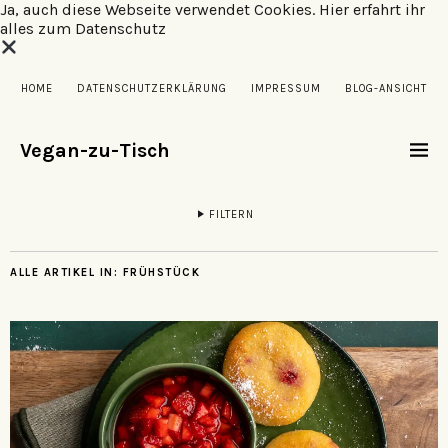
Ja, auch diese Webseite verwendet Cookies.
Hier erfahrt ihr
alles zum Datenschutz
HOME
DATENSCHUTZERKLÄRUNG
IMPRESSUM
BLOG-ANSICHT
Vegan-zu-Tisch
FILTERN
ALLE ARTIKEL IN:
FRÜHSTÜCK