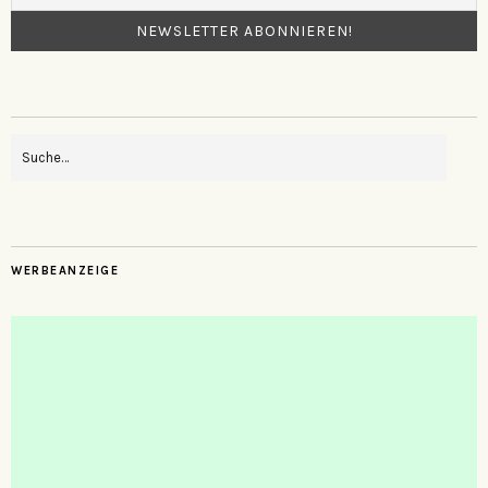
WERBEANZEIGE