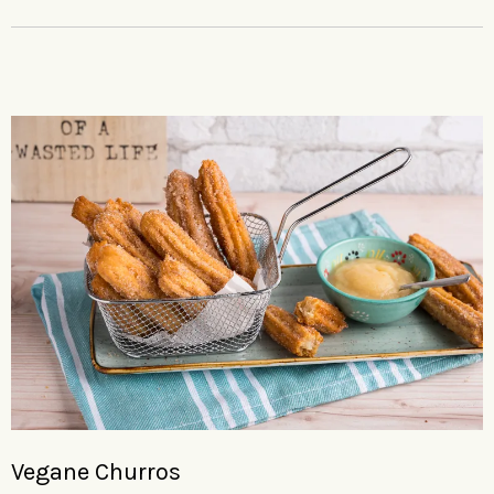
Vegane Churros