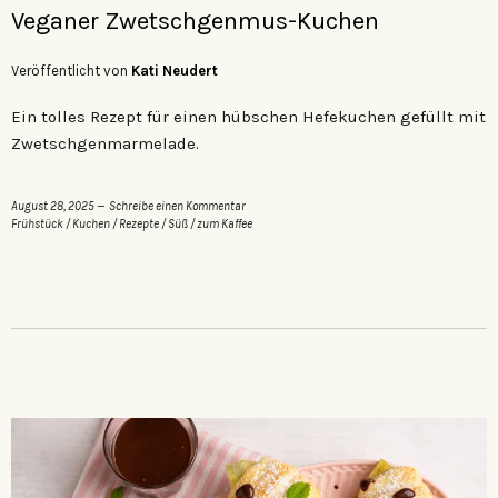
Veganer Zwetschgenmus-Kuchen
Veröffentlicht von
Kati Neudert
Ein tolles Rezept für einen hübschen Hefekuchen gefüllt mit
Zwetschgenmarmelade.
August 28, 2025
Schreibe einen Kommentar
Frühstück
/
Kuchen
/
Rezepte
/
Süß
/
zum Kaffee