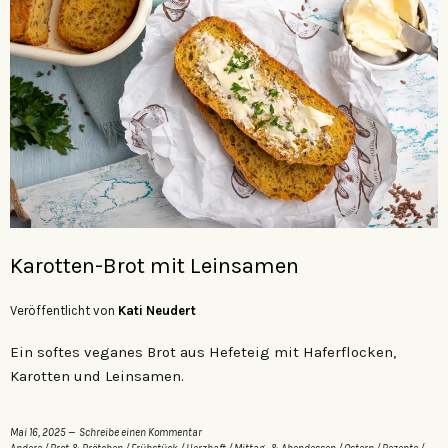
Karotten-Brot mit Leinsamen
Veröffentlicht von
Kati Neudert
Ein softes veganes Brot aus Hefeteig mit Haferflocken,
Karotten und Leinsamen.
Mai 16, 2025
Schreibe einen Kommentar