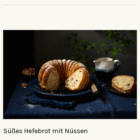
Süßes Hefebrot mit Nüssen