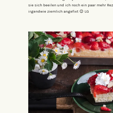
sie sich beeilen und ich noch ein paar mehr Rez
irgendwie ziemlich angefixt 😉 LG