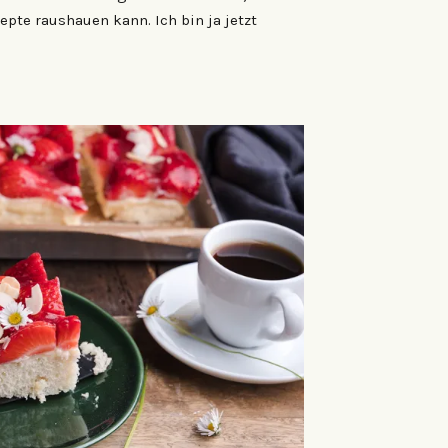
epte raushauen kann. Ich bin ja jetzt