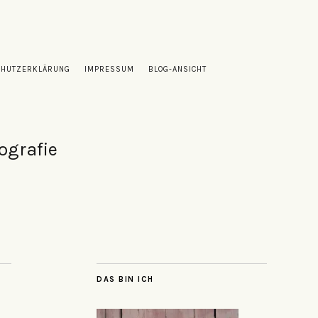
CHUTZERKLÄRUNG
IMPRESSUM
BLOG-ANSICHT
ografie
DAS BIN ICH