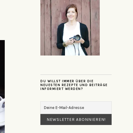
DU WILLST IMMER ÜBER DIE
NEUESTEN REZEPTE UND BEITRÄGE
INFORMIERT WERDEN?