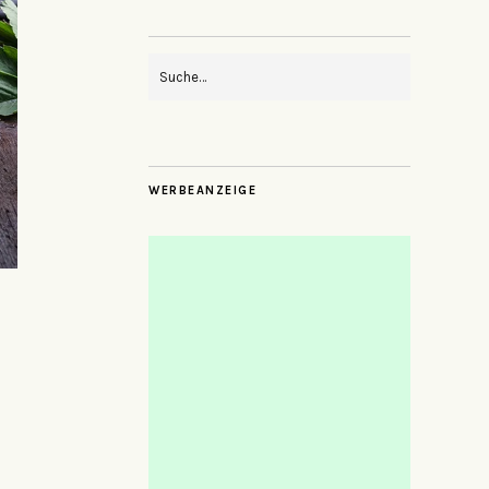
WERBEANZEIGE