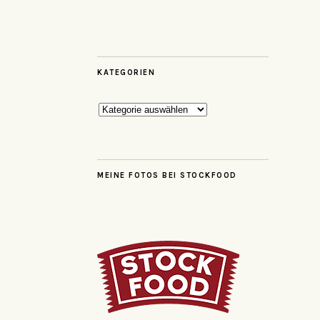
KATEGORIEN
Kategorien
MEINE FOTOS BEI STOCKFOOD