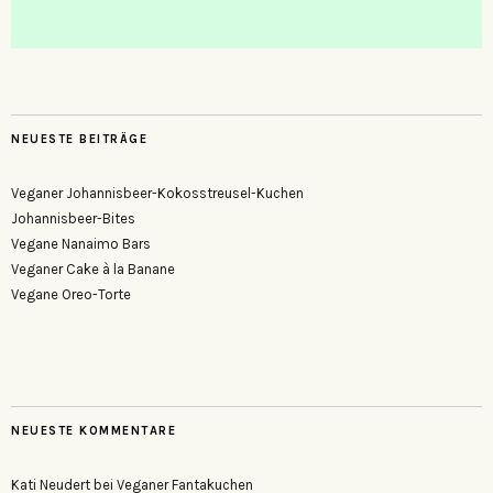
NEUESTE BEITRÄGE
Veganer Johannisbeer-Kokosstreusel-Kuchen
Johannisbeer-Bites
Vegane Nanaimo Bars
Veganer Cake à la Banane
Vegane Oreo-Torte
NEUESTE KOMMENTARE
Kati Neudert
bei
Veganer Fantakuchen