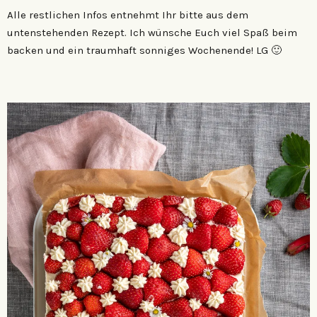
Alle restlichen Infos entnehmt Ihr bitte aus dem
untenstehenden Rezept. Ich wünsche Euch viel Spaß beim
backen und ein traumhaft sonniges Wochenende! LG 🙂