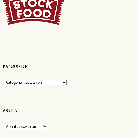
KATEGORIEN
Kategorien
ARCHIV
Archiv