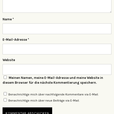
Name
*
E-Mail-Adresse
*
Website
Meinen Namen, meine E-Mail-Adresse und meine Website in
diesem Browser für die nächste Kommentierung speichern.
Benachrichtige mich über nachfolgende Kommentare via E-Mail.
Benachrichtige mich über neue Beiträge via E-Mail.