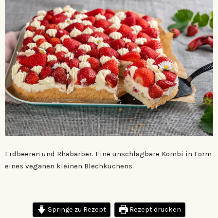
Erdbeeren und Rhabarber. Eine unschlagbare Kombi in Form
eines veganen kleinen Blechkuchens.
Springe zu Rezept
Rezept drucken