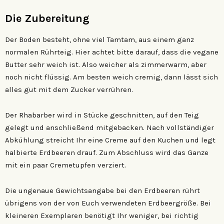
Die Zubereitung
Der Boden besteht, ohne viel Tamtam, aus einem ganz
normalen Rührteig. Hier achtet bitte darauf, dass die vegane
Butter sehr weich ist. Also weicher als zimmerwarm, aber
noch nicht flüssig. Am besten weich cremig, dann lässt sich
alles gut mit dem Zucker verrühren.
Der Rhabarber wird in Stücke geschnitten, auf den Teig
gelegt und anschließend mitgebacken. Nach vollständiger
Abkühlung streicht Ihr eine Creme auf den Kuchen und legt
halbierte Erdbeeren drauf. Zum Abschluss wird das Ganze
mit ein paar Cremetupfen verziert.
Die ungenaue Gewichtsangabe bei den Erdbeeren rührt
übrigens von der von Euch verwendeten Erdbeergröße. Bei
kleineren Exemplaren benötigt Ihr weniger, bei richtig