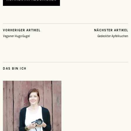
VORHERIGER ARTIKEL
NÄCHSTER ARTIKEL
Veganer Hugo Gugel
Gedeckter Apfelkuchen
DAS BIN ICH