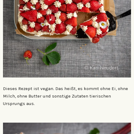
Dieses Rezept ist vegan. Das heißt, es kommt ohne Ei, ohne
Milch, ohne Butter und sonstige Zutaten tierischen
Ursprungs aus.