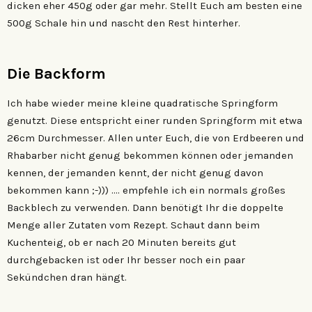
dicken eher 450g oder gar mehr. Stellt Euch am besten eine
500g Schale hin und nascht den Rest hinterher.
Die Backform
Ich habe wieder meine kleine quadratische Springform
genutzt. Diese entspricht einer runden Springform mit etwa
26cm Durchmesser. Allen unter Euch, die von Erdbeeren und
Rhabarber nicht genug bekommen können oder jemanden
kennen, der jemanden kennt, der nicht genug davon
bekommen kann ;-))) …. empfehle ich ein normals großes
Backblech zu verwenden. Dann benötigt Ihr die doppelte
Menge aller Zutaten vom Rezept. Schaut dann beim
Kuchenteig, ob er nach 20 Minuten bereits gut
durchgebacken ist oder Ihr besser noch ein paar
Sekündchen dran hängt.