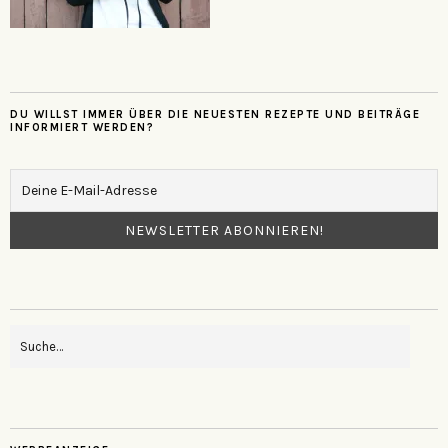
DU WILLST IMMER ÜBER DIE NEUESTEN REZEPTE UND BEITRÄGE
INFORMIERT WERDEN?