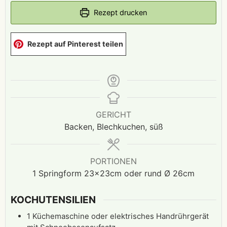
Rezept drucken
Rezept auf Pinterest teilen
GERICHT
Backen, Blechkuchen, süß
PORTIONEN
1
Springform 23x23cm oder rund Ø 26cm
KOCHUTENSILIEN
1 Küchemaschine oder elektrisches Handrührgerät