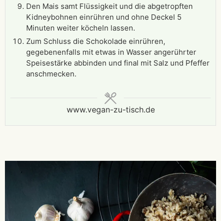
Den Mais samt Flüssigkeit und die abgetropften
Kidneybohnen einrühren und ohne Deckel 5
Minuten weiter köcheln lassen.
Zum Schluss die Schokolade einrühren,
gegebenenfalls mit etwas in Wasser angerührter
Speisestärke abbinden und final mit Salz und Pfeffer
anschmecken.
www.vegan-zu-tisch.de