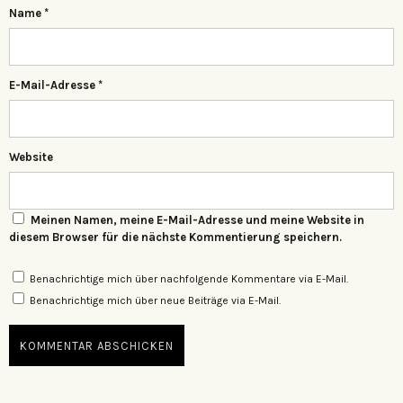
Name
*
E-Mail-Adresse
*
Website
Meinen Namen, meine E-Mail-Adresse und meine Website in
diesem Browser für die nächste Kommentierung speichern.
Benachrichtige mich über nachfolgende Kommentare via E-Mail.
Benachrichtige mich über neue Beiträge via E-Mail.