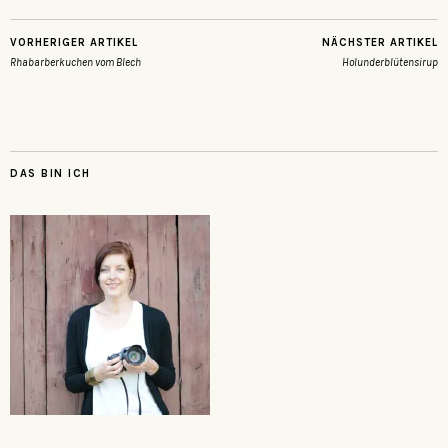
VORHERIGER ARTIKEL
NÄCHSTER ARTIKEL
Rhabarberkuchen vom Blech
Holunderblütensirup
DAS BIN ICH