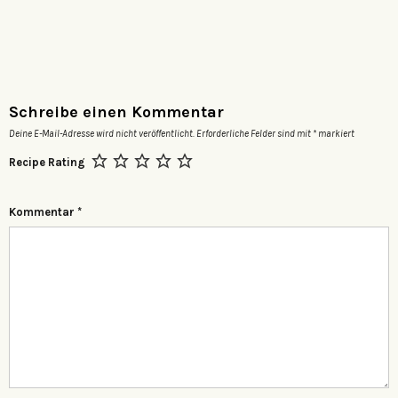
Schreibe einen Kommentar
Deine E-Mail-Adresse wird nicht veröffentlicht.
Erforderliche Felder sind mit
*
markiert
Recipe Rating
Kommentar
*