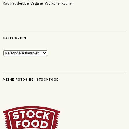
Kati Neudert
bei
Veganer Wölkchenkuchen
KATEGORIEN
Kategorien
MEINE FOTOS BEI STOCKFOOD