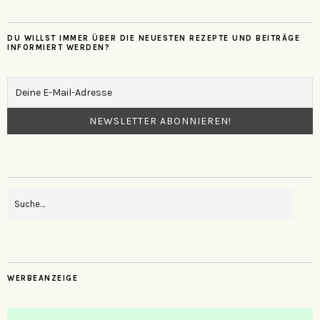
DU WILLST IMMER ÜBER DIE NEUESTEN REZEPTE UND BEITRÄGE
INFORMIERT WERDEN?
WERBEANZEIGE