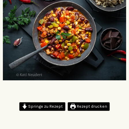
Springe zu Rezept
Rezept drucken