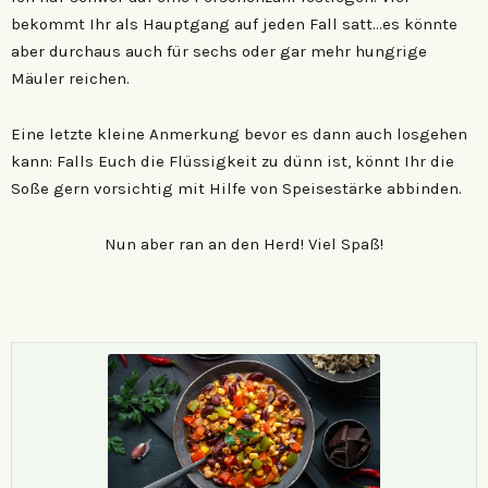
bekommt Ihr als Hauptgang auf jeden Fall satt…es könnte
aber durchaus auch für sechs oder gar mehr hungrige
Mäuler reichen.
Eine letzte kleine Anmerkung bevor es dann auch losgehen
kann: Falls Euch die Flüssigkeit zu dünn ist, könnt Ihr die
Soße gern vorsichtig mit Hilfe von Speisestärke abbinden.
Nun aber ran an den Herd! Viel Spaß!