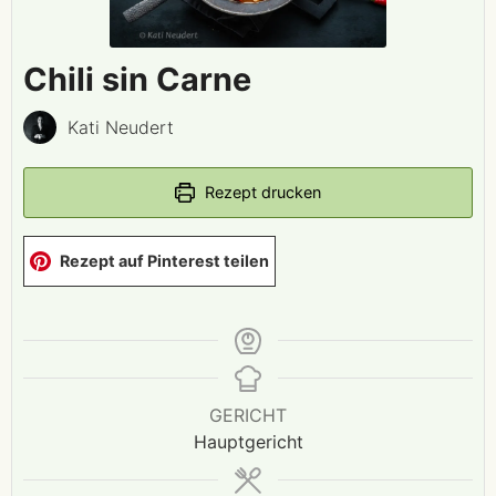
Chili sin Carne
Kati Neudert
Rezept drucken
Rezept auf Pinterest teilen
GERICHT
Hauptgericht