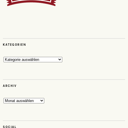
KATEGORIEN
Kategorien
ARCHIV
Archiv
SOCIAL