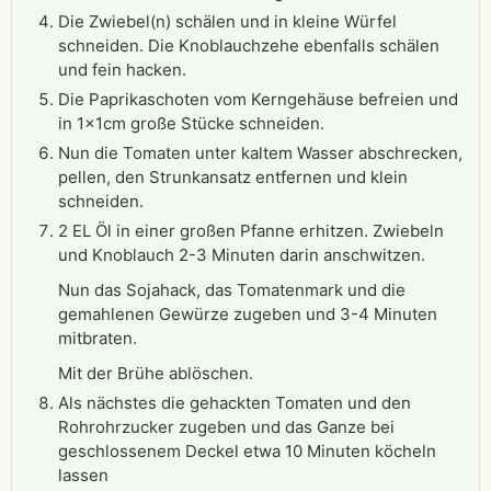
Die Zwiebel(n) schälen und in kleine Würfel
schneiden. Die Knoblauchzehe ebenfalls schälen
und fein hacken.
Die Paprikaschoten vom Kerngehäuse befreien und
in 1x1cm große Stücke schneiden.
Nun die Tomaten unter kaltem Wasser abschrecken,
pellen, den Strunkansatz entfernen und klein
schneiden.
2 EL Öl in einer großen Pfanne erhitzen. Zwiebeln
und Knoblauch 2-3 Minuten darin anschwitzen.
Nun das Sojahack, das Tomatenmark und die
gemahlenen Gewürze zugeben und 3-4 Minuten
mitbraten.
Mit der Brühe ablöschen.
Als nächstes die gehackten Tomaten und den
Rohrohrzucker zugeben und das Ganze bei
geschlossenem Deckel etwa 10 Minuten köcheln
lassen