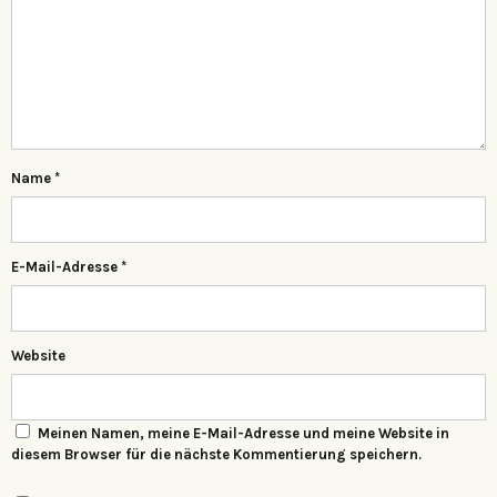
Name
*
E-Mail-Adresse
*
Website
Meinen Namen, meine E-Mail-Adresse und meine Website in
diesem Browser für die nächste Kommentierung speichern.