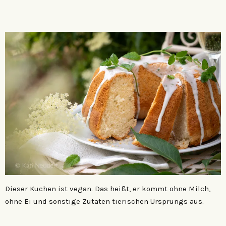
Dieser Kuchen ist vegan. Das heißt, er kommt ohne Milch,
ohne Ei und sonstige Zutaten tierischen Ursprungs aus.