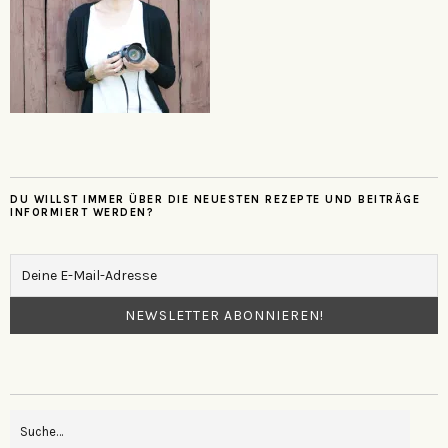
DU WILLST IMMER ÜBER DIE NEUESTEN REZEPTE UND BEITRÄGE
INFORMIERT WERDEN?