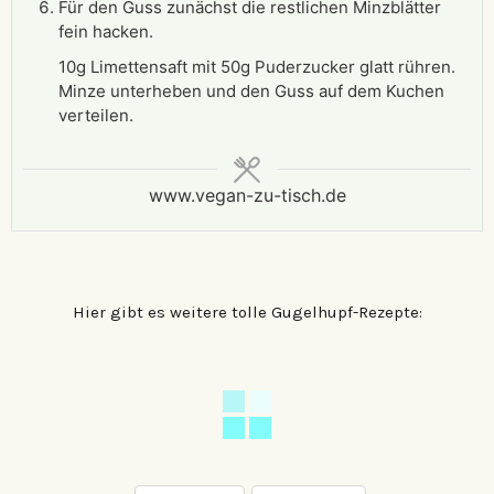
Für den Guss zunächst die restlichen Minzblätter
fein hacken.
10g Limettensaft mit 50g Puderzucker glatt rühren.
Minze unterheben und den Guss auf dem Kuchen
verteilen.
www.vegan-zu-tisch.de
Hier gibt es weitere tolle Gugelhupf-Rezepte: