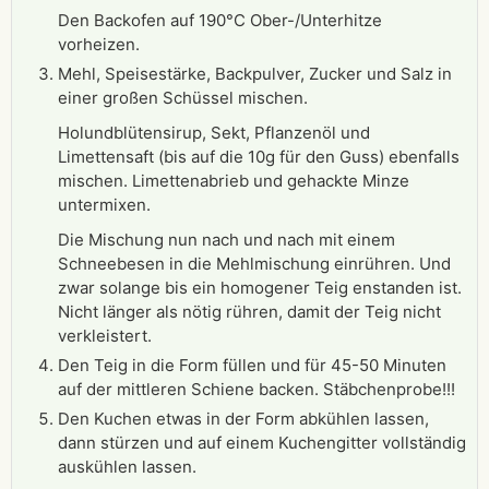
Den Backofen auf 190°C Ober-/Unterhitze
vorheizen.
Mehl, Speisestärke, Backpulver, Zucker und Salz in
einer großen Schüssel mischen.
Holundblütensirup, Sekt, Pflanzenöl und
Limettensaft (bis auf die 10g für den Guss) ebenfalls
mischen. Limettenabrieb und gehackte Minze
untermixen.
Die Mischung nun nach und nach mit einem
Schneebesen in die Mehlmischung einrühren. Und
zwar solange bis ein homogener Teig enstanden ist.
Nicht länger als nötig rühren, damit der Teig nicht
verkleistert.
Den Teig in die Form füllen und für 45-50 Minuten
auf der mittleren Schiene backen. Stäbchenprobe!!!
Den Kuchen etwas in der Form abkühlen lassen,
dann stürzen und auf einem Kuchengitter vollständig
auskühlen lassen.