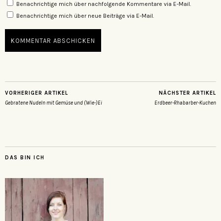
Benachrichtige mich über nachfolgende Kommentare via E-Mail.
Benachrichtige mich über neue Beiträge via E-Mail.
VORHERIGER ARTIKEL
NÄCHSTER ARTIKEL
Gebratene Nudeln mit Gemüse und (Wie-)Ei
Erdbeer-Rhabarber-Kuchen
DAS BIN ICH