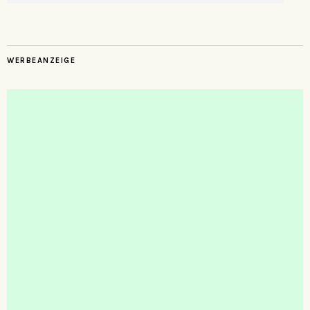
WERBEANZEIGE