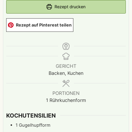
Rezept drucken
Rezept auf Pinterest teilen
GERICHT
Backen, Kuchen
PORTIONEN
1
Rührkuchenform
KOCHUTENSILIEN
1 Gugelhupfform