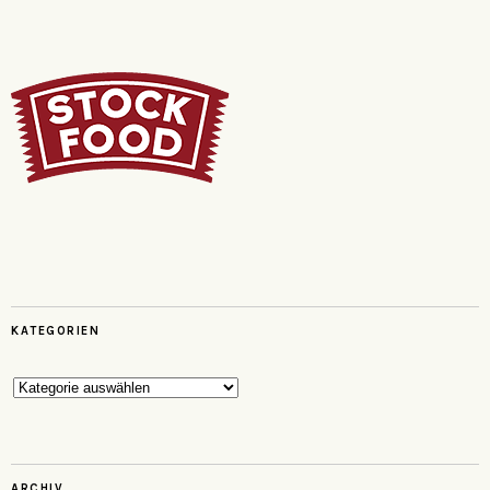
KATEGORIEN
Kategorien
ARCHIV