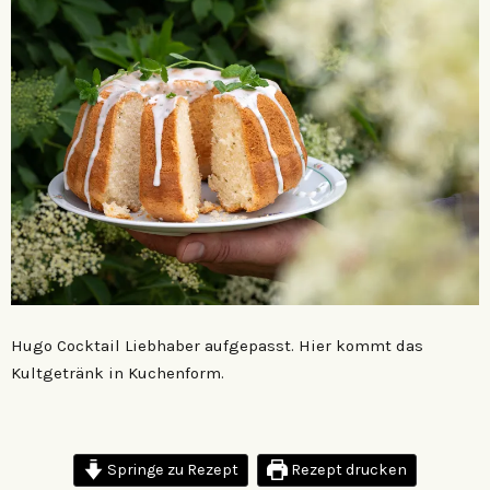
Hugo Cocktail Liebhaber aufgepasst. Hier kommt das
Kultgetränk in Kuchenform.
Springe zu Rezept
Rezept drucken