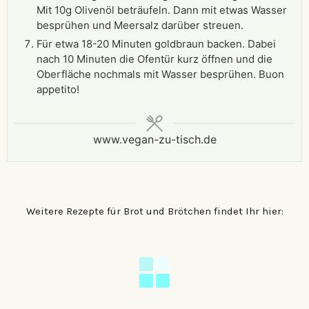
Mit 10g Olivenöl beträufeln. Dann mit etwas Wasser
besprühen und Meersalz darüber streuen.
Für etwa 18-20 Minuten goldbraun backen. Dabei
nach 10 Minuten die Ofentür kurz öffnen und die
Oberfläche nochmals mit Wasser besprühen. Buon
appetito!
www.vegan-zu-tisch.de
Weitere Rezepte für Brot und Brötchen findet Ihr hier: