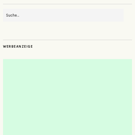
WERBEANZEIGE