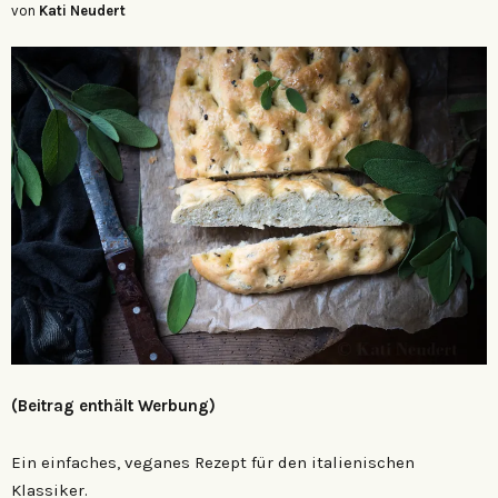
von
Kati Neudert
(Beitrag enthält Werbung)
Ein einfaches, veganes Rezept für den italienischen
Klassiker.