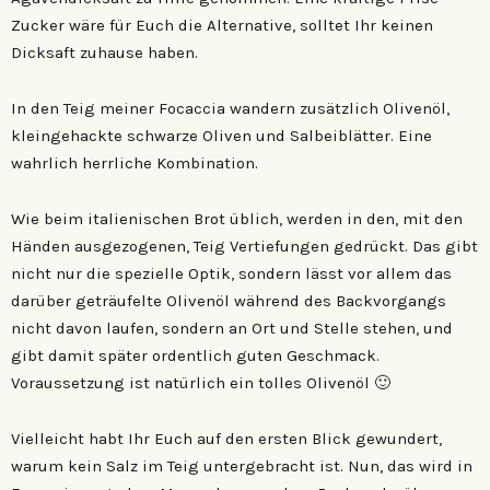
Zucker wäre für Euch die Alternative, solltet Ihr keinen
Dicksaft zuhause haben.
In den Teig meiner Focaccia wandern zusätzlich Olivenöl,
kleingehackte schwarze Oliven und Salbeiblätter. Eine
wahrlich herrliche Kombination.
Wie beim italienischen Brot üblich, werden in den, mit den
Händen ausgezogenen, Teig Vertiefungen gedrückt. Das gibt
nicht nur die spezielle Optik, sondern lässt vor allem das
darüber geträufelte Olivenöl während des Backvorgangs
nicht davon laufen, sondern an Ort und Stelle stehen, und
gibt damit später ordentlich guten Geschmack.
Voraussetzung ist natürlich ein tolles Olivenöl 🙂
Vielleicht habt Ihr Euch auf den ersten Blick gewundert,
warum kein Salz im Teig untergebracht ist. Nun, das wird in