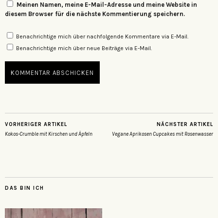
Meinen Namen, meine E-Mail-Adresse und meine Website in
diesem Browser für die nächste Kommentierung speichern.
Benachrichtige mich über nachfolgende Kommentare via E-Mail.
Benachrichtige mich über neue Beiträge via E-Mail.
VORHERIGER ARTIKEL
NÄCHSTER ARTIKEL
Kokos-Crumble mit Kirschen und Äpfeln
Vegane Aprikosen Cupcakes mit Rosenwasser
DAS BIN ICH