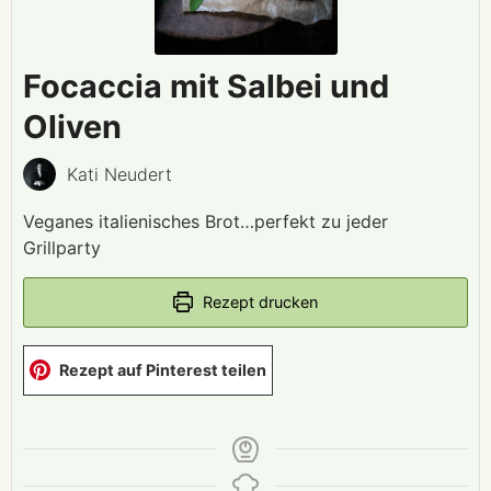
Focaccia mit Salbei und
Oliven
Kati Neudert
Veganes italienisches Brot…perfekt zu jeder
Grillparty
Rezept drucken
Rezept auf Pinterest teilen