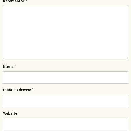
Kommentar
*
Name
*
E-Mail-Adresse
*
Website