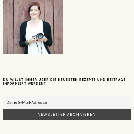
DU WILLST IMMER ÜBER DIE NEUESTEN REZEPTE UND BEITRÄGE
INFORMIERT WERDEN?