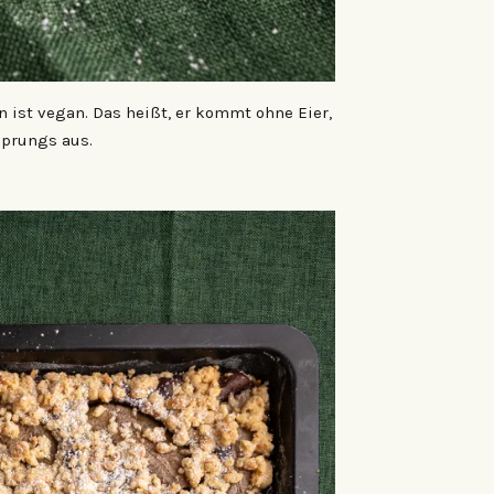
ist vegan. Das heißt, er kommt ohne Eier,
sprungs aus.