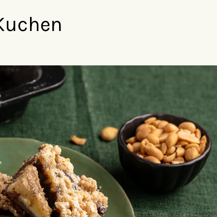
Kuchen