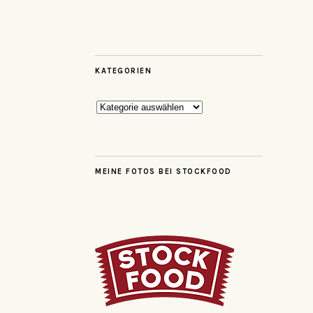
KATEGORIEN
Kategorien
MEINE FOTOS BEI STOCKFOOD