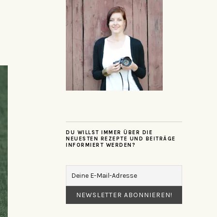
DU WILLST IMMER ÜBER DIE
NEUESTEN REZEPTE UND BEITRÄGE
INFORMIERT WERDEN?