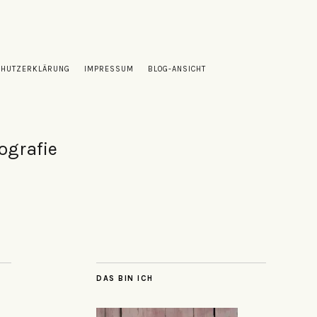
CHUTZERKLÄRUNG
IMPRESSUM
BLOG-ANSICHT
ografie
DAS BIN ICH