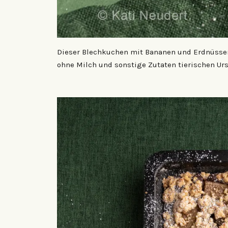
Dieser Blechkuchen mit Bananen und Erdnüssen 
ohne Milch und sonstige Zutaten tierischen Ur