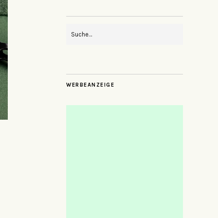
WERBEANZEIGE