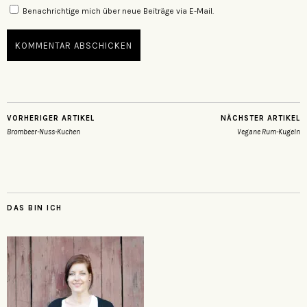
Benachrichtige mich über neue Beiträge via E-Mail.
VORHERIGER ARTIKEL
NÄCHSTER ARTIKEL
Brombeer-Nuss-Kuchen
Vegane Rum-Kugeln
DAS BIN ICH