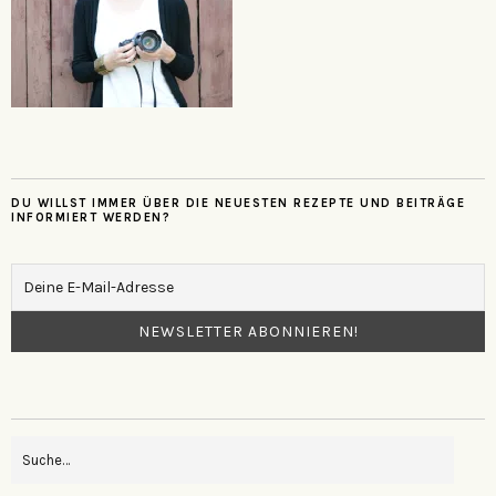
DU WILLST IMMER ÜBER DIE NEUESTEN REZEPTE UND BEITRÄGE
INFORMIERT WERDEN?