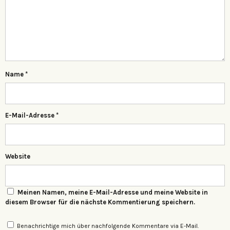
Name
*
E-Mail-Adresse
*
Website
Meinen Namen, meine E-Mail-Adresse und meine Website in
diesem Browser für die nächste Kommentierung speichern.
Benachrichtige mich über nachfolgende Kommentare via E-Mail.