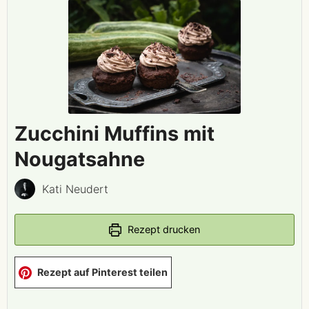
Zucchini Muffins mit
Nougatsahne
Kati Neudert
Rezept drucken
Rezept auf Pinterest teilen