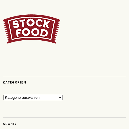
KATEGORIEN
Kategorien
ARCHIV