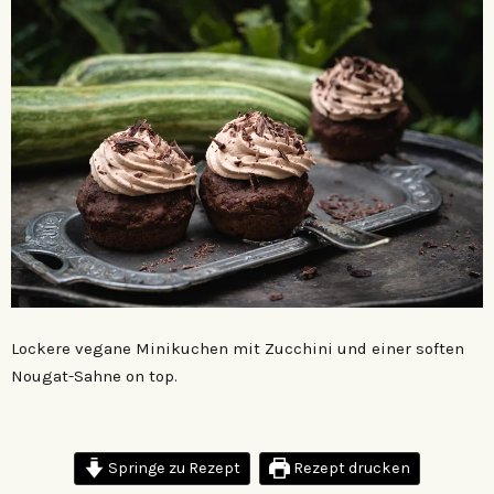
Lockere vegane Minikuchen mit Zucchini und einer soften
Nougat-Sahne on top.
Springe zu Rezept
Rezept drucken