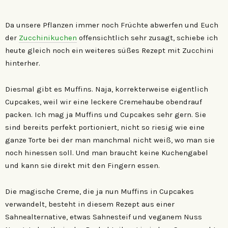
Da unsere Pflanzen immer noch Früchte abwerfen und Euch
der
Zucchinikuchen
offensichtlich sehr zusagt, schiebe ich
heute gleich noch ein weiteres süßes Rezept mit Zucchini
hinterher.
Diesmal gibt es Muffins. Naja, korrekterweise eigentlich
Cupcakes, weil wir eine leckere Cremehaube obendrauf
packen. Ich mag ja Muffins und Cupcakes sehr gern. Sie
sind bereits perfekt portioniert, nicht so riesig wie eine
ganze Torte bei der man manchmal nicht weiß, wo man sie
noch hinessen soll. Und man braucht keine Kuchengabel
und kann sie direkt mit den Fingern essen.
Die magische Creme, die ja nun Muffins in Cupcakes
verwandelt, besteht in diesem Rezept aus einer
Sahnealternative, etwas Sahnesteif und veganem Nuss