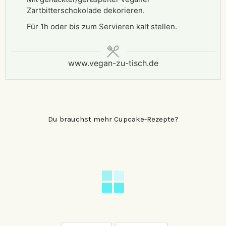
Zartbitterschokolade dekorieren.
Für 1h oder bis zum Servieren kalt stellen.
www.vegan-zu-tisch.de
Du brauchst mehr Cupcake-Rezepte?