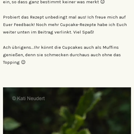
ein, so dass ganz bestimmt keiner was merkt 😉
Probiert das Rezept unbedingt mal aus! Ich freue mich auf
Euer Feedback! Noch mehr Cupcake-Rezepte habe ich Euch
weiter unten im Beitrag verlinkt. Viel Spaß!
Ach übrigens…Ihr könnt die Cupcakes auch als Muffins
genießen, denn sie schmecken durchaus auch ohne das
Topping 😉