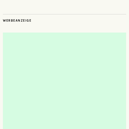
WERBEANZEIGE