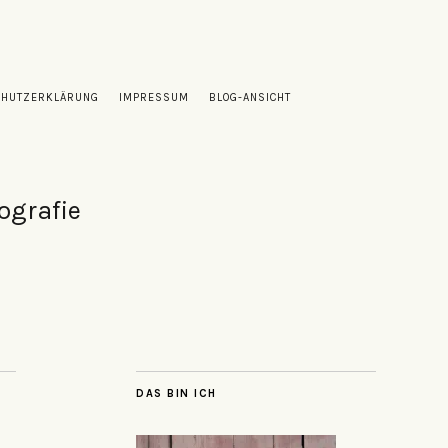
CHUTZERKLÄRUNG
IMPRESSUM
BLOG-ANSICHT
ografie
DAS BIN ICH