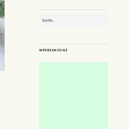
WERBEANZEIGE