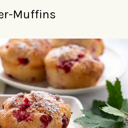
er-Muffins