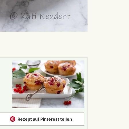
Rezept auf Pinterest teilen