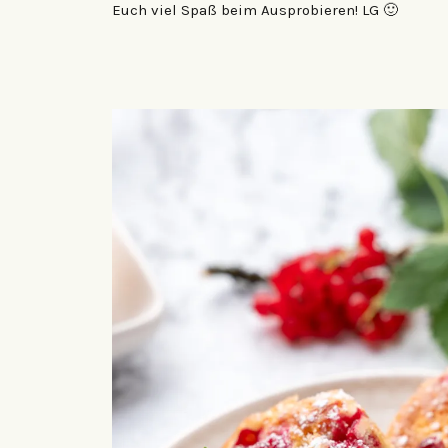
Euch viel Spaß beim Ausprobieren! LG 🙂