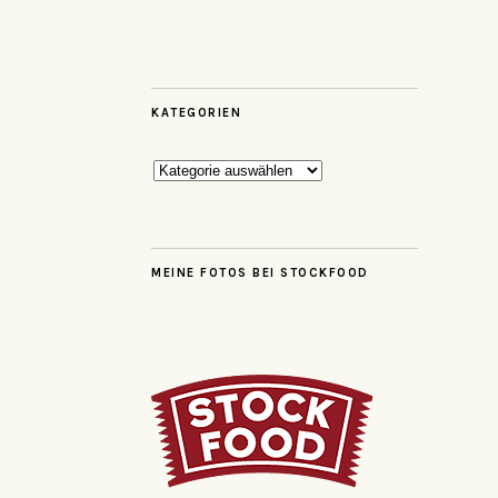
KATEGORIEN
Kategorien
MEINE FOTOS BEI STOCKFOOD