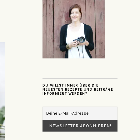
DU WILLST IMMER ÜBER DIE
NEUESTEN REZEPTE UND BEITRÄGE
INFORMIERT WERDEN?