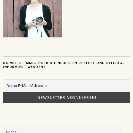
DU WILLST IMMER ÜBER DIE NEUESTEN REZEPTE UND BEITRÄGE
INFORMIERT WERDEN?