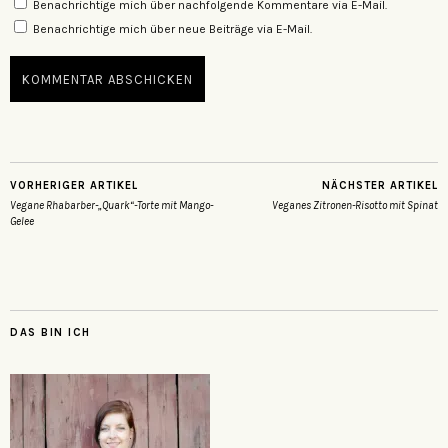
Benachrichtige mich über nachfolgende Kommentare via E-Mail.
Benachrichtige mich über neue Beiträge via E-Mail.
VORHERIGER ARTIKEL
NÄCHSTER ARTIKEL
Vegane Rhabarber-„Quark“-Torte mit Mango-
Veganes Zitronen-Risotto mit Spinat
Gelee
DAS BIN ICH