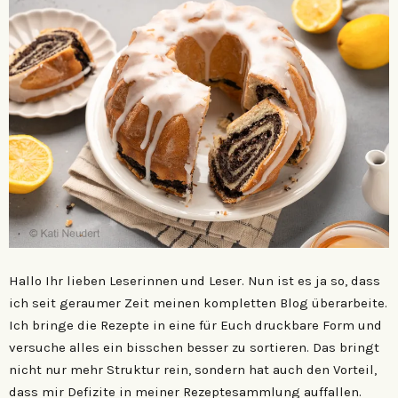
Hallo Ihr lieben Leserinnen und Leser. Nun ist es ja so, dass
ich seit geraumer Zeit meinen kompletten Blog überarbeite.
Ich bringe die Rezepte in eine für Euch druckbare Form und
versuche alles ein bisschen besser zu sortieren. Das bringt
nicht nur mehr Struktur rein, sondern hat auch den Vorteil,
dass mir Defizite in meiner Rezeptesammlung auffallen.