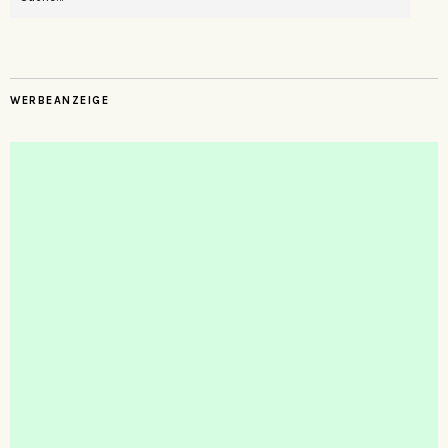
WERBEANZEIGE