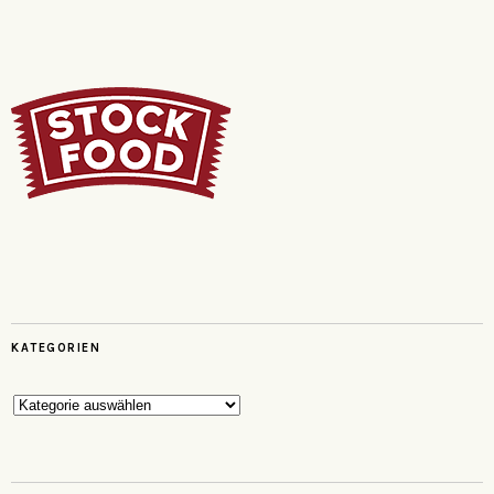
KATEGORIEN
Kategorien