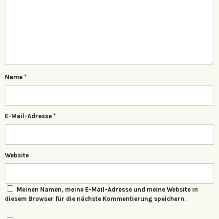
Name
*
E-Mail-Adresse
*
Website
Meinen Namen, meine E-Mail-Adresse und meine Website in
diesem Browser für die nächste Kommentierung speichern.