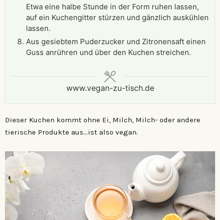
Etwa eine halbe Stunde in der Form ruhen lassen,
auf ein Kuchengitter stürzen und gänzlich auskühlen
lassen.
Aus gesiebtem Puderzucker und Zitronensaft einen
Guss anrühren und über den Kuchen streichen.
www.vegan-zu-tisch.de
Dieser Kuchen kommt ohne Ei, Milch, Milch- oder andere
tierische Produkte aus…ist also vegan.