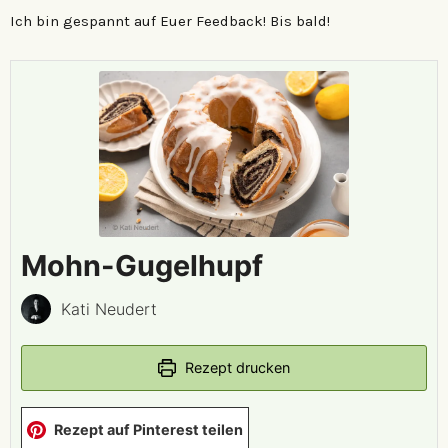
Ich bin gespannt auf Euer Feedback! Bis bald!
Mohn-Gugelhupf
Kati Neudert
Rezept drucken
Rezept auf Pinterest teilen