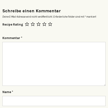
Schreibe einen Kommentar
Deine E-Mail-Adresse wird nicht veröffentlicht.
Erforderliche Felder sind mit
*
markiert
Recipe Rating
Kommentar
*
Name
*