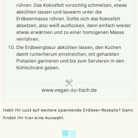
rühren. Das Kokosfett vorsichtig schmelzen, etwas
abkühlen lassen und lauwarm unter die
Erdbeermasse rühren. Sollte sich das Kokosfett
absetzen, also weiß ausflocken, dann einfach wieder
etwas erwärmen und zu einer homogenen Masse
verrühren.
Die Erdbeerglasur abkühlen lassen, den Kuchen
damit runterherum einstreichen, mit gehackten
Pistazien garnieren und bis zum Servieren in den
Kühlschrank geben.
www.vegan-zu-tisch.de
Habt Ihr Lust auf weitere spannende Erdbeer-Rezepte? Dann
findet Ihr hier eine Auswahl.