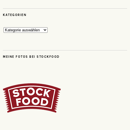
KATEGORIEN
Kategorien
MEINE FOTOS BEI STOCKFOOD