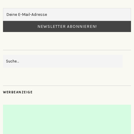
WERBEANZEIGE