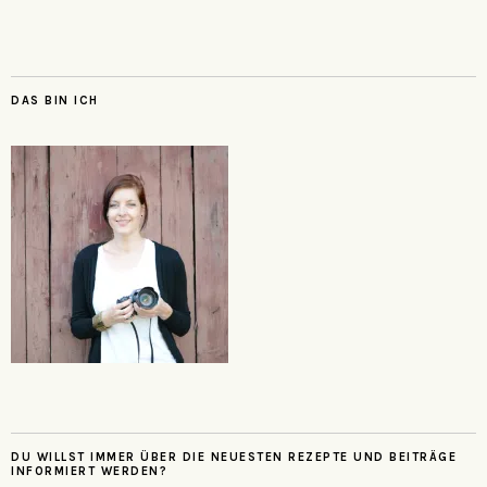
DAS BIN ICH
DU WILLST IMMER ÜBER DIE NEUESTEN REZEPTE UND BEITRÄGE
INFORMIERT WERDEN?