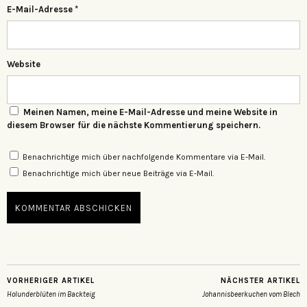
E-Mail-Adresse
*
Website
Meinen Namen, meine E-Mail-Adresse und meine Website in
diesem Browser für die nächste Kommentierung speichern.
Benachrichtige mich über nachfolgende Kommentare via E-Mail.
Benachrichtige mich über neue Beiträge via E-Mail.
VORHERIGER ARTIKEL
NÄCHSTER ARTIKEL
Holunderblüten im Backteig
Johannisbeerkuchen vom Blech