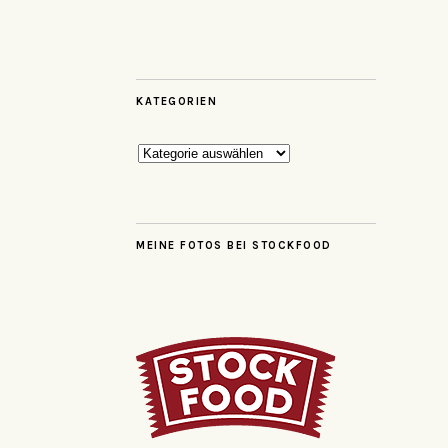
KATEGORIEN
Kategorien
MEINE FOTOS BEI STOCKFOOD