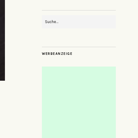
WERBEANZEIGE