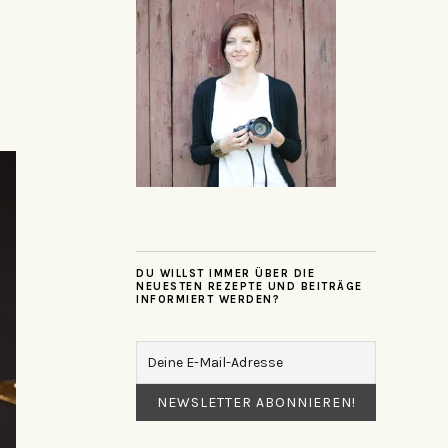
DU WILLST IMMER ÜBER DIE
NEUESTEN REZEPTE UND BEITRÄGE
INFORMIERT WERDEN?