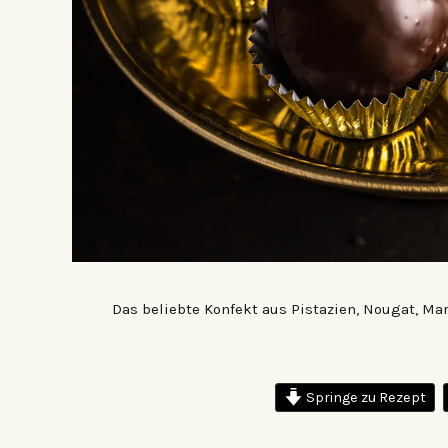
Das beliebte Konfekt aus Pistazien, Nougat, Ma
Springe zu Rezept