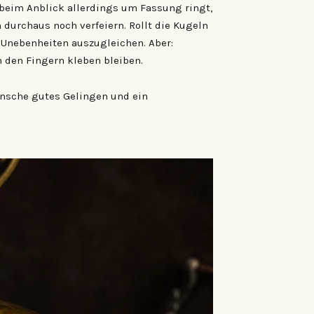
beim Anblick allerdings um Fassung ringt,
 durchaus noch verfeiern. Rollt die Kugeln
 Unebenheiten auszugleichen. Aber:
n den Fingern kleben bleiben.
ünsche gutes Gelingen und ein