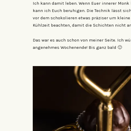
Ich kann damit leben. Wenn Euer innerer Monk 
kann ich Euch beruhigen. Die Technik lässt sich
vor dem schokolieren etwas präziser um kleine
Kühlzeit beachten, damit die Schichten nicht a
Das war es auch schon von meiner Seite. Ich w
angenehmes Wochenende! Bis ganz bald 🙂