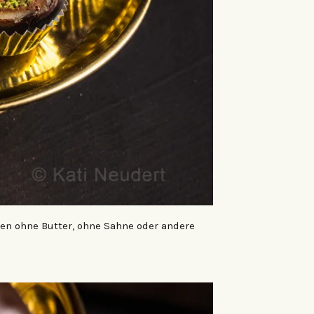
men ohne Butter, ohne Sahne oder andere