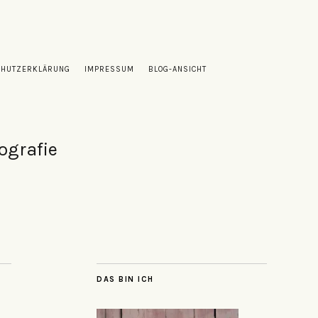
CHUTZERKLÄRUNG
IMPRESSUM
BLOG-ANSICHT
ografie
DAS BIN ICH