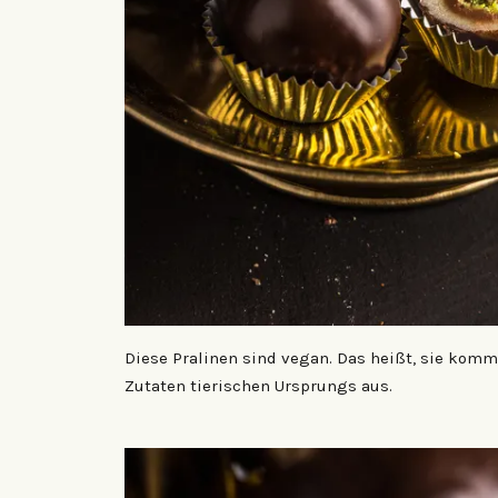
Diese Pralinen sind vegan. Das heißt, sie kom
Zutaten tierischen Ursprungs aus.