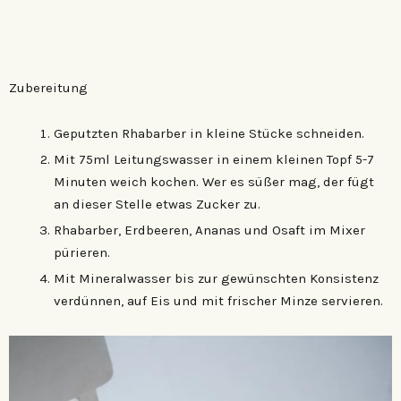
Zubereitung
Geputzten Rhabarber in kleine Stücke schneiden.
Mit 75ml Leitungswasser in einem kleinen Topf 5-7
Minuten weich kochen. Wer es süßer mag, der fügt
an dieser Stelle etwas Zucker zu.
Rhabarber, Erdbeeren, Ananas und Osaft im Mixer
pürieren.
Mit Mineralwasser bis zur gewünschten Konsistenz
verdünnen, auf Eis und mit frischer Minze servieren.