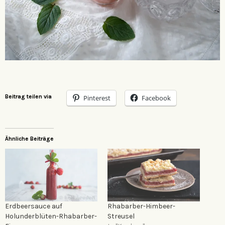
Beitrag teilen via
Pinterest
Facebook
Ähnliche Beiträge
Erdbeersauce auf
Rhabarber-Himbeer-
Holunderblüten-Rhabarber-
Streusel