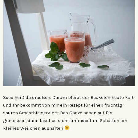
Sooo heiß da draußen. Darum bleibt der Backofen heute kalt
und Ihr bekommt von mir ein Rezept für einen fruchtig-
sauren Smoothie serviert. Das Ganze schön auf Eis
geniessen, dann lässt es sich zumindest im Schatten ein
kleines Weilchen aushalten