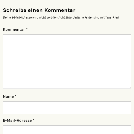
Schreibe einen Kommentar
Deine E-Mail-Adresse wird nicht veröffentlicht.
Erforderliche Felder sind mit
*
markiert
Kommentar
*
Name
*
E-Mail-Adresse
*