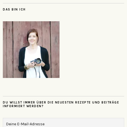
DAS BIN ICH
DU WILLST IMMER ÜBER DIE NEUESTEN REZEPTE UND BEITRÄGE
INFORMIERT WERDEN?