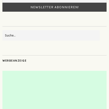
WERBEANZEIGE