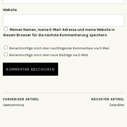
Website
Meinen Namen, meine E-Mail-Adresse und meine Website in
diesem Browser für die nächste Kommentierung speichern.
Benachrichtige mich über nachfolgende Kommentare via E-Mail.
Benachrichtige mich über neue Beiträge via E-Mail.
VORHERIGER ARTIKEL
NÄCHSTER ARTIKEL
Löwenzahnsirup
Cocos-Bites