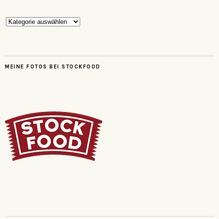
Kategorien
MEINE FOTOS BEI STOCKFOOD