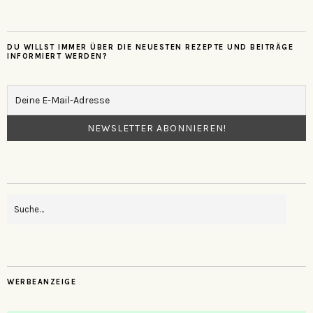
DU WILLST IMMER ÜBER DIE NEUESTEN REZEPTE UND BEITRÄGE
INFORMIERT WERDEN?
WERBEANZEIGE