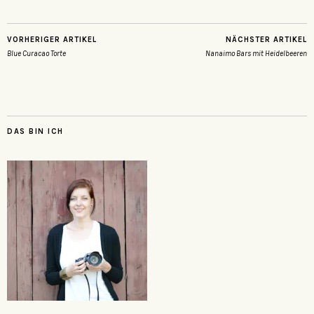
VORHERIGER ARTIKEL
NÄCHSTER ARTIKEL
Blue Curacao Torte
Nanaimo Bars mit Heidelbeeren
DAS BIN ICH