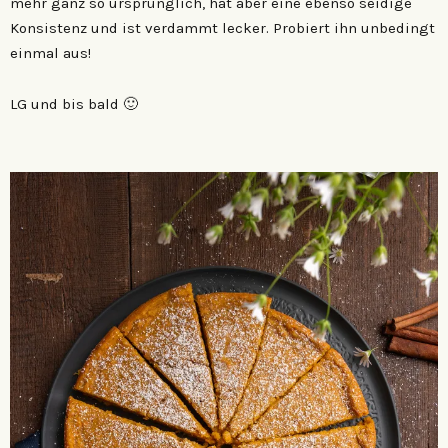
mehr ganz so ursprünglich, hat aber eine ebenso seidige
Konsistenz und ist verdammt lecker. Probiert ihn unbedingt
einmal aus!
LG und bis bald 🙂