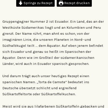
Springe zu Rezept
Rezept drucken
Gruppengegner Nummer 2 ist Ecuador. Ein Land, das an der
Westküste Südamerikas liegt und an Kolumbien und Peru
grenzt. Der Name rührt, man ahnt es schon, von der
imaginären Linie, die unseren Planeten in Nord- und
Südhalbkugel teilt … dem Äquator. Auf eben jenem befindet
sich Ecuador und genau so heißt im Spanischen der
Äquator. Denn wie im Großteil der südamerikanischen
Länder, wird auch in Ecuador spanisch gesprochen.
Und darum trägt auch unser heutiges Rezept einen
spanischen Namen. „Torta de Camote“ bedeutet ins
Deutsche übersetzt schlicht und ergreifend
Süßkartoffeltorte oder Süßkartoffelkuchen.
Meist wird sie aus lilafarbenen Süßkartoffeln gebacken und