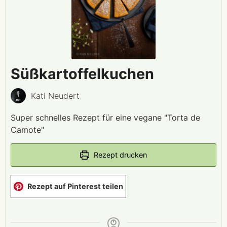
Süßkartoffelkuchen
Kati Neudert
Super schnelles Rezept für eine vegane "Torta de
Camote"
Rezept drucken
Rezept auf Pinterest teilen