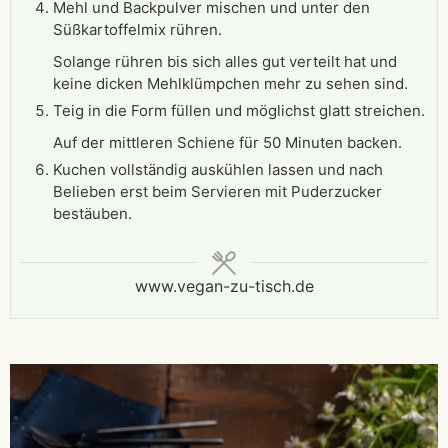
Mehl und Backpulver mischen und unter den
Süßkartoffelmix rühren.
Solange rühren bis sich alles gut verteilt hat und
keine dicken Mehlklümpchen mehr zu sehen sind.
Teig in die Form füllen und möglichst glatt streichen.
Auf der mittleren Schiene für 50 Minuten backen.
Kuchen vollständig auskühlen lassen und nach
Belieben erst beim Servieren mit Puderzucker
bestäuben.
www.vegan-zu-tisch.de