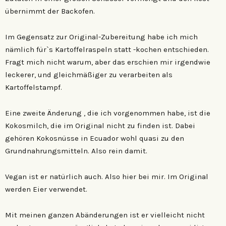
übernimmt der Backofen.
Im Gegensatz zur Original-Zubereitung habe ich mich
nämlich für`s Kartoffelraspeln statt -kochen entschieden.
Fragt mich nicht warum, aber das erschien mir irgendwie
leckerer, und gleichmäßiger zu verarbeiten als
Kartoffelstampf.
Eine zweite Änderung , die ich vorgenommen habe, ist die
Kokosmilch, die im Original nicht zu finden ist. Dabei
gehören Kokosnüsse in Ecuador wohl quasi zu den
Grundnahrungsmitteln. Also rein damit.
Vegan ist er natürlich auch. Also hier bei mir. Im Original
werden Eier verwendet.
Mit meinen ganzen Abänderungen ist er vielleicht nicht