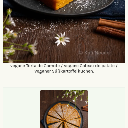
vegane Torta de Camote / vegane Gateau de patate /
veganer Süßkartoffelkuchen.