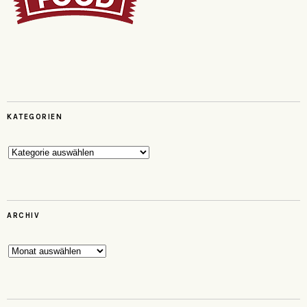
KATEGORIEN
Kategorien
ARCHIV
Archiv