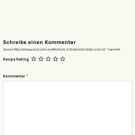
Schreibe einen Kommentar
Deine E-Mail-Adresse wird nicht veröffentlicht.
Erforderliche Felder sind mit
*
markiert
Recipe Rating
Kommentar
*