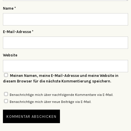
Name
*
E-Mail-Adresse
*
Website
Meinen Namen, meine E-Mail-Adresse und meine Website in
diesem Browser für die nächste Kommentierung speichern.
Benachrichtige mich über nachfolgende Kommentare via E-Mail.
Benachrichtige mich über neue Beiträge via E-Mail.