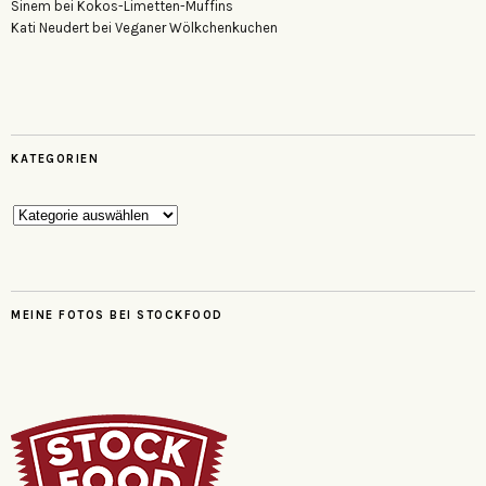
Sinem
bei
Kokos-Limetten-Muffins
Kati Neudert
bei
Veganer Wölkchenkuchen
KATEGORIEN
Kategorien
MEINE FOTOS BEI STOCKFOOD