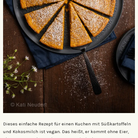
Dieses einfache Rezept für einen Kuchen mit Süßkartoffeln
und Kokosmilch ist vegan. Das heißt, er kommt ohne Eier,