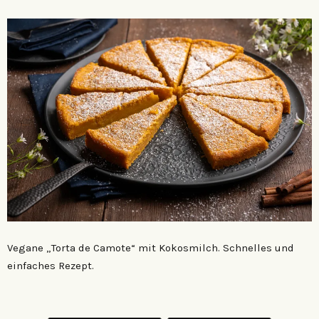
Vegane „Torta de Camote“ mit Kokosmilch. Schnelles und
einfaches Rezept.