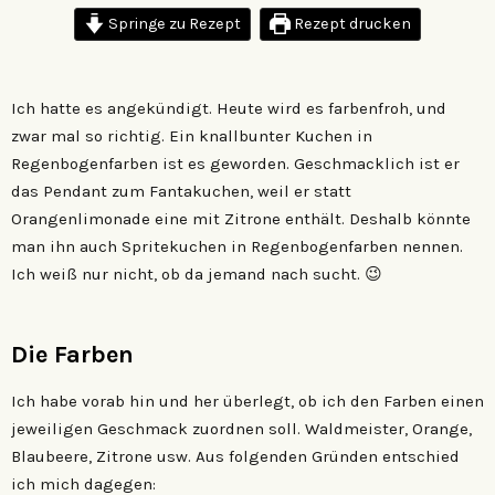
Springe zu Rezept
Rezept drucken
Ich hatte es angekündigt. Heute wird es farbenfroh, und
zwar mal so richtig. Ein knallbunter Kuchen in
Regenbogenfarben ist es geworden. Geschmacklich ist er
das Pendant zum Fantakuchen, weil er statt
Orangenlimonade eine mit Zitrone enthält. Deshalb könnte
man ihn auch Spritekuchen in Regenbogenfarben nennen.
Ich weiß nur nicht, ob da jemand nach sucht. 😉
Die Farben
Ich habe vorab hin und her überlegt, ob ich den Farben einen
jeweiligen Geschmack zuordnen soll. Waldmeister, Orange,
Blaubeere, Zitrone usw. Aus folgenden Gründen entschied
ich mich dagegen: