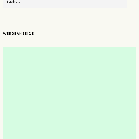
WERBEANZEIGE