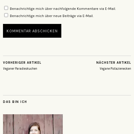
Benachrichtige mich über nachfolgende Kommentare via E-Mail.
Benachrichtige mich über neue Beiträge via E-Mail.
VORHERIGER ARTIKEL
NÄCHSTER ARTIKEL
Veganer Paradieskuchen
Vegane Pistazienecken
DAS BIN ICH