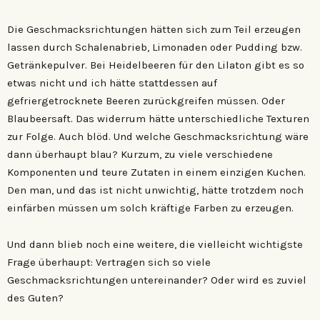
Die Geschmacksrichtungen hätten sich zum Teil erzeugen
lassen durch Schalenabrieb, Limonaden oder Pudding bzw.
Getränkepulver. Bei Heidelbeeren für den Lilaton gibt es so
etwas nicht und ich hätte stattdessen auf
gefriergetrocknete Beeren zurückgreifen müssen. Oder
Blaubeersaft. Das widerrum hätte unterschiedliche Texturen
zur Folge. Auch blöd. Und welche Geschmacksrichtung wäre
dann überhaupt blau? Kurzum, zu viele verschiedene
Komponenten und teure Zutaten in einem einzigen Kuchen.
Den man, und das ist nicht unwichtig, hätte trotzdem noch
einfärben müssen um solch kräftige Farben zu erzeugen.
Und dann blieb noch eine weitere, die vielleicht wichtigste
Frage überhaupt: Vertragen sich so viele
Geschmacksrichtungen untereinander? Oder wird es zuviel
des Guten?