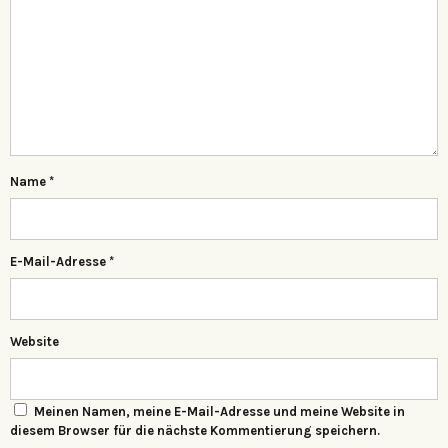
Name
*
E-Mail-Adresse
*
Website
Meinen Namen, meine E-Mail-Adresse und meine Website in
diesem Browser für die nächste Kommentierung speichern.