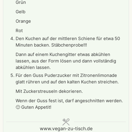
Grün
Gelb
Orange
Rot
Den Kuchen auf der mittleren Schiene für etwa 50
Minuten backen. Stäbchenprobe!!!
Dann auf einem Kuchengitter etwas abkühlen
lassen, aus der Form lösen und dann vollständig
abkühlen lassen.
Für den Guss Puderzucker mit Zitronenlimonade
glatt rühren und auf den kalten Kuchen streichen.
Mit Zuckerstreuseln dekorieren.
Wenn der Guss fest ist, darf angeschnitten werden.
🙂 Guten Appetit!
www.vegan-zu-tisch.de