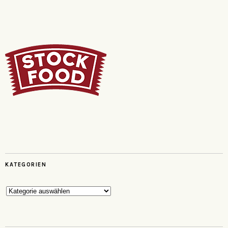
KATEGORIEN
Kategorien