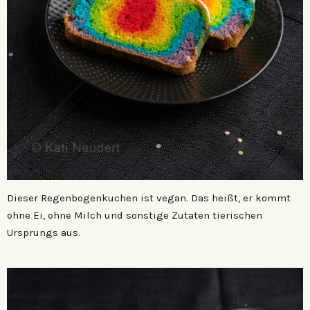
Dieser Regenbogenkuchen ist vegan. Das heißt, er kommt
ohne Ei, ohne Milch und sonstige Zutaten tierischen
Ursprungs aus.