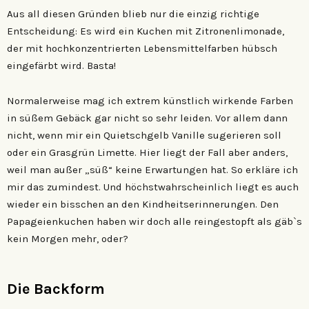
Aus all diesen Gründen blieb nur die einzig richtige
Entscheidung: Es wird ein Kuchen mit Zitronenlimonade,
der mit hochkonzentrierten Lebensmittelfarben hübsch
eingefärbt wird. Basta!
Normalerweise mag ich extrem künstlich wirkende Farben
in süßem Gebäck gar nicht so sehr leiden. Vor allem dann
nicht, wenn mir ein Quietschgelb Vanille sugerieren soll
oder ein Grasgrün Limette. Hier liegt der Fall aber anders,
weil man außer „süß“ keine Erwartungen hat. So erkläre ich
mir das zumindest. Und höchstwahrscheinlich liegt es auch
wieder ein bisschen an den Kindheitserinnerungen. Den
Papageienkuchen haben wir doch alle reingestopft als gäb`s
kein Morgen mehr, oder?
Die Backform