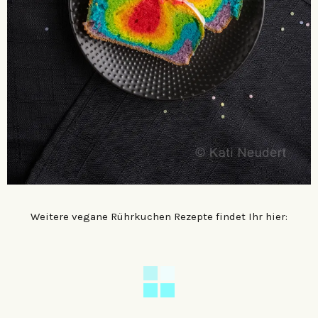
Weitere vegane Rührkuchen Rezepte findet Ihr hier: