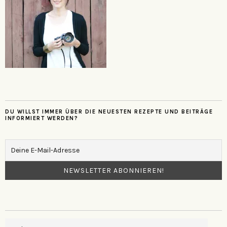
DU WILLST IMMER ÜBER DIE NEUESTEN REZEPTE UND BEITRÄGE
INFORMIERT WERDEN?