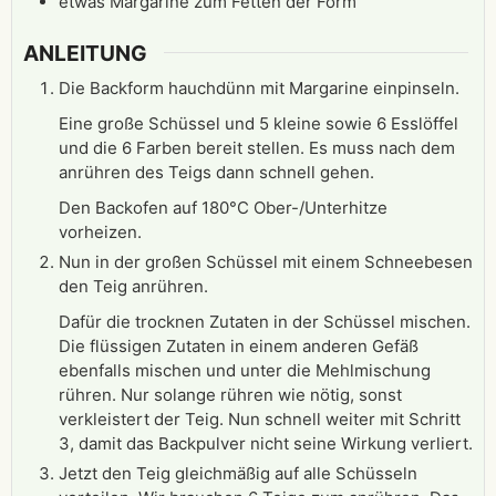
etwas
Margarine zum Fetten der Form
ANLEITUNG
Die Backform hauchdünn mit Margarine einpinseln.
Eine große Schüssel und 5 kleine sowie 6 Esslöffel
und die 6 Farben bereit stellen. Es muss nach dem
anrühren des Teigs dann schnell gehen.
Den Backofen auf 180°C Ober-/Unterhitze
vorheizen.
Nun in der großen Schüssel mit einem Schneebesen
den Teig anrühren.
Dafür die trocknen Zutaten in der Schüssel mischen.
Die flüssigen Zutaten in einem anderen Gefäß
ebenfalls mischen und unter die Mehlmischung
rühren. Nur solange rühren wie nötig, sonst
verkleistert der Teig. Nun schnell weiter mit Schritt
3, damit das Backpulver nicht seine Wirkung verliert.
Jetzt den Teig gleichmäßig auf alle Schüsseln