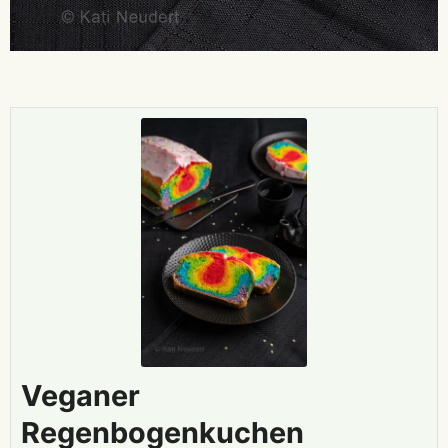
Veganer
Regenbogenkuchen