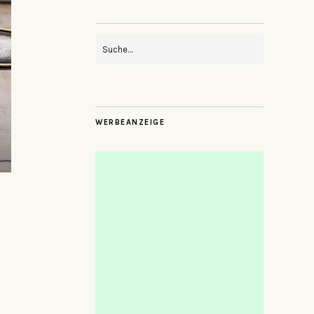
WERBEANZEIGE