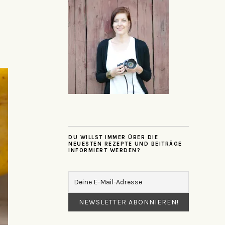
DU WILLST IMMER ÜBER DIE
NEUESTEN REZEPTE UND BEITRÄGE
INFORMIERT WERDEN?