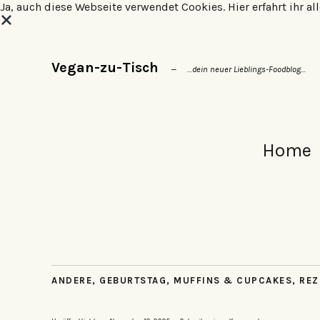
Ja, auch diese Webseite verwendet Cookies.
Hier erfahrt ihr 
Vegan-zu-Tisch
…dein neuer Lieblings-Foodblog…
Home
ANDERE
,
GEBURTSTAG
,
MUFFINS & CUPCAKES
,
REZ