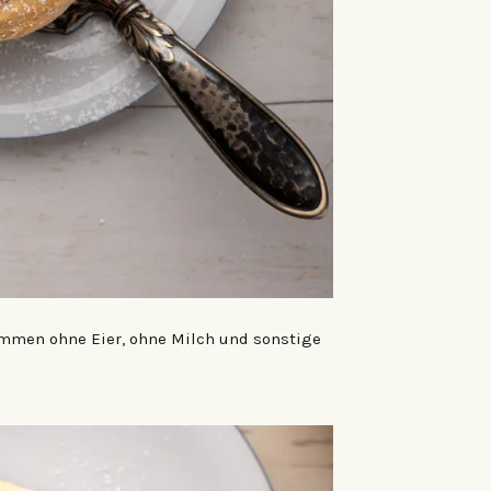
ommen ohne Eier, ohne Milch und sonstige