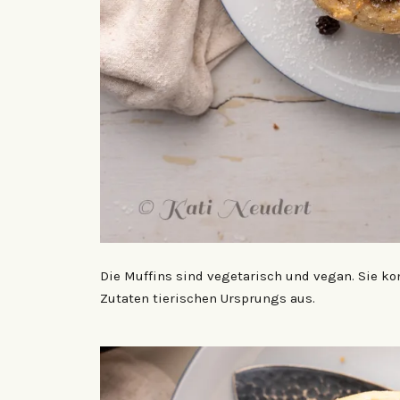
Die Muffins sind vegetarisch und vegan. Sie k
Zutaten tierischen Ursprungs aus.