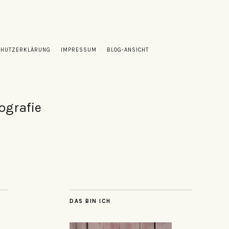
CHUTZERKLÄRUNG
IMPRESSUM
BLOG-ANSICHT
ografie
DAS BIN ICH