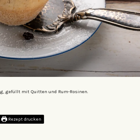
, gefüllt mit Quitten und Rum-Rosinen.
Rezept drucken