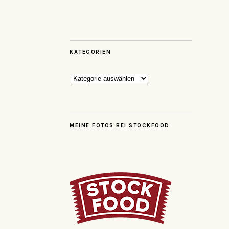
KATEGORIEN
Kategorien
MEINE FOTOS BEI STOCKFOOD