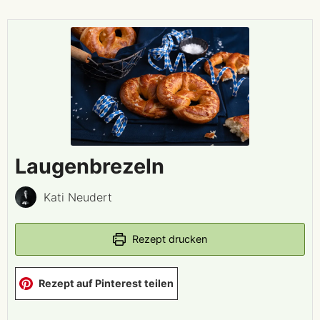
Laugenbrezeln
Kati Neudert
Rezept drucken
Rezept auf Pinterest teilen