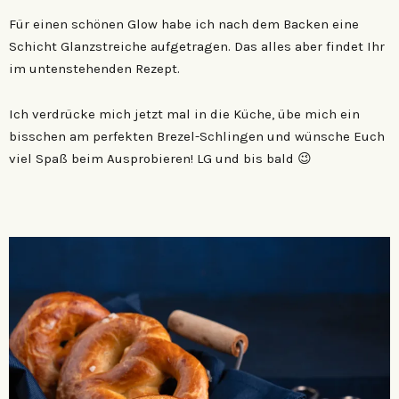
Für einen schönen Glow habe ich nach dem Backen eine
Schicht Glanzstreiche aufgetragen. Das alles aber findet Ihr
im untenstehenden Rezept.
Ich verdrücke mich jetzt mal in die Küche, übe mich ein
bisschen am perfekten Brezel-Schlingen und wünsche Euch
viel Spaß beim Ausprobieren! LG und bis bald 😉