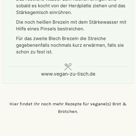
sobald es kocht von der Herdplatte ziehen und das
Stärkegemisch einrühren.
Die noch heißen Brezeln mit dem Stärkewasser mit
Hilfe eines Pinsels bestreichen.
Für das zweite Blech Brezeln die Streiche
gegebenenfalls nochmals kurz erwärmen, falls sie
schon zu fest ist.
www.vegan-zu-tisch.de
Hier findet Ihr noch mehr Rezepte für vegane(s) Brot &
Brötchen.