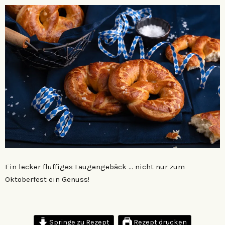
Ein lecker fluffiges Laugengebäck … nicht nur zum
Oktoberfest ein Genuss!
Springe zu Rezept
Rezept drucken