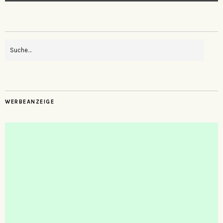
WERBEANZEIGE