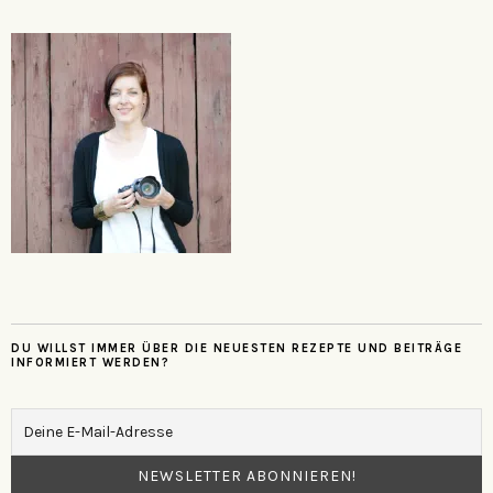
DU WILLST IMMER ÜBER DIE NEUESTEN REZEPTE UND BEITRÄGE
INFORMIERT WERDEN?