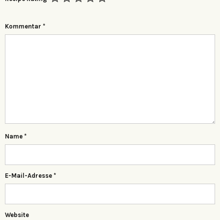
Kommentar
*
Name
*
E-Mail-Adresse
*
Website