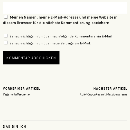
Meinen Namen, meine E-Mail-Adresse und meine Website in
diesem Browser für die nächste Kommentierung speichern.
Benachrichtige mich über nachfolgende Kommentare via E-Mail.
Benachrichtige mich über neue Beiträge via E-Mail.
VORHERIGER ARTIKEL
NÄCHSTER ARTIKEL
Vegane Kaffeecreme
Apfel-Cupcakes mit Marzipancreme
DAS BIN ICH