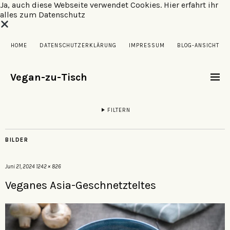
Ja, auch diese Webseite verwendet Cookies.
Hier erfahrt ihr
alles zum Datenschutz
HOME
DATENSCHUTZERKLÄRUNG
IMPRESSUM
BLOG-ANSICHT
Vegan-zu-Tisch
FILTERN
BILDER
Juni 21, 2024
1242 × 826
Veganes Asia-Geschnetzteltes