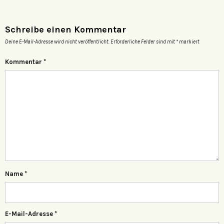
Schreibe einen Kommentar
Deine E-Mail-Adresse wird nicht veröffentlicht.
Erforderliche Felder sind mit
*
markiert
Kommentar
*
Name
*
E-Mail-Adresse
*