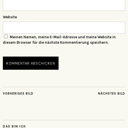
Website
Meinen Namen, meine E-Mail-Adresse und meine Website in
diesem Browser für die nächste Kommentierung speichern.
VORHERIGES BILD
NÄCHSTES BILD
DAS BIN ICH