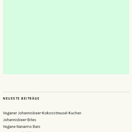
NEUESTE BEITRÄGE
Veganer Johannisbeer-Kokosstreusel-Kuchen
Johannisbeer-Bites
Vegane Nanaimo Bars