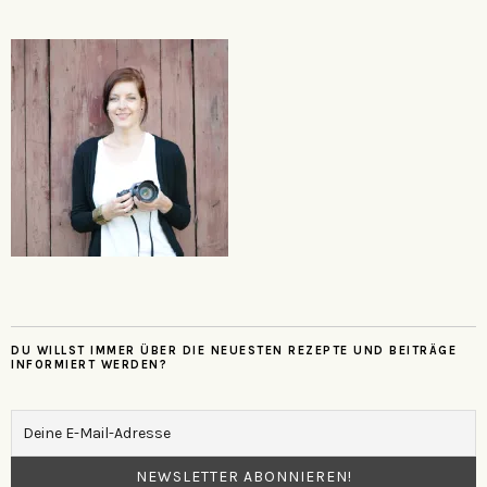
DU WILLST IMMER ÜBER DIE NEUESTEN REZEPTE UND BEITRÄGE
INFORMIERT WERDEN?