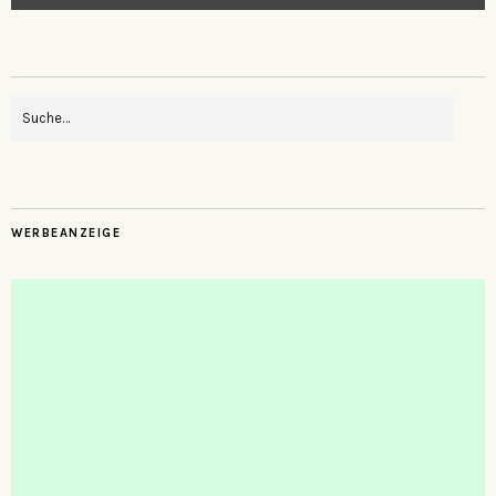
WERBEANZEIGE