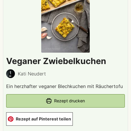
Veganer Zwiebelkuchen
Kati Neudert
Ein herzhafter veganer Blechkuchen mit Räuchertofu
Rezept drucken
Rezept auf Pinterest teilen