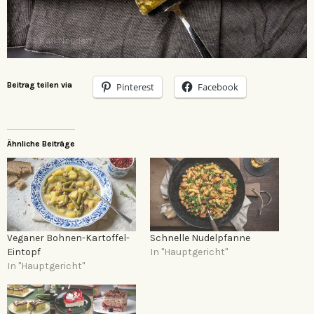
Beitrag teilen via
Pinterest
Facebook
Ähnliche Beiträge
Veganer Bohnen-Kartoffel-
Schnelle Nudelpfanne
Eintopf
In "Hauptgericht"
In "Hauptgericht"