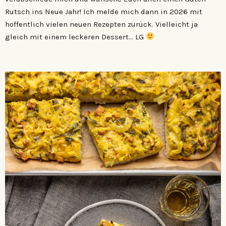
Rutsch ins Neue Jahr! Ich melde mich dann in 2026 mit
hoffentlich vielen neuen Rezepten zurück. Vielleicht ja
gleich mit einem leckeren Dessert… LG