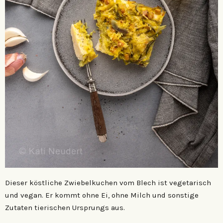
Dieser köstliche Zwiebelkuchen vom Blech ist vegetarisch
und vegan. Er kommt ohne Ei, ohne Milch und sonstige
Zutaten tierischen Ursprungs aus.