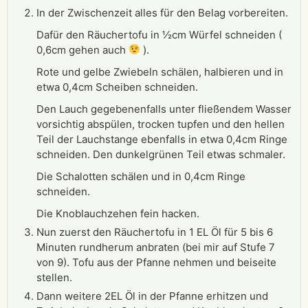
In der Zwischenzeit alles für den Belag vorbereiten.
Dafür den Räuchertofu in ½cm Würfel schneiden (
0,6cm gehen auch
).
Rote und gelbe Zwiebeln schälen, halbieren und in
etwa 0,4cm Scheiben schneiden.
Den Lauch gegebenenfalls unter fließendem Wasser
vorsichtig abspülen, trocken tupfen und den hellen
Teil der Lauchstange ebenfalls in etwa 0,4cm Ringe
schneiden. Den dunkelgrünen Teil etwas schmaler.
Die Schalotten schälen und in 0,4cm Ringe
schneiden.
Die Knoblauchzehen fein hacken.
Nun zuerst den Räuchertofu in 1 EL Öl für 5 bis 6
Minuten rundherum anbraten (bei mir auf Stufe 7
von 9). Tofu aus der Pfanne nehmen und beiseite
stellen.
Dann weitere 2EL Öl in der Pfanne erhitzen und