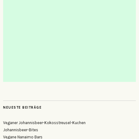
NEUESTE BEITRÄGE
Veganer Johannisbeer-Kokosstreusel-Kuchen
Johannisbeer-Bites
Vegane Nanaimo Bars