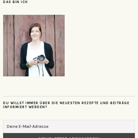
DAS BIN ICH
DU WILLST IMMER ÜBER DIE NEUESTEN REZEPTE UND BEITRÄGE
INFORMIERT WERDEN?