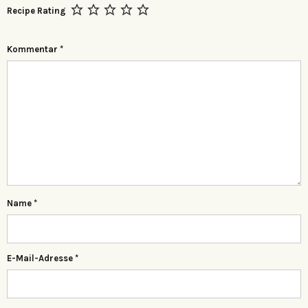
Recipe Rating
Kommentar
*
Name
*
E-Mail-Adresse
*