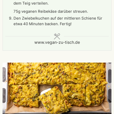
dem Teig verteilen.
75g veganen Reibekäse darüber streuen.
Den Zwiebelkuchen auf der mittleren Schiene für
etwa 40 Minuten backen. Fertig!
www.vegan-zu-tisch.de