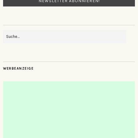
WERBEANZEIGE