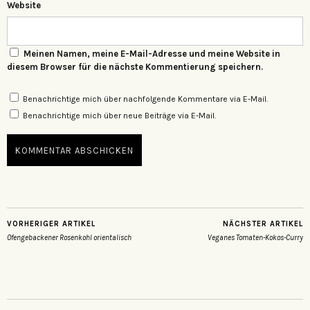
Website
Meinen Namen, meine E-Mail-Adresse und meine Website in
diesem Browser für die nächste Kommentierung speichern.
Benachrichtige mich über nachfolgende Kommentare via E-Mail.
Benachrichtige mich über neue Beiträge via E-Mail.
VORHERIGER ARTIKEL
NÄCHSTER ARTIKEL
Ofengebackener Rosenkohl orientalisch
Veganes Tomaten-Kokos-Curry