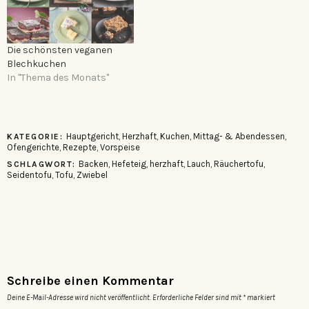
Die schönsten veganen
Blechkuchen
In "Thema des Monats"
Hauptgericht
,
Herzhaft
,
Kuchen
,
Mittag- & Abendessen
,
KATEGORIE:
Ofengerichte
,
Rezepte
,
Vorspeise
Backen
,
Hefeteig
,
herzhaft
,
Lauch
,
Räuchertofu
,
SCHLAGWORT:
Seidentofu
,
Tofu
,
Zwiebel
Schreibe einen Kommentar
Deine E-Mail-Adresse wird nicht veröffentlicht.
Erforderliche Felder sind mit
*
markiert