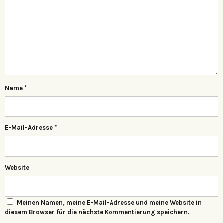
Name
*
E-Mail-Adresse
*
Website
Meinen Namen, meine E-Mail-Adresse und meine Website in
diesem Browser für die nächste Kommentierung speichern.