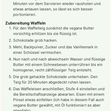
Minuten vor dem Servieren wieder rausholen und
etwas antauen lassen, so lässt es sich besser
portionieren.
Zubereitung Waffeln
Für den Waffelteig zunächst die vegane Butter
vorsichtig erhitzen bis sie flüssig ist.
Schokolade grob hacken.
Mehl, Backpulver, Zucker und das Vanillemark in
einer Schüssel vermischen.
Nun nach und nach abwechseln Wasser und flüssige
Butter mit einem Schneebesen unterrühren bis ein
homogener, recht zähflüssiger Teig entsteht.
Die grob gehackte Schokolade unterheben. Den
Teig für 20 Minuten abgedeckt ruhen lassen.
Das Waffeleisen anschließen, Stufe 4 einstellen und
die Bereitschaftsanzeige abwarten. Eisen mit einem
Pinsel etwas einfetten (ich habe in diesem Fall auch
vegane Butter gewählt, mit Öl funktioniert es aber
ebenfalls).