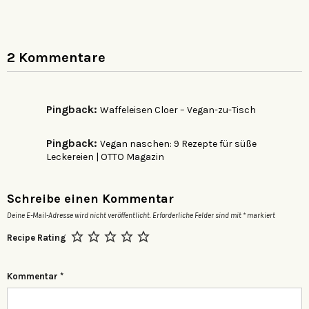
2 Kommentare
Pingback:
Waffeleisen Cloer – Vegan-zu-Tisch
Pingback:
Vegan naschen: 9 Rezepte für süße
Leckereien | OTTO Magazin
Schreibe einen Kommentar
Deine E-Mail-Adresse wird nicht veröffentlicht.
Erforderliche Felder sind mit
*
markiert
Recipe Rating
Kommentar
*