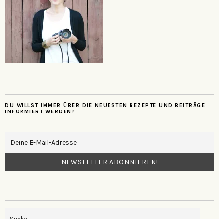
DU WILLST IMMER ÜBER DIE NEUESTEN REZEPTE UND BEITRÄGE
INFORMIERT WERDEN?