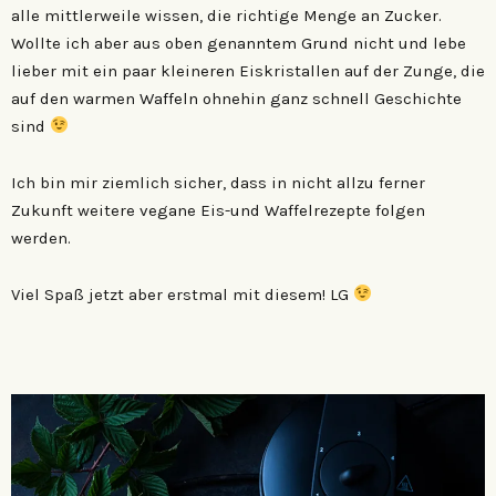
alle mittlerweile wissen, die richtige Menge an Zucker.
Wollte ich aber aus oben genanntem Grund nicht und lebe
lieber mit ein paar kleineren Eiskristallen auf der Zunge, die
auf den warmen Waffeln ohnehin ganz schnell Geschichte
sind
Ich bin mir ziemlich sicher, dass in nicht allzu ferner
Zukunft weitere vegane Eis-und Waffelrezepte folgen
werden.
Viel Spaß jetzt aber erstmal mit diesem! LG