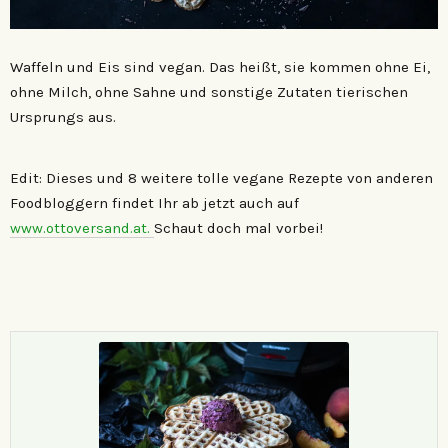
Waffeln und Eis sind vegan. Das heißt, sie kommen ohne Ei,
ohne Milch, ohne Sahne und sonstige Zutaten tierischen
Ursprungs aus.
Edit: Dieses und 8 weitere tolle vegane Rezepte von anderen
Foodbloggern findet Ihr ab jetzt auch auf
www.ottoversand.at
.
Schaut doch mal vorbei!