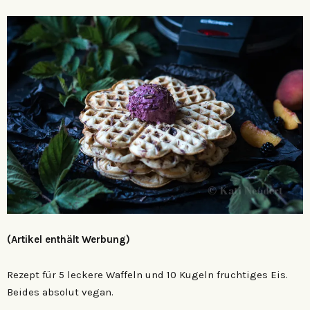
(Artikel enthält Werbung)
Rezept für 5 leckere Waffeln und 10 Kugeln fruchtiges Eis.
Beides absolut vegan.