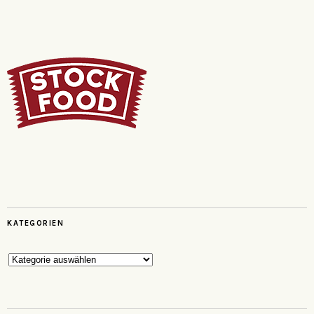
KATEGORIEN
Kategorien