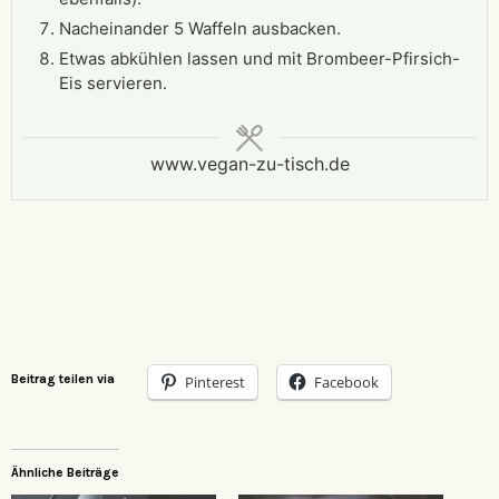
Nacheinander 5 Waffeln ausbacken.
Etwas abkühlen lassen und mit Brombeer-Pfirsich-
Eis servieren.
www.vegan-zu-tisch.de
Beitrag teilen via
Pinterest
Facebook
Ähnliche Beiträge