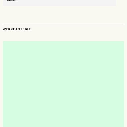
WERBEANZEIGE