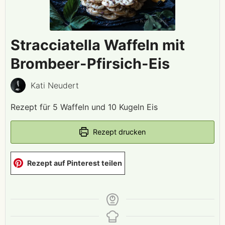
Stracciatella Waffeln mit
Brombeer-Pfirsich-Eis
Kati Neudert
Rezept für 5 Waffeln und 10 Kugeln Eis
Rezept drucken
Rezept auf Pinterest teilen