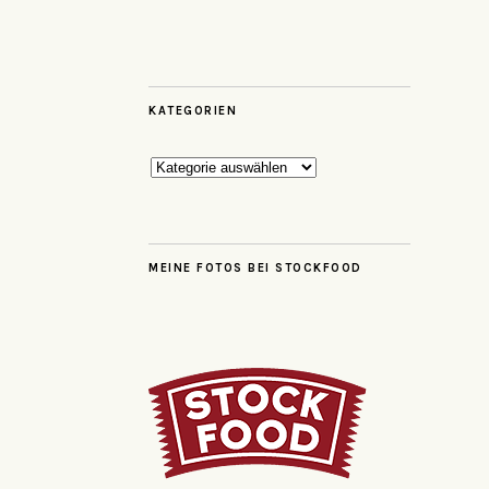
KATEGORIEN
Kategorien
MEINE FOTOS BEI STOCKFOOD