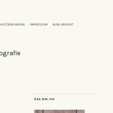
CHUTZERKLÄRUNG
IMPRESSUM
BLOG-ANSICHT
ografie
DAS BIN ICH