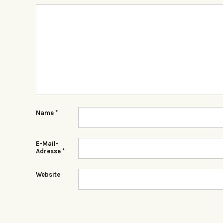
Name
*
E-Mail-
Adresse
*
Website