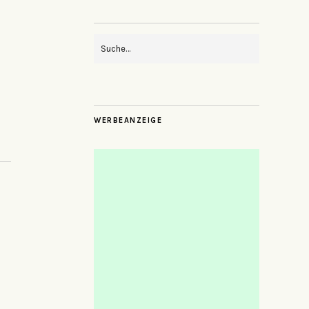
WERBEANZEIGE