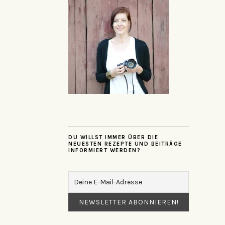
DU WILLST IMMER ÜBER DIE
NEUESTEN REZEPTE UND BEITRÄGE
INFORMIERT WERDEN?