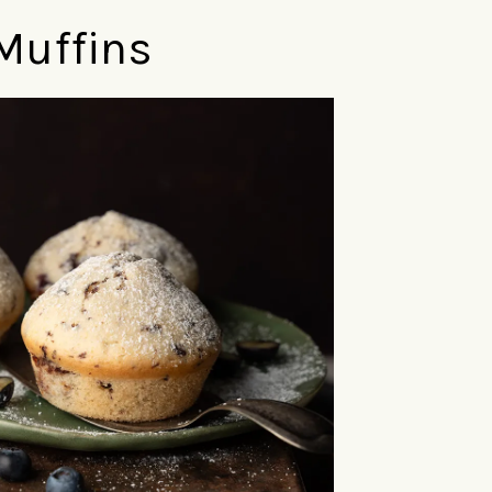
Muffins