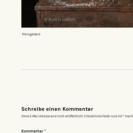
Kleingebäck
Schreibe einen Kommentar
Deine E-Mail-Adresse wird nicht veröffentlicht.
Erforderliche Felder sind mit
*
marki
Kommentar
*