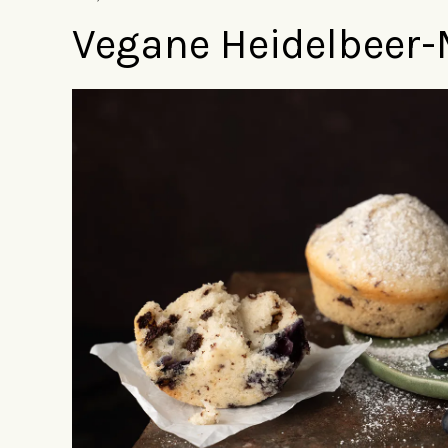
Vegane Heidelbeer-