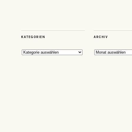
KATEGORIEN
ARCHIV
Kategorien
Archiv