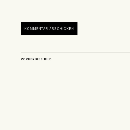
VORHERIGES BILD