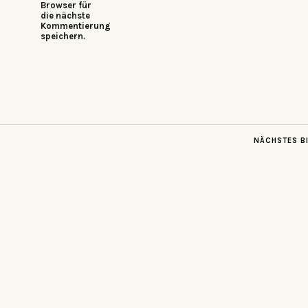
Browser für
die nächste
Kommentierung
speichern.
NÄCHSTES B