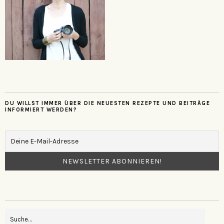
DU WILLST IMMER ÜBER DIE NEUESTEN REZEPTE UND BEITRÄGE
INFORMIERT WERDEN?