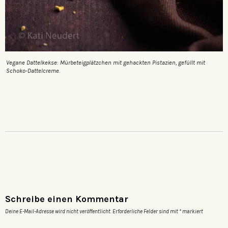
Vegane Dattelkekse: Mürbeteigplätzchen mit gehackten Pistazien, gefüllt mit
Schoko-Dattelcreme.
Schreibe einen Kommentar
Deine E-Mail-Adresse wird nicht veröffentlicht.
Erforderliche Felder sind mit
*
markiert