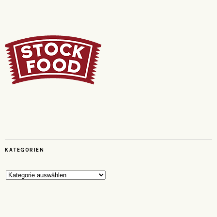
KATEGORIEN
Kategorien