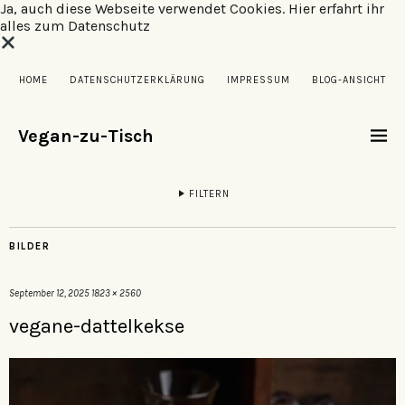
Ja, auch diese Webseite verwendet Cookies.
Hier erfahrt ihr
alles zum Datenschutz
HOME
DATENSCHUTZERKLÄRUNG
IMPRESSUM
BLOG-ANSICHT
Vegan-zu-Tisch
FILTERN
BILDER
September 12, 2025
1823 × 2560
vegane-dattelkekse