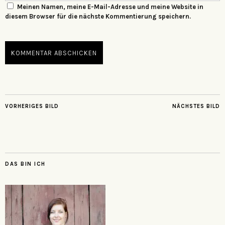
Meinen Namen, meine E-Mail-Adresse und meine Website in
diesem Browser für die nächste Kommentierung speichern.
VORHERIGES BILD
NÄCHSTES BILD
DAS BIN ICH