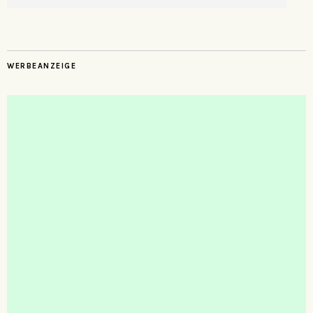
WERBEANZEIGE