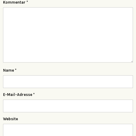
Kommentar
*
Name
*
E-Mail-Adresse
*
Website