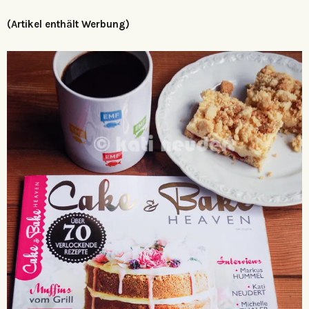
(Artikel enthält Werbung)