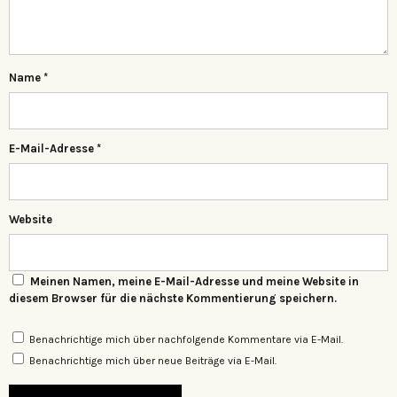
Name
*
E-Mail-Adresse
*
Website
Meinen Namen, meine E-Mail-Adresse und meine Website in
diesem Browser für die nächste Kommentierung speichern.
Benachrichtige mich über nachfolgende Kommentare via E-Mail.
Benachrichtige mich über neue Beiträge via E-Mail.