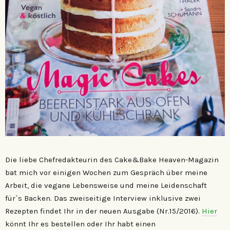
Die liebe Chefredakteurin des Cake&Bake Heaven-Magazin
bat mich vor einigen Wochen zum Gespräch über meine
Arbeit, die vegane Lebensweise und meine Leidenschaft
für`s Backen. Das zweiseitige Interview inklusive zwei
Rezepten findet Ihr in der neuen Ausgabe (Nr.15/2016).
Hier
könnt Ihr es bestellen oder Ihr habt einen