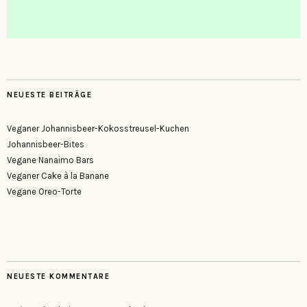
NEUESTE BEITRÄGE
Veganer Johannisbeer-Kokosstreusel-Kuchen
Johannisbeer-Bites
Vegane Nanaimo Bars
Veganer Cake à la Banane
Vegane Oreo-Torte
NEUESTE KOMMENTARE