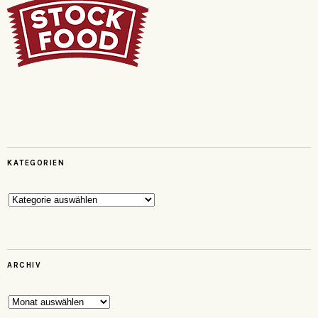
KATEGORIEN
Kategorien
ARCHIV
Archiv