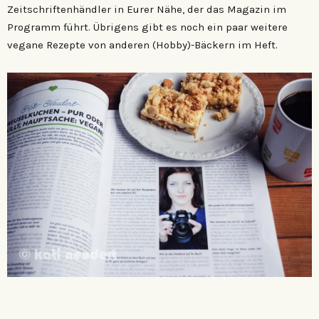
Zeitschriftenhändler in Eurer Nähe, der das Magazin im
Programm führt. Übrigens gibt es noch ein paar weitere
vegane Rezepte von anderen (Hobby)-Bäckern im Heft.