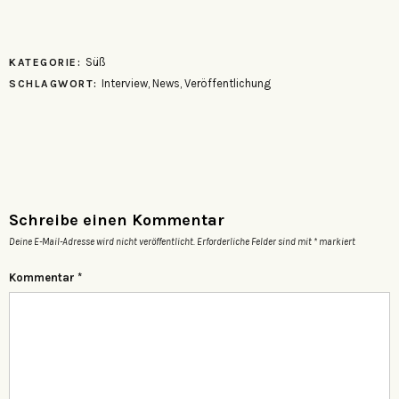
Süß
KATEGORIE:
Interview
,
News
,
Veröffentlichung
SCHLAGWORT:
Schreibe einen Kommentar
Deine E-Mail-Adresse wird nicht veröffentlicht.
Erforderliche Felder sind mit
*
markiert
Kommentar
*