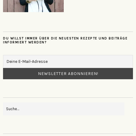
DU WILLST IMMER ÜBER DIE NEUESTEN REZEPTE UND BEITRÄGE
INFORMIERT WERDEN?