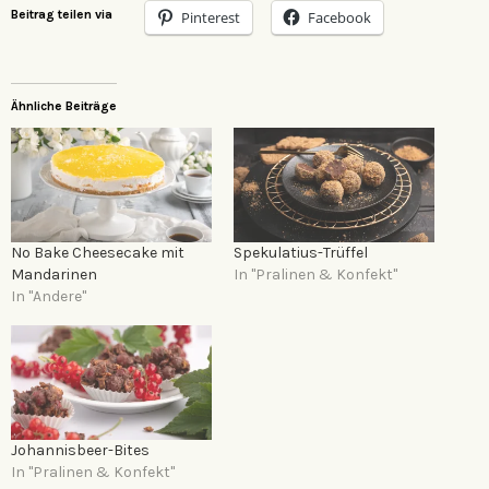
Beitrag teilen via
Pinterest
Facebook
Ähnliche Beiträge
No Bake Cheesecake mit
Spekulatius-Trüffel
Mandarinen
In "Pralinen & Konfekt"
In "Andere"
Johannisbeer-Bites
In "Pralinen & Konfekt"