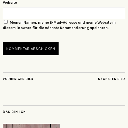
Website
Meinen Namen, meine E-Mail-Adresse und meine Website in
diesem Browser für die nächste Kommentierung speichern.
VORHERIGES BILD
NÄCHSTES BILD
DAS BIN ICH