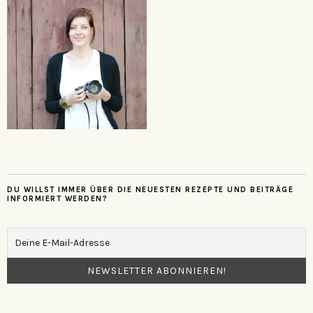
DU WILLST IMMER ÜBER DIE NEUESTEN REZEPTE UND BEITRÄGE
INFORMIERT WERDEN?