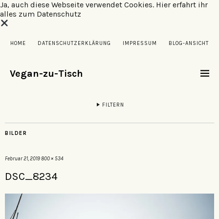
Ja, auch diese Webseite verwendet Cookies.
Hier erfahrt ihr
alles zum Datenschutz
HOME
DATENSCHUTZERKLÄRUNG
IMPRESSUM
BLOG-ANSICHT
Vegan-zu-Tisch
FILTERN
BILDER
Februar 21, 2019
800 × 534
DSC_8234