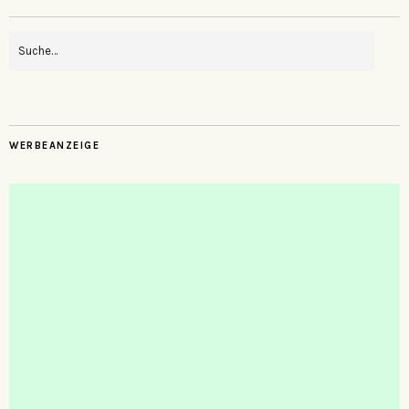
WERBEANZEIGE