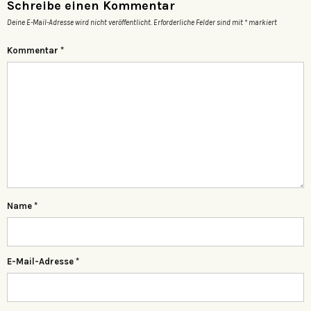
Schreibe einen Kommentar
Deine E-Mail-Adresse wird nicht veröffentlicht.
Erforderliche Felder sind mit
*
markiert
Kommentar
*
Name
*
E-Mail-Adresse
*