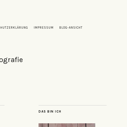
CHUTZERKLÄRUNG
IMPRESSUM
BLOG-ANSICHT
ografie
DAS BIN ICH