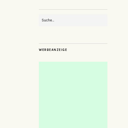
WERBEANZEIGE