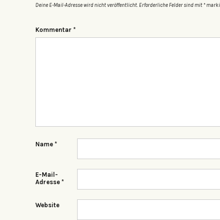
Deine E-Mail-Adresse wird nicht veröffentlicht.
Erforderliche Felder sind mit
*
marki
Kommentar
*
Name
*
E-Mail-
Adresse
*
Website