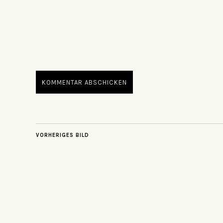
VORHERIGES BILD