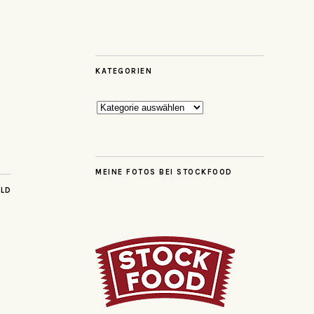
KATEGORIEN
Kategorien
MEINE FOTOS BEI STOCKFOOD
ILD