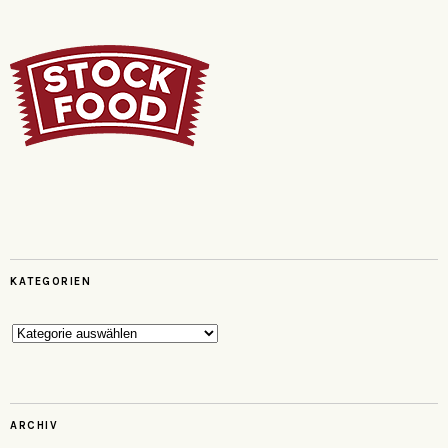
KATEGORIEN
Kategorien
ARCHIV