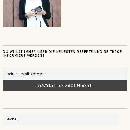
DU WILLST IMMER ÜBER DIE NEUESTEN REZEPTE UND BEITRÄGE
INFORMIERT WERDEN?