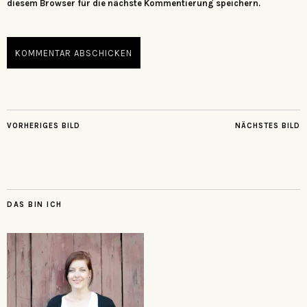
diesem Browser für die nächste Kommentierung speichern.
VORHERIGES BILD
NÄCHSTES BILD
DAS BIN ICH