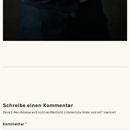
Schreibe einen Kommentar
Deine E-Mail-Adresse wird nicht veröffentlicht.
Erforderliche Felder sind mit
*
markiert
Kommentar
*