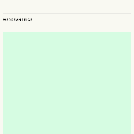
WERBEANZEIGE