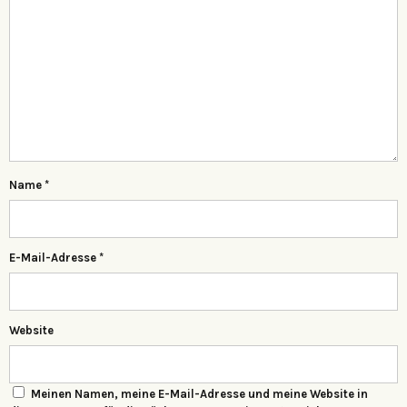
Name
*
E-Mail-Adresse
*
Website
Meinen Namen, meine E-Mail-Adresse und meine Website in