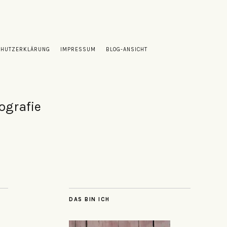
CHUTZERKLÄRUNG
IMPRESSUM
BLOG-ANSICHT
ografie
DAS BIN ICH