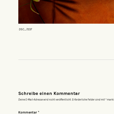
DSC_7237
Schreibe einen Kommentar
Deine E-Mail-Adresse wird nicht veröffentlicht.
Erforderliche Felder sind mit
*
marki
Kommentar
*