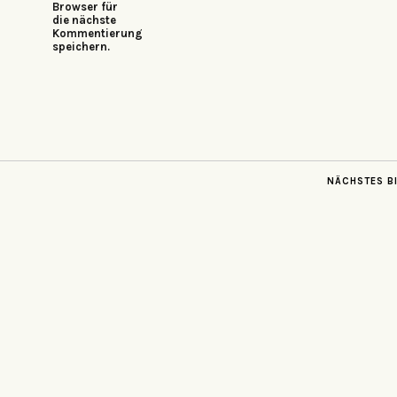
Browser für
die nächste
Kommentierung
speichern.
NÄCHSTES B