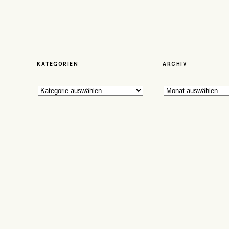
KATEGORIEN
ARCHIV
Kategorien
Archiv