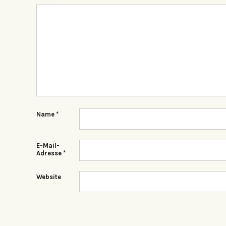
Name
*
E-Mail-
Adresse
*
Website