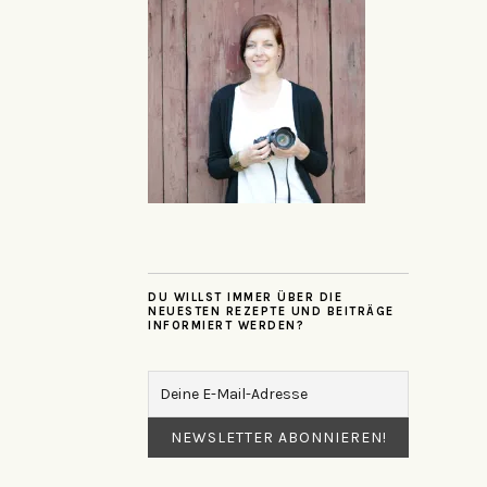
DU WILLST IMMER ÜBER DIE
NEUESTEN REZEPTE UND BEITRÄGE
INFORMIERT WERDEN?