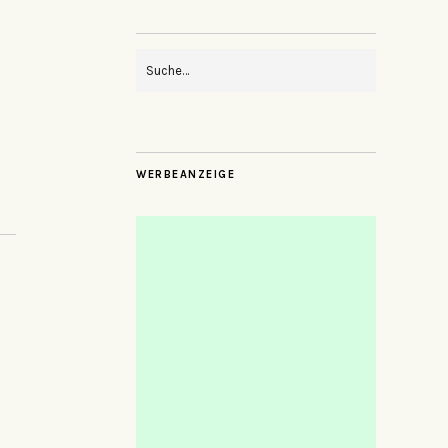
WERBEANZEIGE