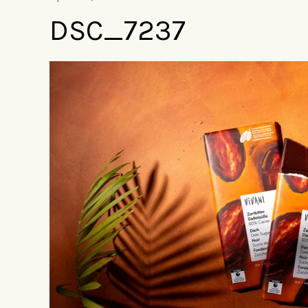
DSC_7237