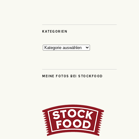
KATEGORIEN
Kategorien
MEINE FOTOS BEI STOCKFOOD