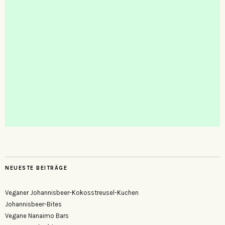
NEUESTE BEITRÄGE
Veganer Johannisbeer-Kokosstreusel-Kuchen
Johannisbeer-Bites
Vegane Nanaimo Bars