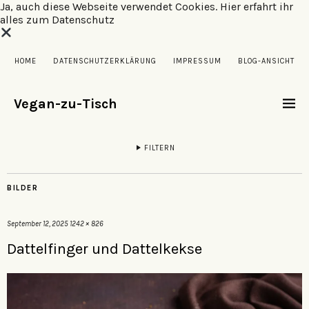
Ja, auch diese Webseite verwendet Cookies.
Hier erfahrt ihr
alles zum Datenschutz
HOME
DATENSCHUTZERKLÄRUNG
IMPRESSUM
BLOG-ANSICHT
Vegan-zu-Tisch
FILTERN
BILDER
September 12, 2025
1242 × 826
Dattelfinger und Dattelkekse