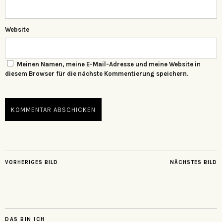
Website
Meinen Namen, meine E-Mail-Adresse und meine Website in
diesem Browser für die nächste Kommentierung speichern.
VORHERIGES BILD
NÄCHSTES BILD
DAS BIN ICH