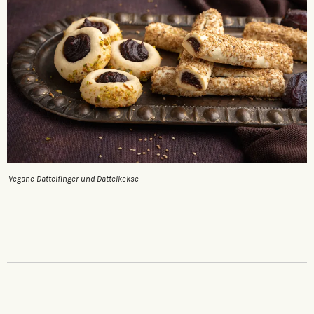
Vegane Dattelfinger und Dattelkekse