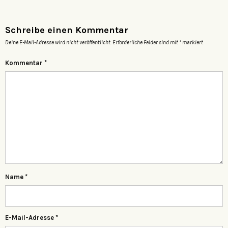
Schreibe einen Kommentar
Deine E-Mail-Adresse wird nicht veröffentlicht.
Erforderliche Felder sind mit
*
markiert
Kommentar
*
Name
*
E-Mail-Adresse
*