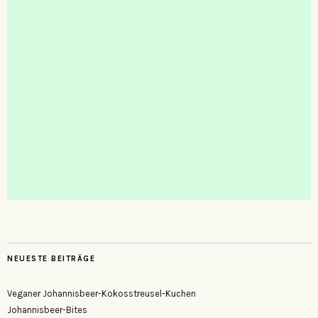
NEUESTE BEITRÄGE
Veganer Johannisbeer-Kokosstreusel-Kuchen
Johannisbeer-Bites