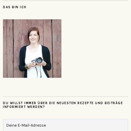
DAS BIN ICH
DU WILLST IMMER ÜBER DIE NEUESTEN REZEPTE UND BEITRÄGE
INFORMIERT WERDEN?