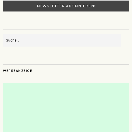
WERBEANZEIGE