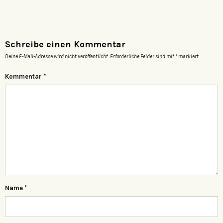
Schreibe einen Kommentar
Deine E-Mail-Adresse wird nicht veröffentlicht.
Erforderliche Felder sind mit
*
markiert
Kommentar
*
Name
*