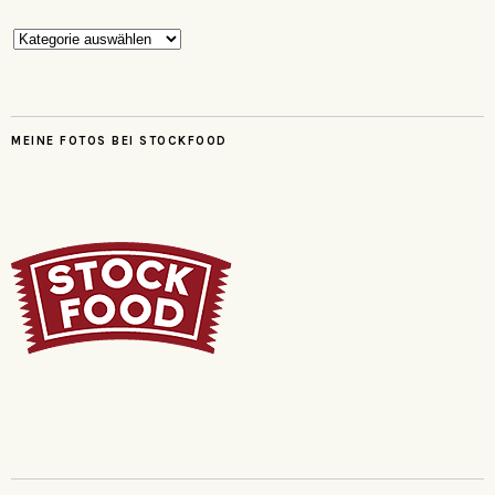
Kategorien
MEINE FOTOS BEI STOCKFOOD