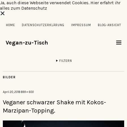
Ja, auch diese Webseite verwendet Cookies.
Hier erfahrt ihr
alles zum Datenschutz
HOME
DATENSCHUTZERKLÄRUNG
IMPRESSUM
BLOG-ANSICHT
Vegan-zu-Tisch
FILTERN
BILDER
April 20, 2018
899 × 600
Veganer schwarzer Shake mit Kokos-
Marzipan-Topping.