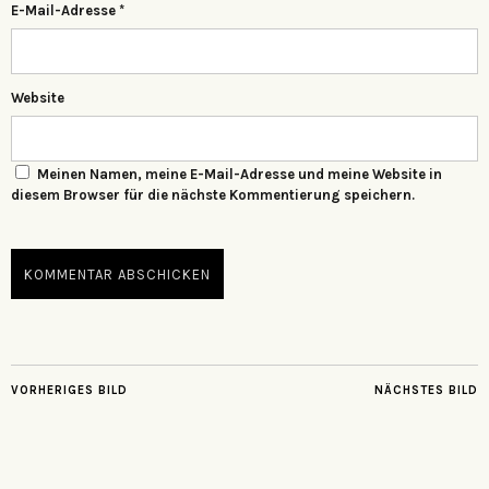
E-Mail-Adresse
*
Website
Meinen Namen, meine E-Mail-Adresse und meine Website in
diesem Browser für die nächste Kommentierung speichern.
VORHERIGES BILD
NÄCHSTES BILD