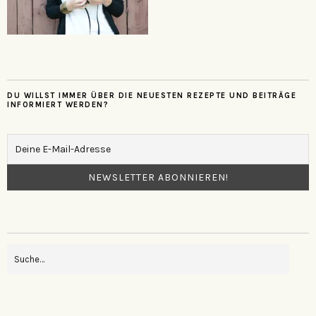
DU WILLST IMMER ÜBER DIE NEUESTEN REZEPTE UND BEITRÄGE
INFORMIERT WERDEN?