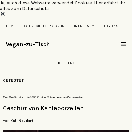
Ja, auch diese Webseite verwendet Cookies.
Hier erfahrt ihr
alles zum Datenschutz
HOME
DATENSCHUTZERKLÄRUNG
IMPRESSUM
BLOG-ANSICHT
Vegan-zu-Tisch
FILTERN
GETESTET
Veröffentlicht am
Juli 22, 2016
Schreibe einen Kommentar
Geschirr von Kahlaporzellan
von
Kati Neudert