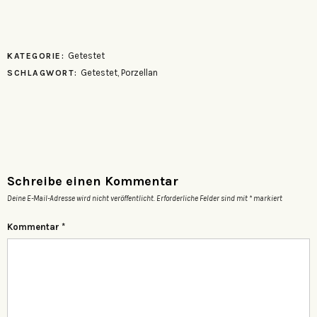
Getestet
KATEGORIE:
Getestet
,
Porzellan
SCHLAGWORT:
Schreibe einen Kommentar
Deine E-Mail-Adresse wird nicht veröffentlicht.
Erforderliche Felder sind mit
*
markiert
Kommentar
*