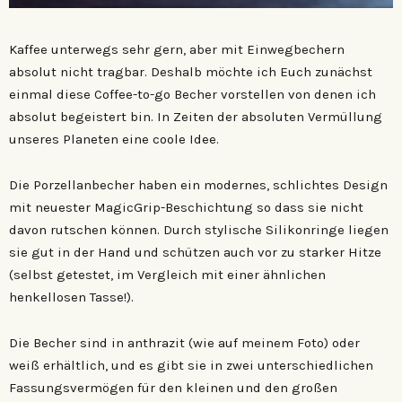
Kaffee unterwegs sehr gern, aber mit Einwegbechern
absolut nicht tragbar. Deshalb möchte ich Euch zunächst
einmal diese Coffee-to-go Becher vorstellen von denen ich
absolut begeistert bin. In Zeiten der absoluten Vermüllung
unseres Planeten eine coole Idee.
Die Porzellanbecher haben ein modernes, schlichtes Design
mit neuester MagicGrip-Beschichtung so dass sie nicht
davon rutschen können. Durch stylische Silikonringe liegen
sie gut in der Hand und schützen auch vor zu starker Hitze
(selbst getestet, im Vergleich mit einer ähnlichen
henkellosen Tasse!).
Die Becher sind in anthrazit (wie auf meinem Foto) oder
weiß erhältlich, und es gibt sie in zwei unterschiedlichen
Fassungsvermögen für den kleinen und den großen