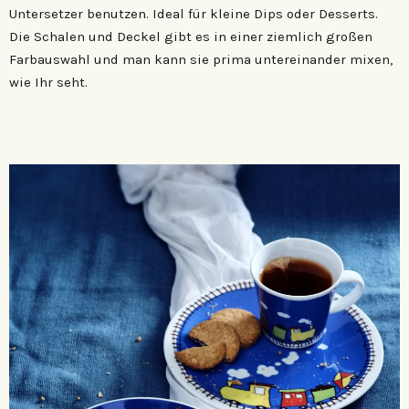
Untersetzer benutzen. Ideal für kleine Dips oder Desserts.
Die Schalen und Deckel gibt es in einer ziemlich großen
Farbauswahl und man kann sie prima untereinander mixen,
wie Ihr seht.