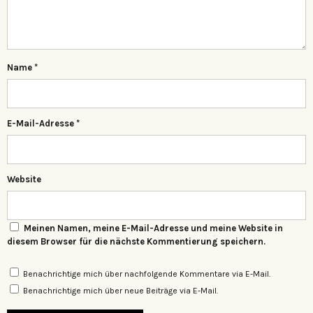
Name
*
E-Mail-Adresse
*
Website
Meinen Namen, meine E-Mail-Adresse und meine Website in
diesem Browser für die nächste Kommentierung speichern.
Benachrichtige mich über nachfolgende Kommentare via E-Mail.
Benachrichtige mich über neue Beiträge via E-Mail.