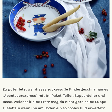
Zu guter letzt war dieses zuckersüße Kindergeschirr names
„Abenteuerexpress“ mit im Paket. Teller, Suppenteller und
Tasse. Welcher kleine Fratz mag da nicht gern seine Suppe
auslöffeln wenn ihn am Boden ein so cooles Bild erwartet?