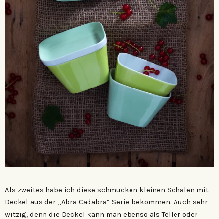
Als zweites habe ich diese schmucken kleinen Schalen mit
Deckel aus der „Abra Cadabra“-Serie bekommen. Auch sehr
witzig, denn die Deckel kann man ebenso als Teller oder