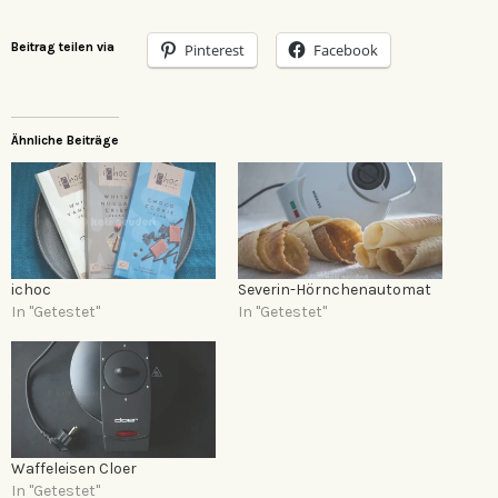
Beitrag teilen via
Pinterest
Facebook
Ähnliche Beiträge
ichoc
Severin-Hörnchenautomat
In "Getestet"
In "Getestet"
Waffeleisen Cloer
In "Getestet"