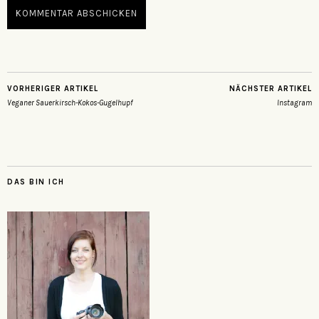
VORHERIGER ARTIKEL
NÄCHSTER ARTIKEL
Veganer Sauerkirsch-Kokos-Gugelhupf
Instagram
DAS BIN ICH