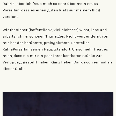
Rubrik, aber ich freue mich so sehr über mein neues
Porzellan, dass es einen guten Platz auf meinem Blog
verdient.
Wir Ihr sicher (hoffentlich?, vielleicht???) wisst, lebe und
arbeite ich im schönen Thüringen. Nicht weit entfernt von
mir hat der berühmte, preisgekrönte Hersteller
KahlaPorzellan seinen Hauptstandort. Umso mehr freut es
mich, dass sie mir ein paar ihrer kostbaren Stücke zur
Verfügung gestellt haben. Ganz lieben Dank noch einmal an
dieser Stelle!