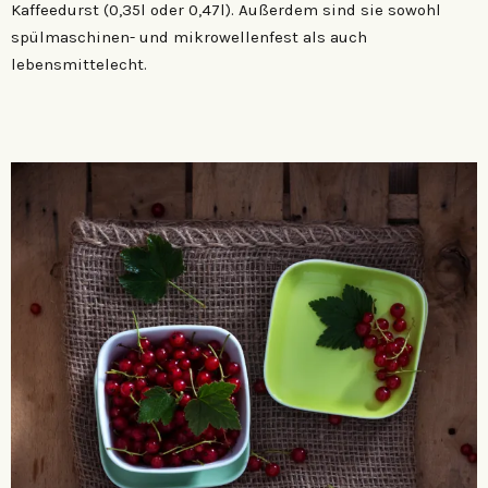
Kaffeedurst (0,35l oder 0,47l). Außerdem sind sie sowohl
spülmaschinen- und mikrowellenfest als auch
lebensmittelecht.