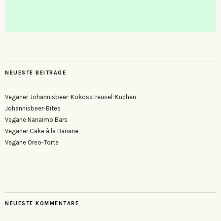
NEUESTE BEITRÄGE
Veganer Johannisbeer-Kokosstreusel-Kuchen
Johannisbeer-Bites
Vegane Nanaimo Bars
Veganer Cake à la Banane
Vegane Oreo-Torte
NEUESTE KOMMENTARE