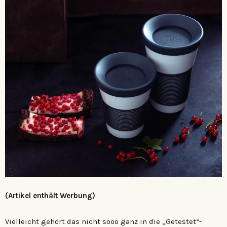
(Artikel enthält Werbung)
Vielleicht gehört das nicht sooo ganz in die „Getestet“-