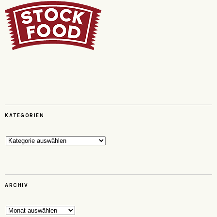
KATEGORIEN
Kategorien
ARCHIV
Archiv