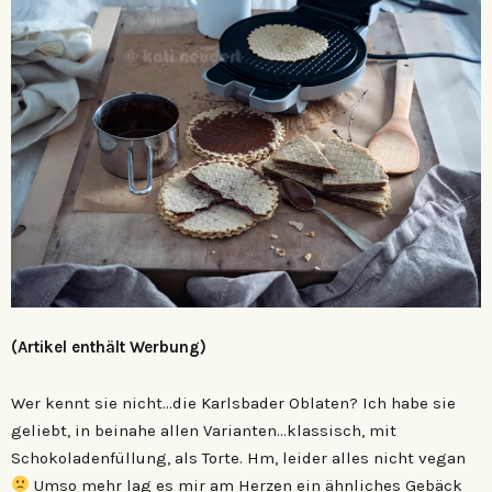
(Artikel enthält Werbung)
Wer kennt sie nicht…die Karlsbader Oblaten? Ich habe sie
geliebt, in beinahe allen Varianten…klassisch, mit
Schokoladenfüllung, als Torte. Hm, leider alles nicht vegan
Umso mehr lag es mir am Herzen ein ähnliches Gebäck