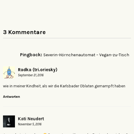
3 Kommentare
Pingback:
Severin-Hörnchenautomat – Vegan-zu-Tisch
Radka (tri.oriesky)
September 21, 2016
wie in meiner Kindheit, als wir die Karlsbader Oblaten gemampft haben
Antworten
Kati Neudert
November 5, 2016