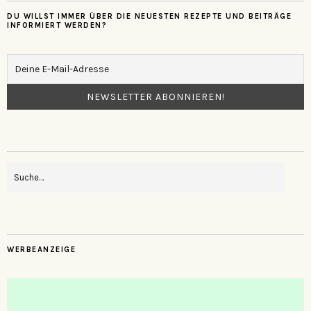
DU WILLST IMMER ÜBER DIE NEUESTEN REZEPTE UND BEITRÄGE
INFORMIERT WERDEN?
WERBEANZEIGE