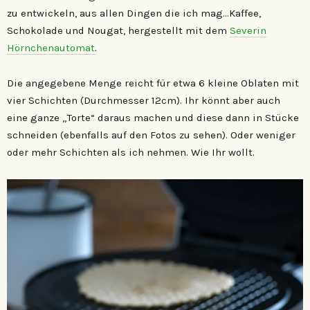
zu entwickeln, aus allen Dingen die ich mag…Kaffee,
Schokolade und Nougat, hergestellt mit dem
Severin
Hörnchenautomat
.
Die angegebene Menge reicht für etwa 6 kleine Oblaten mit
vier Schichten (Durchmesser 12cm). Ihr könnt aber auch
eine ganze „Torte“ daraus machen und diese dann in Stücke
schneiden (ebenfalls auf den Fotos zu sehen). Oder weniger
oder mehr Schichten als ich nehmen. Wie Ihr wollt.