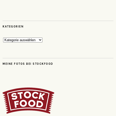
KATEGORIEN
Kategorien
MEINE FOTOS BEI STOCKFOOD