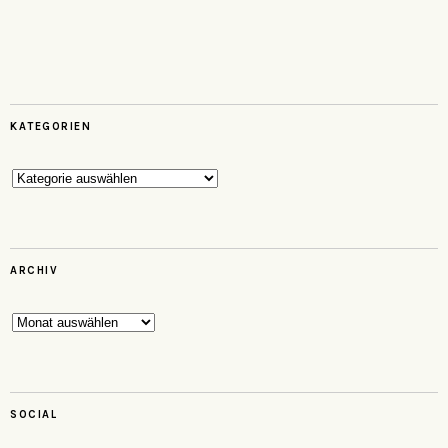
KATEGORIEN
Kategorien
ARCHIV
Archiv
SOCIAL