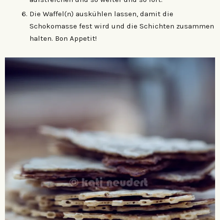
Die Waffel(n) auskühlen lassen, damit die
Schokomasse fest wird und die Schichten zusammen
halten. Bon Appetit!