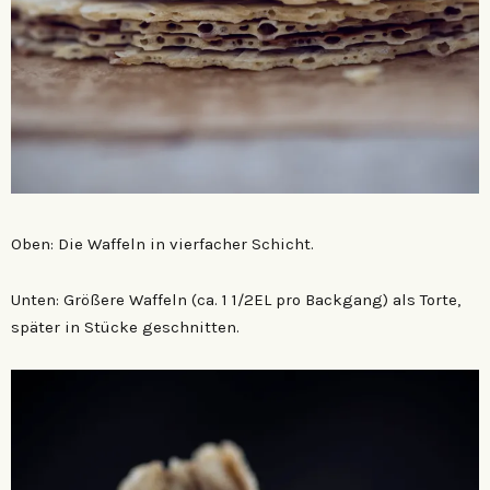
Oben: Die Waffeln in vierfacher Schicht.
Unten: Größere Waffeln (ca. 1 1/2EL pro Backgang) als Torte,
später in Stücke geschnitten.