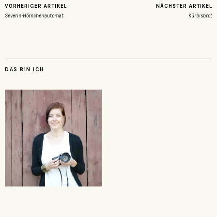
VORHERIGER ARTIKEL
NÄCHSTER ARTIKEL
Severin-Hörnchenautomat
Kürbisbrot
DAS BIN ICH