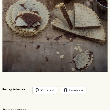
Beitrag teilen via
Pinterest
Facebook