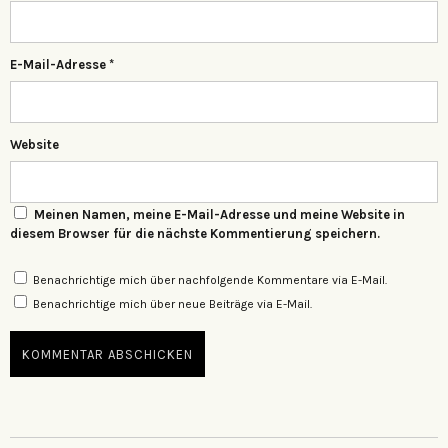
E-Mail-Adresse
*
Website
Meinen Namen, meine E-Mail-Adresse und meine Website in
diesem Browser für die nächste Kommentierung speichern.
Benachrichtige mich über nachfolgende Kommentare via E-Mail.
Benachrichtige mich über neue Beiträge via E-Mail.