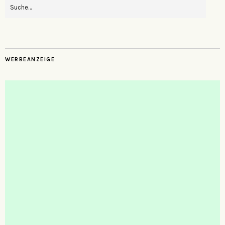
WERBEANZEIGE