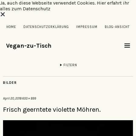
Ja, auch diese Webseite verwendet Cookies.
Hier erfahrt ihr
alles zum Datenschutz
HOME
DATENSCHUTZERKLÄRUNG
IMPRESSUM
BLOG-ANSICHT
Vegan-zu-Tisch
FILTERN
BILDER
April 20, 2018
600 × 899
Frisch geerntete violette Möhren.