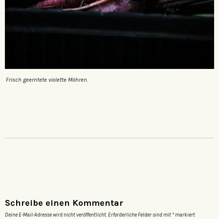
Frisch geerntete violette Möhren.
Schreibe einen Kommentar
Deine E-Mail-Adresse wird nicht veröffentlicht.
Erforderliche Felder sind mit
*
markiert