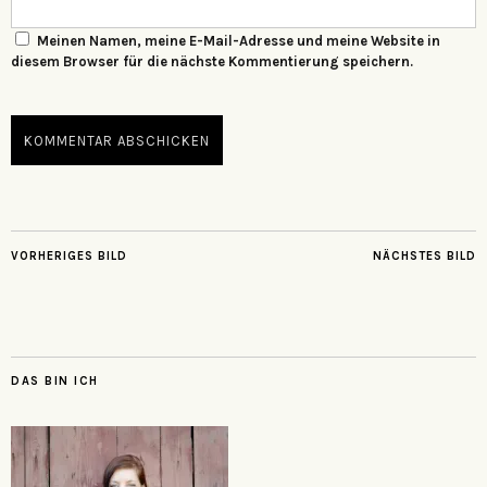
Meinen Namen, meine E-Mail-Adresse und meine Website in
diesem Browser für die nächste Kommentierung speichern.
VORHERIGES BILD
NÄCHSTES BILD
DAS BIN ICH