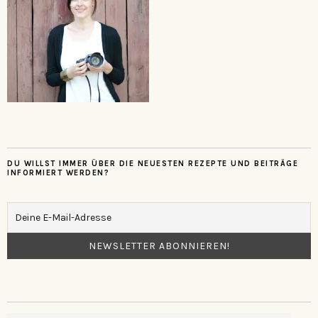
DU WILLST IMMER ÜBER DIE NEUESTEN REZEPTE UND BEITRÄGE
INFORMIERT WERDEN?