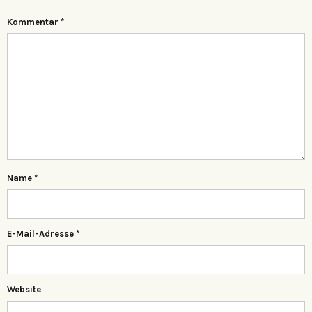
Kommentar
*
Name
*
E-Mail-Adresse
*
Website