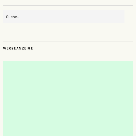
WERBEANZEIGE