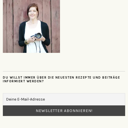
DU WILLST IMMER ÜBER DIE NEUESTEN REZEPTE UND BEITRÄGE
INFORMIERT WERDEN?