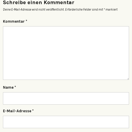
Schreibe einen Kommentar
Deine E-Mail-Adresse wird nicht veröffentlicht.
Erforderliche Felder sind mit
*
markiert
Kommentar
*
Name
*
E-Mail-Adresse
*