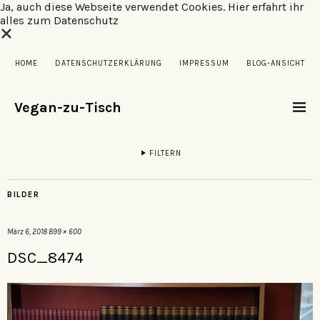
Ja, auch diese Webseite verwendet Cookies.
Hier erfahrt ihr
alles zum Datenschutz
HOME
DATENSCHUTZERKLÄRUNG
IMPRESSUM
BLOG-ANSICHT
Vegan-zu-Tisch
FILTERN
BILDER
März 6, 2018
899 × 600
DSC_8474