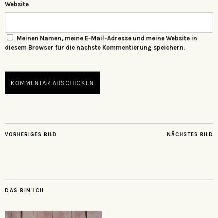
Website
Meinen Namen, meine E-Mail-Adresse und meine Website in
diesem Browser für die nächste Kommentierung speichern.
VORHERIGES BILD
NÄCHSTES BILD
DAS BIN ICH