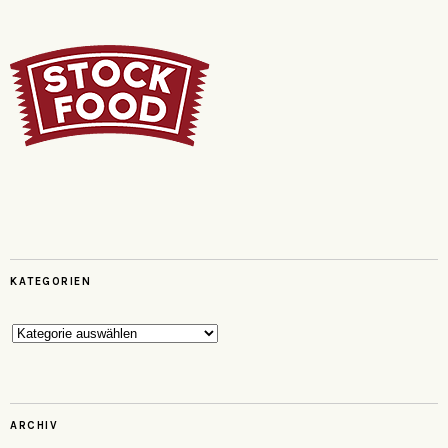
KATEGORIEN
Kategorien
ARCHIV