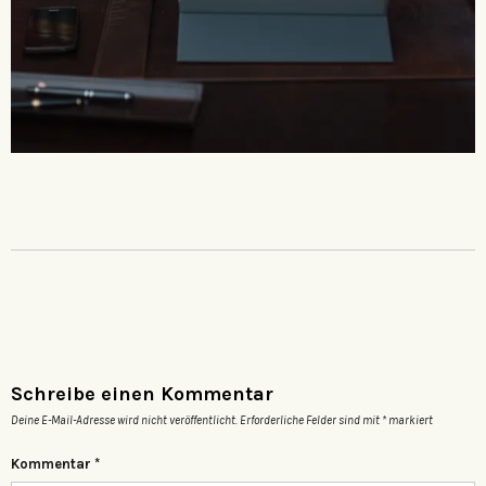
Schreibe einen Kommentar
Deine E-Mail-Adresse wird nicht veröffentlicht.
Erforderliche Felder sind mit
*
markiert
Kommentar
*