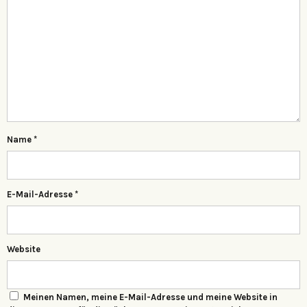
Name
*
E-Mail-Adresse
*
Website
Meinen Namen, meine E-Mail-Adresse und meine Website in