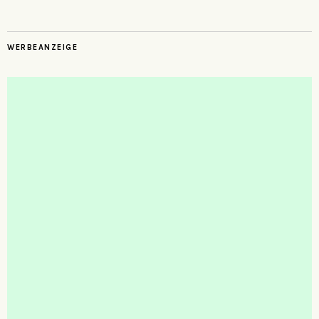
WERBEANZEIGE