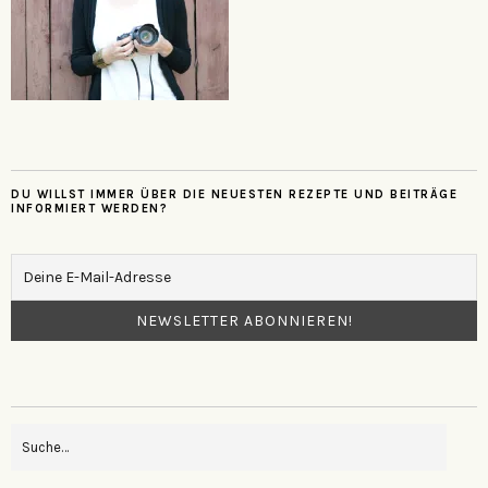
DU WILLST IMMER ÜBER DIE NEUESTEN REZEPTE UND BEITRÄGE
INFORMIERT WERDEN?