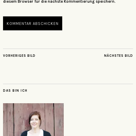
diesem Browser für die nächste Kommentierung speichern.
VORHERIGES BILD
NÄCHSTES BILD
DAS BIN ICH