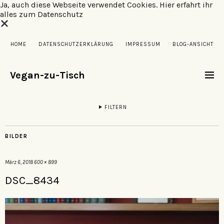
Ja, auch diese Webseite verwendet Cookies.
Hier erfahrt ihr
alles zum Datenschutz
HOME
DATENSCHUTZERKLÄRUNG
IMPRESSUM
BLOG-ANSICHT
Vegan-zu-Tisch
FILTERN
BILDER
März 6, 2018
600 × 899
DSC_8434