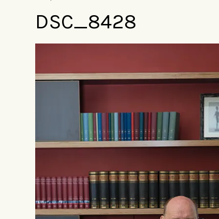
DSC_8428