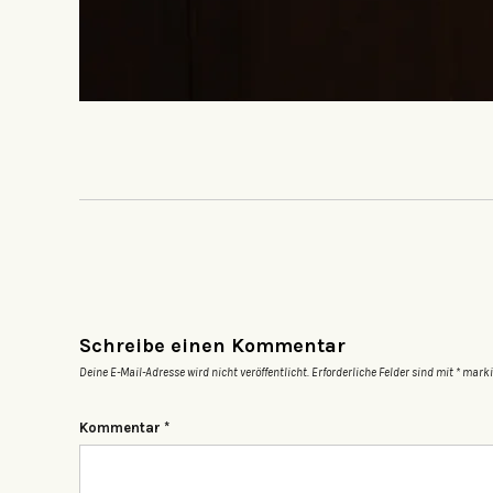
Schreibe einen Kommentar
Deine E-Mail-Adresse wird nicht veröffentlicht.
Erforderliche Felder sind mit
*
marki
Kommentar
*