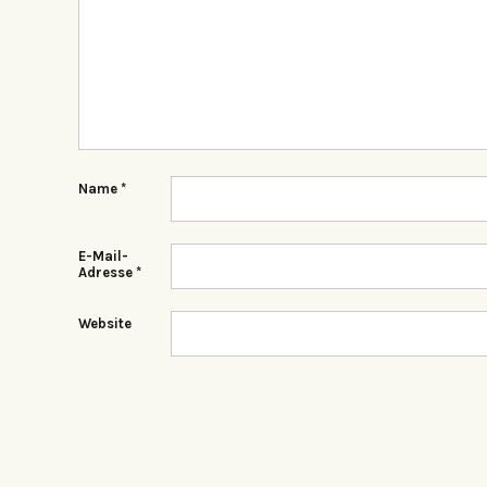
Name
*
E-Mail-
Adresse
*
Website