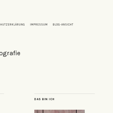
CHUTZERKLÄRUNG
IMPRESSUM
BLOG-ANSICHT
ografie
DAS BIN ICH