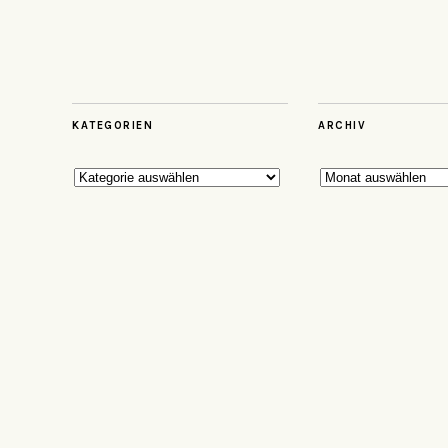
KATEGORIEN
ARCHIV
Kategorien
Archiv