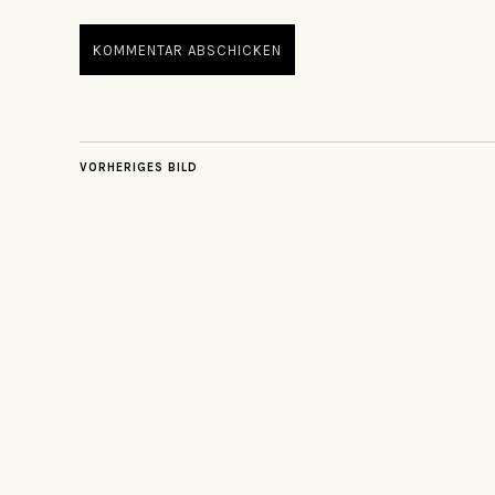
VORHERIGES BILD