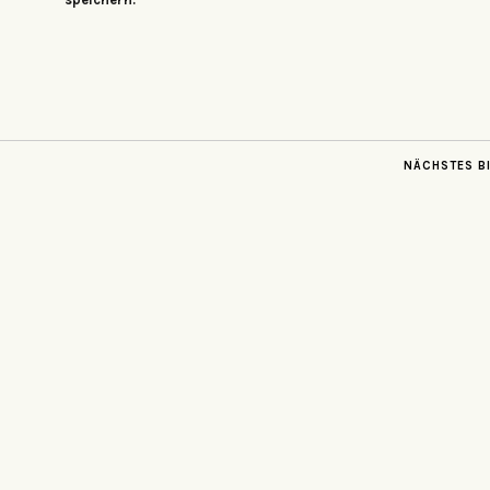
NÄCHSTES B