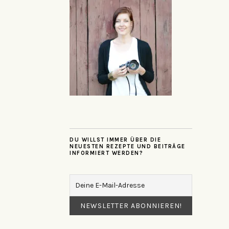
DU WILLST IMMER ÜBER DIE
NEUESTEN REZEPTE UND BEITRÄGE
INFORMIERT WERDEN?