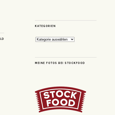
KATEGORIEN
Kategorien
ILD
MEINE FOTOS BEI STOCKFOOD