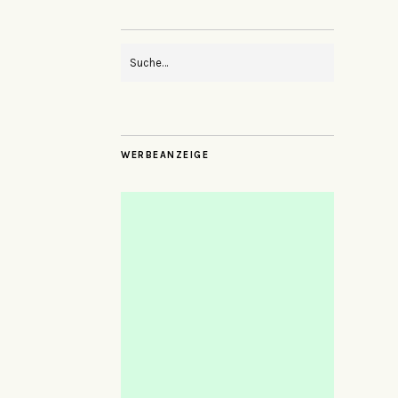
WERBEANZEIGE