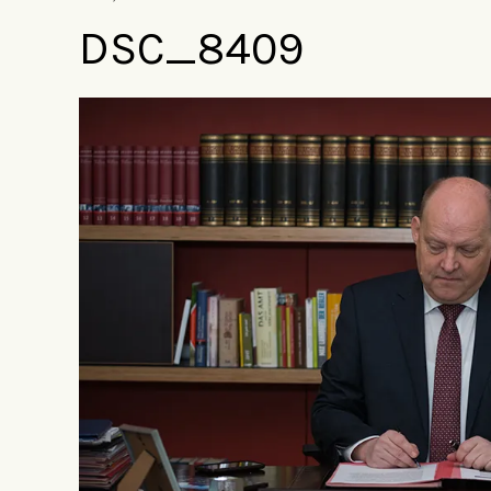
DSC_8409