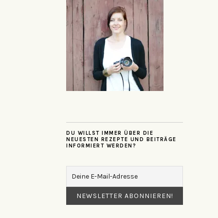
DU WILLST IMMER ÜBER DIE
NEUESTEN REZEPTE UND BEITRÄGE
INFORMIERT WERDEN?