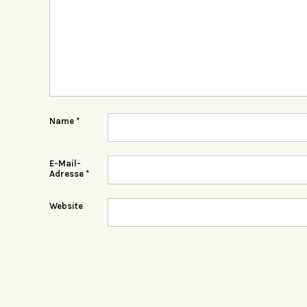
Name
*
E-Mail-
Adresse
*
Website