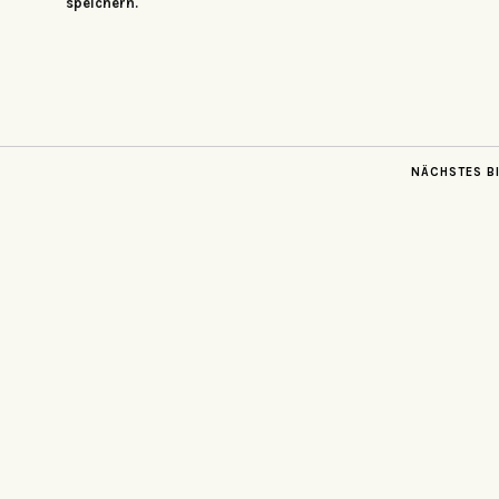
speichern.
NÄCHSTES B