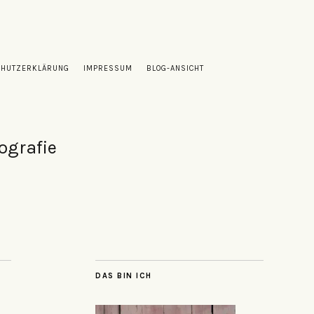
CHUTZERKLÄRUNG
IMPRESSUM
BLOG-ANSICHT
ografie
DAS BIN ICH