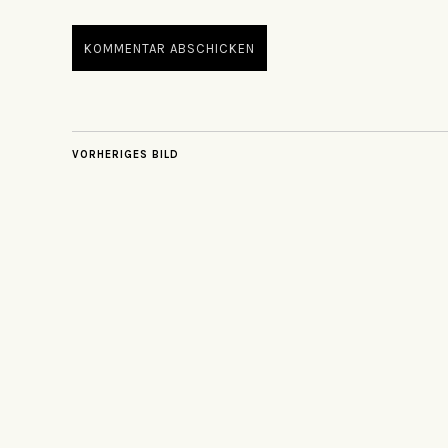
VORHERIGES BILD