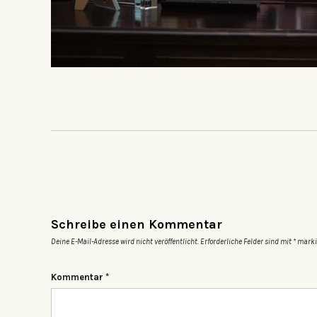
Schreibe einen Kommentar
Deine E-Mail-Adresse wird nicht veröffentlicht.
Erforderliche Felder sind mit
*
marki
Kommentar
*