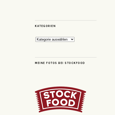
KATEGORIEN
Kategorien
MEINE FOTOS BEI STOCKFOOD