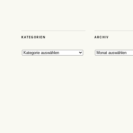
KATEGORIEN
ARCHIV
Kategorien
Archiv