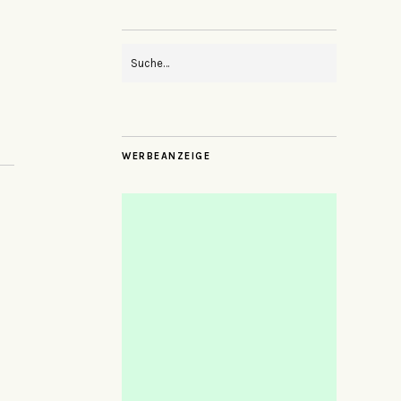
WERBEANZEIGE