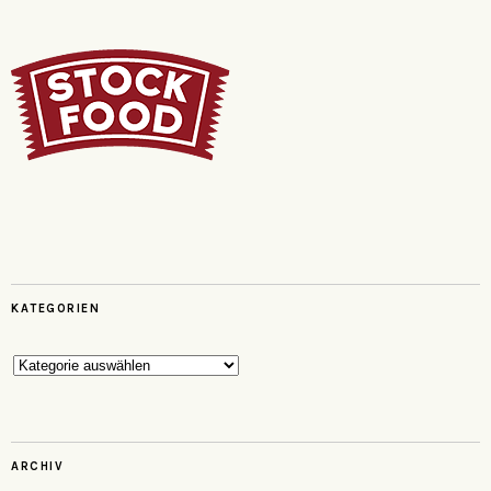
KATEGORIEN
Kategorien
ARCHIV