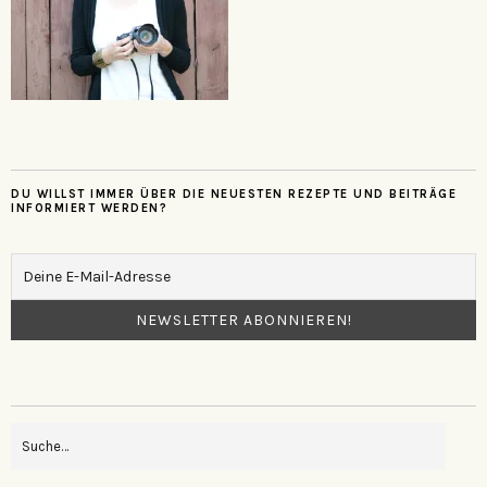
DU WILLST IMMER ÜBER DIE NEUESTEN REZEPTE UND BEITRÄGE
INFORMIERT WERDEN?