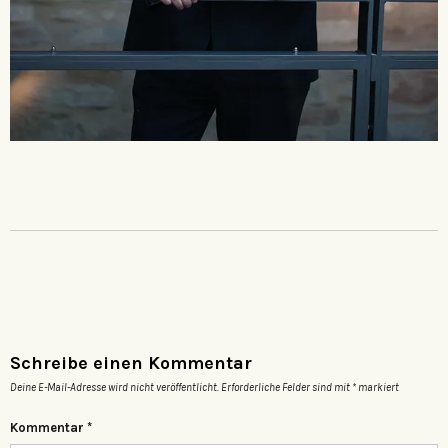
Schreibe einen Kommentar
Deine E-Mail-Adresse wird nicht veröffentlicht.
Erforderliche Felder sind mit
*
markiert
Kommentar
*