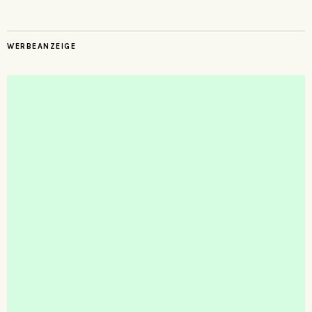
WERBEANZEIGE