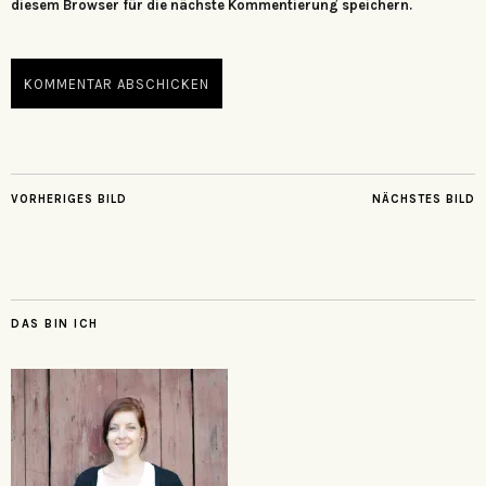
diesem Browser für die nächste Kommentierung speichern.
VORHERIGES BILD
NÄCHSTES BILD
DAS BIN ICH