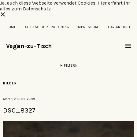
Ja, auch diese Webseite verwendet Cookies.
Hier erfahrt ihr
alles zum Datenschutz
HOME
DATENSCHUTZERKLÄRUNG
IMPRESSUM
BLOG-ANSICHT
Vegan-zu-Tisch
FILTERN
BILDER
März 6, 2018
600 × 899
DSC_8327