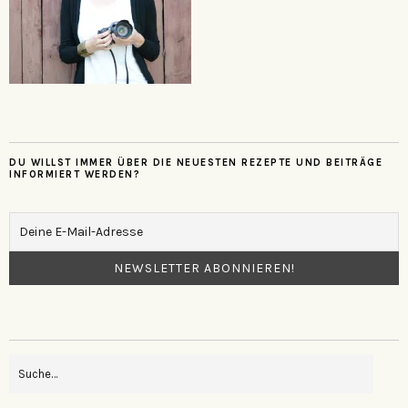
DU WILLST IMMER ÜBER DIE NEUESTEN REZEPTE UND BEITRÄGE
INFORMIERT WERDEN?