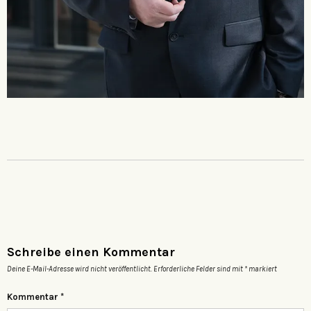
Schreibe einen Kommentar
Deine E-Mail-Adresse wird nicht veröffentlicht.
Erforderliche Felder sind mit
*
markiert
Kommentar
*