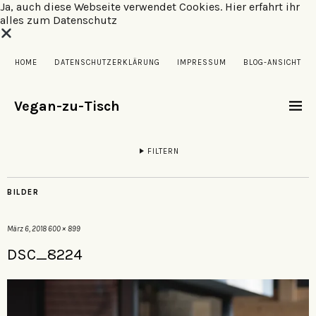
Ja, auch diese Webseite verwendet Cookies.
Hier erfahrt ihr
alles zum Datenschutz
HOME
DATENSCHUTZERKLÄRUNG
IMPRESSUM
BLOG-ANSICHT
Vegan-zu-Tisch
FILTERN
BILDER
März 6, 2018
600 × 899
DSC_8224