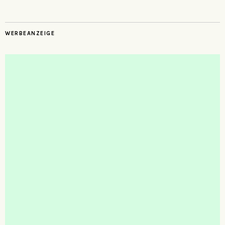
WERBEANZEIGE