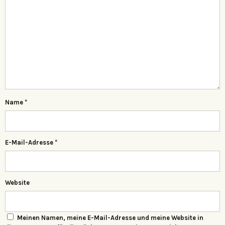
Name
*
E-Mail-Adresse
*
Website
Meinen Namen, meine E-Mail-Adresse und meine Website in