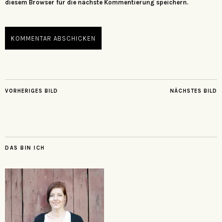
diesem Browser für die nächste Kommentierung speichern.
VORHERIGES BILD
NÄCHSTES BILD
DAS BIN ICH