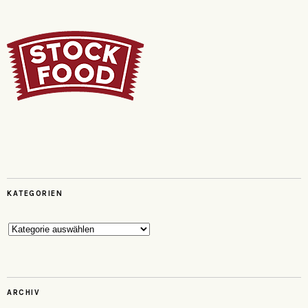
KATEGORIEN
Kategorien
ARCHIV